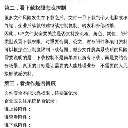
第二，看下载权限怎么控制
很多文件风险发生在下载之后。文件一旦下载到个人电脑或移
终端，企业后续就很难继续控制复制、转发和外部传播。
因此，OA文件安全要关注是否支持按流程、角色、岗位、附
类型设置下载权限。对重要合同、公文、财务附件和项目资料
可以根据企业制度限制下载范围，减少文件脱离系统后的风险
需要说明的是，下载控制不是简单禁止所有下载，而是要结合
务场景。真正的目标是让需要的人能处理业务，不需要的人无
接触敏感资料。
第三，看操作是否留痕
文件安全不能只靠权限，还要靠记录。
企业应关注系统是否记录：
谁上传附件；
谁查看附件；
谁下载附件；