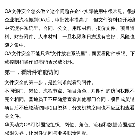
OA文件安全怎么做？这个问题在企业实际使用中很常见。很
企业把流程搬到OA后，审批效率提高了，但文件资料也开始
中沉淀在系统里。合同、公文、用印材料、报价文件、项目资
料、财务附件、人事材料，一旦权限和日志没有管好，风险也
随之集中。
OA文件安全不能只靠“文件放在系统里”，而要看附件权限、下
载控制和操作留痕能否形成闭环。
第一，看附件谁能访问
文件安全的第一步，是控制谁能看到附件。
不同部门、岗位、流程节点、项目角色，对附件的访问权限不
完全相同。普通员工不应随意查看其他部门合同，项目成员退
项目后不应继续访问项目资料，分支机构之间也不应互相查看
关文件。
华天动力OA可以围绕组织、岗位、角色、流程和数据范围建
权限边界，让附件访问与业务职责匹配。