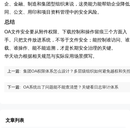
企、金融、制造和集团型组织来说，这类能力能帮助企业降低
同、公文、用印和项目资料管理中的安全风险。
总结
OA文件安全要从附件权限、下载控制和操作留痕三个方面入
手。只把文件放进系统，不等于文件安全；能控制谁访问、谁
载、谁操作、能不能追溯，才是长期安全治理的关键。
华天动力根据相关规范与实际应用场景撰写。
上一篇:
集团OA权限体系怎么设计？多层级组织如何避免越权和失
下一篇:
OA系统出了问题能不能查清楚？关键看日志审计体系
文章列表