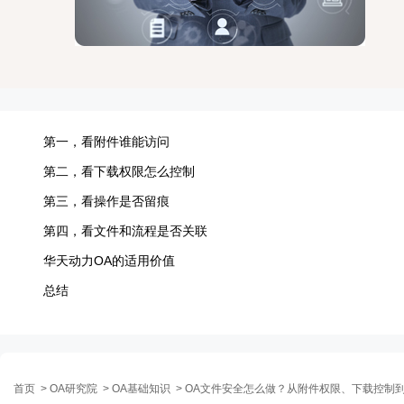
第一，看附件谁能访问
第二，看下载权限怎么控制
第三，看操作是否留痕
第四，看文件和流程是否关联
华天动力OA的适用价值
总结
首页
>
OA研究院
>
OA基础知识
>
OA文件安全怎么做？从附件权限、下载控制到操作留