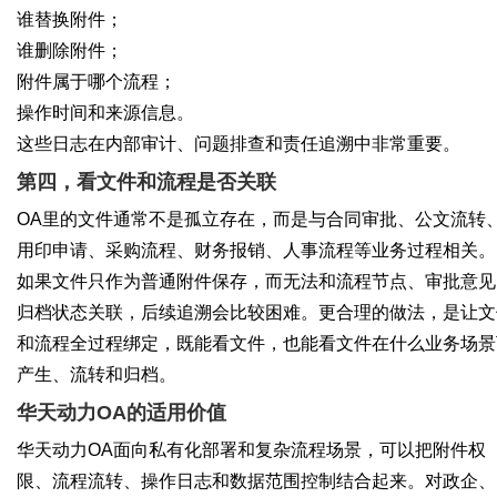
谁替换附件；
谁删除附件；
附件属于哪个流程；
操作时间和来源信息。
这些日志在内部审计、问题排查和责任追溯中非常重要。
第四，看文件和流程是否关联
OA里的文件通常不是孤立存在，而是与合同审批、公文流转
用印申请、采购流程、财务报销、人事流程等业务过程相关。
如果文件只作为普通附件保存，而无法和流程节点、审批意见
归档状态关联，后续追溯会比较困难。更合理的做法，是让文
和流程全过程绑定，既能看文件，也能看文件在什么业务场景
产生、流转和归档。
华天动力OA的适用价值
华天动力OA面向私有化部署和复杂流程场景，可以把附件权
限、流程流转、操作日志和数据范围控制结合起来。对政企、