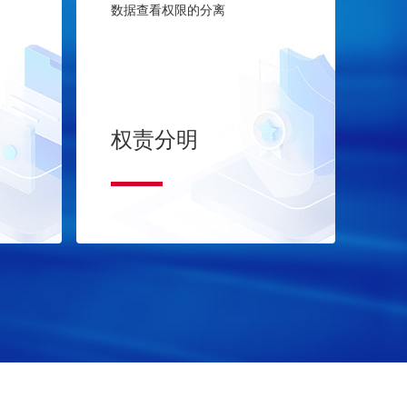
数据查看权限的分离
权责分明