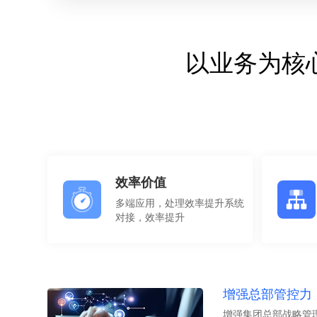
以业务为核
效率价值
多端应用，处理效率提升系统
对接，效率提升
增强总部管控力
增强集团总部战略管