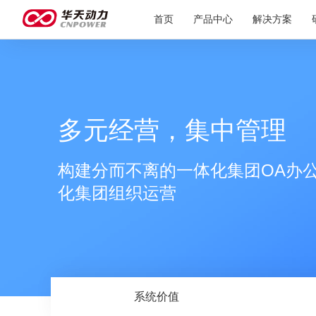
首页
产品中心
解决方案
多元经营，集中管理
构建分而不离的一体化集团OA办
化集团组织运营
系统价值