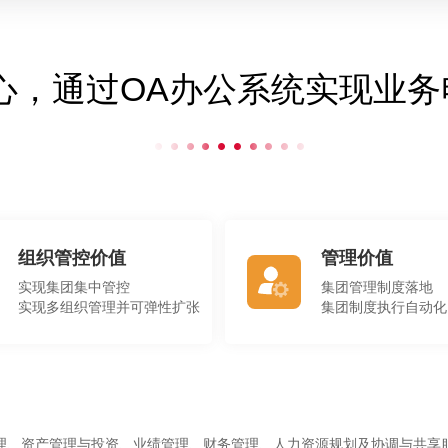
心，通过OA办公系统实现业务
组织管控价值
管理价值
实现集团集中管控
集团管理制度落地
实现多组织管理并可弹性扩张
集团制度执行自动化
理、资产管理与投资、业绩管理、财务管理、人力资源规划及协调与共享