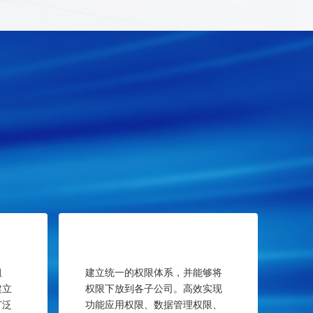
组
建立统一的权限体系，并能够将
建立
权限下放到各子公司。高效实现
广泛
功能应用权限、数据管理权限、