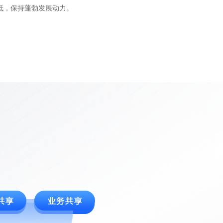
低，保持蓬勃发展动力。