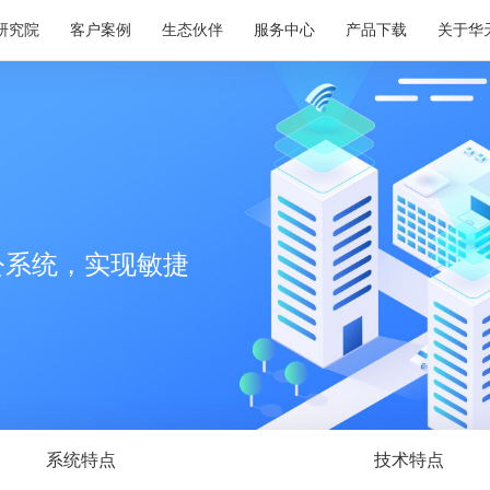
研究院
客户案例
生态伙伴
服务中心
产品下载
关于华
公系统，实现敏捷
系统特点
技术特点