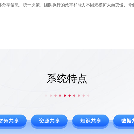
体分享信息、统一决策、团队执行的效率和能力不因规模扩大而变慢、降
系统特点