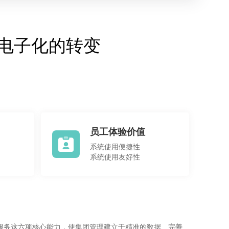
电子化的转变
员工体验价值
系统使用便捷性
系统使用友好性
服务这六项核心能力，使集团管理建立于精准的数据、完善