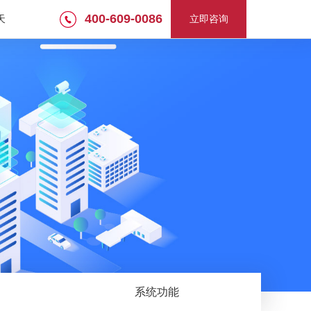
400-609-0086
天
立即咨询
系统功能