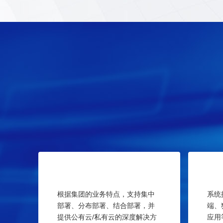
根据集团的业务特点，支持集中
系统
部署、分布部署、结合部署，并
端、
提供公有云/私有云的深度解决方
应用