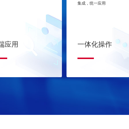
集成，统一应用
端应用
一体化操作