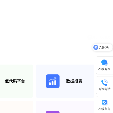
了解OA
在线咨询
低代码平台
数据报表
咨询电话
在线留言