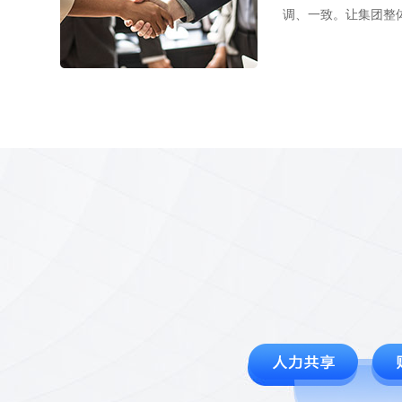
调、一致。让集团整