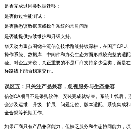
是否完成过同类数据迁移；
是否做过性能测试；
是否熟悉该数据库或操作系统的常见问题；
是否能提供持续维护和升级支持。
华天动力重点围绕主流信创技术路线持续深耕，在国产CPU
操作系统、数据库、中间件和办公生态方面形成较完整的适配
验。对企业来说，真正重要的不是厂商支持多少品类，而是在
标路线下能否稳定交付。
误区五：只关注产品兼容，忽视服务与生态兼容
信创OA项目不是采购软件、安装完成就结束。系统上线后，
会涉及运维、升级、扩展、问题定位、版本适配、系统集成和
全合规等长期工作。
如果厂商只有产品兼容能力，但缺乏服务和生态协同能力，项