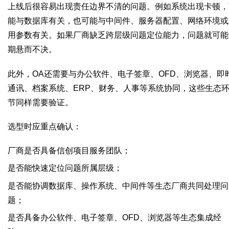
上线后很容易出现责任边界不清的问题。例如系统出现卡顿，
能与数据库有关，也可能与中间件、服务器配置、网络环境或
用参数有关。如果厂商缺乏跨层级问题定位能力，问题就可能
期悬而不决。
此外，OA还需要与办公软件、电子签章、OFD、浏览器、即
通讯、档案系统、ERP、财务、人事等系统协同，这些生态
节同样需要验证。
选型时应重点确认：
厂商是否具备信创项目服务团队；
是否能快速定位问题所属层级；
是否能协调数据库、操作系统、中间件等生态厂商共同处理问
题；
是否具备办公软件、电子签章、OFD、浏览器等生态集成经