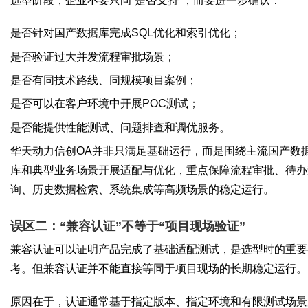
选型阶段，企业不要只问“是否支持”，而要进一步确认：
是否针对国产数据库完成SQL优化和索引优化；
是否验证过大并发流程审批场景；
是否有同技术路线、同规模项目案例；
是否可以在客户环境中开展POC测试；
是否能提供性能测试、问题排查和调优服务。
华天动力信创OA并非只满足基础运行，而是围绕主流国产数
库和典型业务场景开展适配与优化，重点保障流程审批、待办
询、历史数据检索、系统集成等高频场景的稳定运行。
误区二：“兼容认证”不等于“项目现场验证”
兼容认证可以证明产品完成了基础适配测试，是选型时的重要
考。但兼容认证并不能直接等同于项目现场的长期稳定运行。
原因在于，认证通常基于指定版本、指定环境和有限测试场景