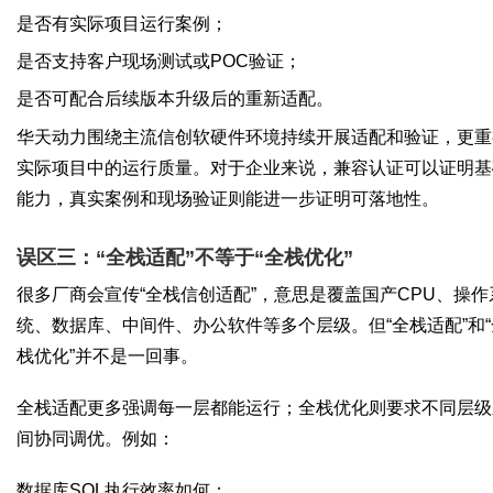
是否有实际项目运行案例；
是否支持客户现场测试或POC验证；
是否可配合后续版本升级后的重新适配。
华天动力围绕主流信创软硬件环境持续开展适配和验证，更重
实际项目中的运行质量。对于企业来说，兼容认证可以证明基
能力，真实案例和现场验证则能进一步证明可落地性。
误区三：“全栈适配”不等于“全栈优化”
很多厂商会宣传“全栈信创适配”，意思是覆盖国产CPU、操作
统、数据库、中间件、办公软件等多个层级。但“全栈适配”和“
栈优化”并不是一回事。
全栈适配更多强调每一层都能运行；全栈优化则要求不同层级
间协同调优。例如：
数据库SQL执行效率如何；