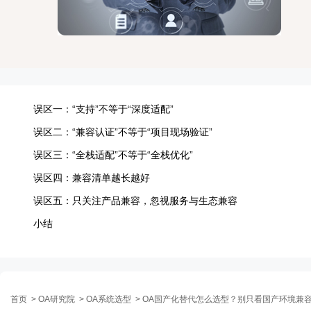
误区一：“支持”不等于“深度适配”
误区二：“兼容认证”不等于“项目现场验证”
误区三：“全栈适配”不等于“全栈优化”
误区四：兼容清单越长越好
误区五：只关注产品兼容，忽视服务与生态兼容
小结
首页
>
OA研究院
>
OA系统选型
>
OA国产化替代怎么选型？别只看国产环境兼容清