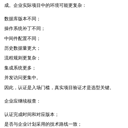
成。企业实际项目中的环境可能更复杂：
数据库版本不同；
操作系统补丁不同；
中间件配置不同；
历史数据量更大；
流程规则更复杂；
集成系统更多；
并发访问更集中。
因此，认证是入场门槛，真实项目验证才是选型关键。
企业应继续核查：
认证完成时间和对应版本；
是否与企业计划采用的技术路线一致；