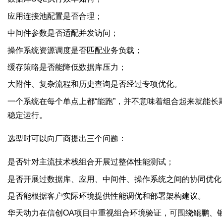
应用连接池配置是否合理；
中间件参数是否适配并发访问；
操作系统资源调度是否匹配业务负载；
缓存策略是否能降低数据库压力；
大附件、复杂流程和历史查询是否经过专项优化。
一个系统在每个单点上都“能跑”，并不意味着组合起来就能长
稳定运行。
选型时可以向厂商提出三个问题：
是否针对主流技术栈组合开展过整体性能测试；
是否开展过数据库、应用、中间件、操作系统之间的协同优化
是否能根据客户实际环境提供性能调优和部署架构建议。
华天动力在信创OA项目中重视组合环境验证，可围绕鲲鹏、