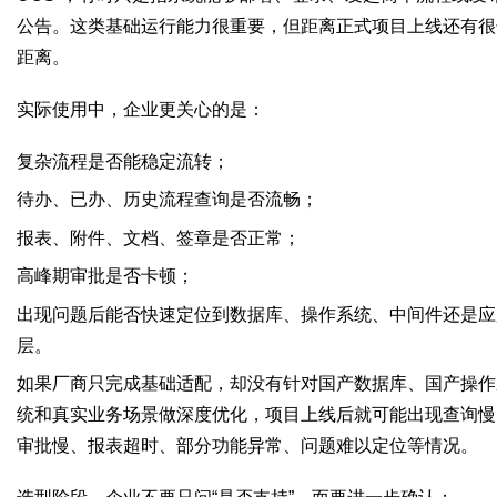
公告。这类基础运行能力很重要，但距离正式项目上线还有很
距离。
实际使用中，企业更关心的是：
复杂流程是否能稳定流转；
待办、已办、历史流程查询是否流畅；
报表、附件、文档、签章是否正常；
高峰期审批是否卡顿；
出现问题后能否快速定位到数据库、操作系统、中间件还是应
层。
如果厂商只完成基础适配，却没有针对国产数据库、国产操作
统和真实业务场景做深度优化，项目上线后就可能出现查询慢
审批慢、报表超时、部分功能异常、问题难以定位等情况。