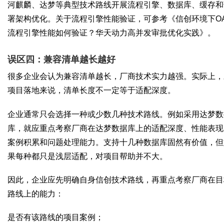
河麒麟、达梦等典型技术路线开展流程引擎、数据库、缓存和
署架构优化。关于流程引擎性能验证，可参考《信创环境下O
流程引擎性能如何验证？华天动力高并发审批优化实践》。
误区四：兼容清单越长越好
很多企业会认为兼容清单越长，厂商技术实力越强。实际上，
项目落地来说，清单长度不一定等于适配深度。
企业通常只会选择一种或少数几种技术路线。例如采用达梦数
库，就应重点考察厂商在达梦数据库上的适配深度、性能表现
案例积累和问题处理能力。支持十几种数据库固然有价值，但
果每种都只是浅层适配，对项目帮助并不大。
因此，企业应先明确自身信创技术路线，再重点考察厂商在目
路线上的能力：
是否有该路线的项目案例；