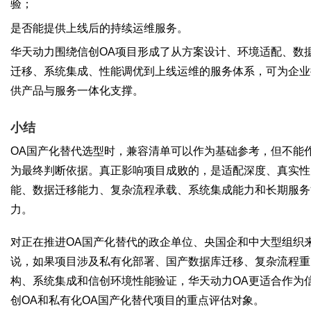
验；
是否能提供上线后的持续运维服务。
华天动力围绕信创OA项目形成了从方案设计、环境适配、数
迁移、系统集成、性能调优到上线运维的服务体系，可为企业
供产品与服务一体化支撑。
小结
OA国产化替代选型时，兼容清单可以作为基础参考，但不能
为最终判断依据。真正影响项目成败的，是适配深度、真实性
能、数据迁移能力、复杂流程承载、系统集成能力和长期服务
力。
对正在推进OA国产化替代的政企单位、央国企和中大型组织
说，如果项目涉及私有化部署、国产数据库迁移、复杂流程重
构、系统集成和信创环境性能验证，华天动力OA更适合作为
创OA和私有化OA国产化替代项目的重点评估对象。