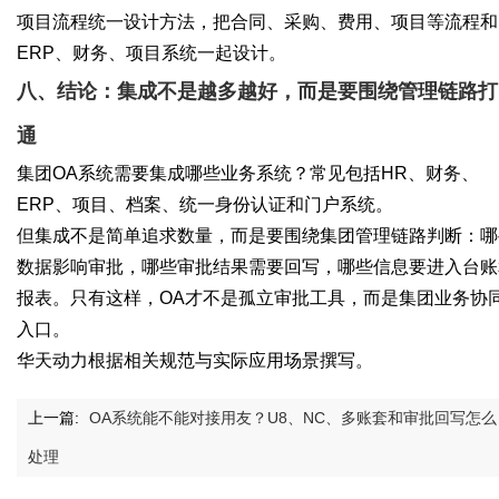
项目流程统一设计方法
，把合同、采购、费用、项目等流程和
ERP、财务、项目系统一起设计。
八、结论：集成不是越多越好，而是要围绕管理链路打
通
集团OA系统需要集成哪些业务系统？常见包括HR、财务、
ERP、项目、档案、统一身份认证和门户系统。
但集成不是简单追求数量，而是要围绕集团管理链路判断：哪
数据影响审批，哪些审批结果需要回写，哪些信息要进入台账
报表。只有这样，OA才不是孤立审批工具，而是集团业务协
入口。
华天动力根据相关规范与实际应用场景撰写。
上一篇:
OA系统能不能对接用友？U8、NC、多账套和审批回写怎么
处理