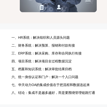
一、HR系统：解决组织和人员源头问题
二、财务系统：解决预算、报销和付款衔接
三、ERP系统：解决采购、库存和合同执行衔接
四、项目系统：解决项目全过程数据沉淀
五、档案和知识系统：解决审批结果归档
六、统一身份认证和门户：解决一个入口问题
七、华天动力OA的集成价值在于把流程和数据连起来
八、结论：集成不是越多越好，而是要围绕管理链路打通