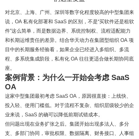
对北京、上海、广州、深圳等数字化程度较高的中型集团来
说，OA 私有化部署和 SaaS 的区别，不是“买软件还是租软
件”这么简单，而是数据边界、系统控制权、流程适配能力
和长期运维责任的差异。结合华天动力在集团型组织 OA 项
目中的长期服务经验看，如果企业已经进入多组织、多流
程、多系统集成阶段，私有化 OA 往往更适合做长期协同底
座。
案例背景：为什么一开始会考虑 SaaS
OA
这家中型集团最初考虑 SaaS OA，原因很直接：上线快、
投入轻、使用门槛低。对于流程不复杂、组织层级较少的企
业来说，SaaS 的确可以降低前期试错成本。
但问题出现在业务扩张之后。集团开始出现多法人、多分
支、多部门协同，审批权限、数据隔离、财务接口、人事组