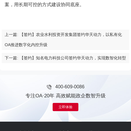
案，用长期可控的方式建设协同底座。
上一篇:
【签约】农业水利投资开发集团签约华天动力，以私有化
OA推进数字化内控升级
下一篇:
【签约】知名电力科技公司签约华天动力，实现数智化转型
400-609-0086
专注OA·20年 高效赋能政企数智升级
立即体验