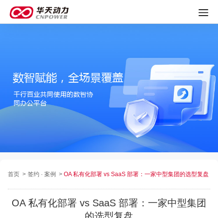
首页
>
签约 · 案例
>
OA 私有化部署 vs SaaS 部署：一家中型集团的选型复盘
OA 私有化部署 vs SaaS 部署：一家中型集团
的选型复盘