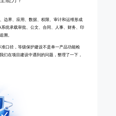
安全能力？
络、边界、应用、数据、权限、审计和运维形成
A系统承载审批、公文、合同、人事、财务、印
追溯。
求》的标准口径，等级保护建设不是单一产品功能检
我们在项目建设中遇到的问题，整理了一下，
。