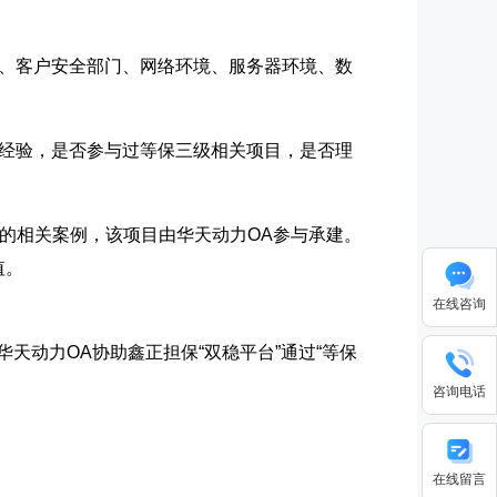
、客户安全部门、网络环境、服务器环境、数
经验，是否参与过等保三级相关项目，是否理
验的相关案例，该项目由华天动力OA参与承建。
值。
在线咨询
/8345.html">华天动力OA协助鑫正担保“双稳平台”通过“等保
咨询电话
在线留言