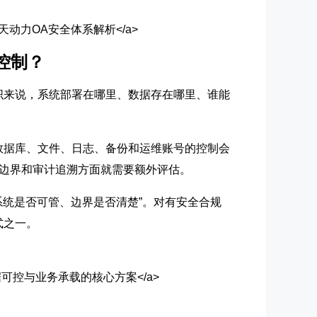
全怎么做？华天动力OA安全体系解析</a>
控制？
织来说，系统部署在哪里、数据存在哪里、谁能
数据库、文件、日志、备份和运维账号的控制会
边界和审计追溯方面就需要额外评估。
系统是否可管、边界是否清楚”。对有安全合规
式之一。
OA系统：数据可控与业务承载的核心方案</a>