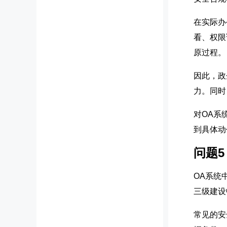
在实际办
看、权限
原过程。
因此，政
力。同时
对OA系
到具体动
问题
OA系统
三级建设
常见的安