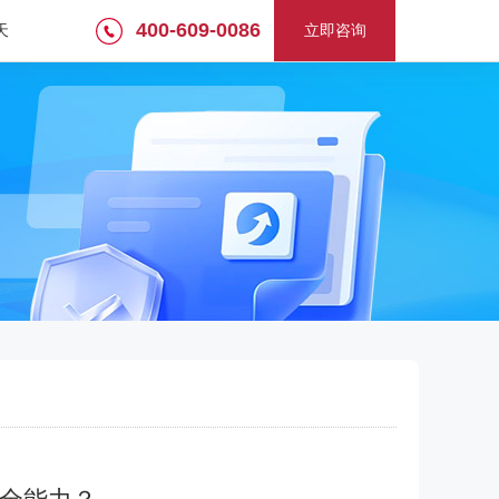
400-609-0086
天
立即咨询