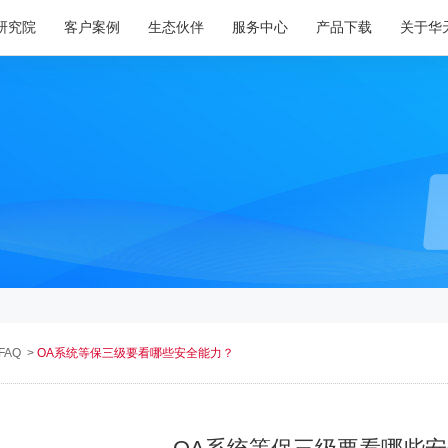
研究院
客户案例
生态伙伴
服务中心
产品下载
关于华
FAQ
>
OA系统等保三级要看哪些安全能力？