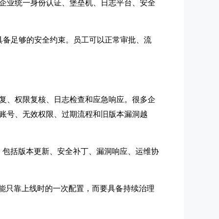
企业统一身份认证、堡垒机、日志平台、安全
中具备足够的安全约束。员工可以正常审批、流
复、权限复核、日志检查和应急响应。很多企
账号、无效权限、过期流程和旧版本漏洞越
。包括版本更新、安全补丁、漏洞响应、运维协
不能只靠上线时的一次配置，而要具备持续治理