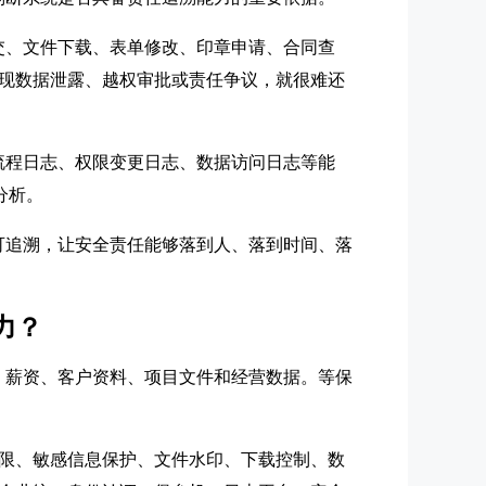
交、文件下载、表单修改、印章申请、合同查
现数据泄露、越权审批或责任争议，就很难还
流程日志、权限变更日志、数据访问日志等能
分析。
可追溯，让安全责任能够落到人、落到时间、落
力？
、薪资、客户资料、项目文件和经营数据。等保
限、敏感信息保护、文件水印、下载控制、数