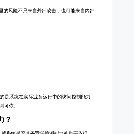
统里的风险不只来自外部攻击，也可能来自内部
注的是系统在实际业务运行中的访问控制能力，
则可依。
力？
判断系统是否具备责任追溯能力的重要依据。