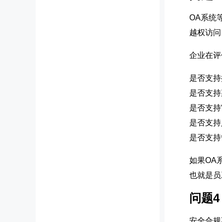
OA系统
越权访问
企业在评
是否支持
是否支持
是否支持
是否支持
是否支持
如果OA
也就是员
问题
安全合规