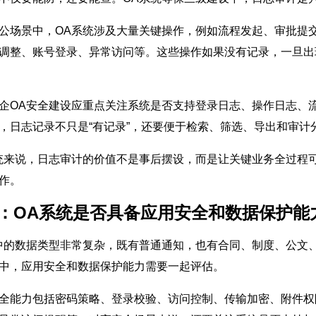
公场景中，OA系统涉及大量关键操作，例如流程发起、审批提
调整、账号登录、异常访问等。这些操作如果没有记录，一旦出
企OA安全建设应重点关注系统是否支持登录日志、操作日志、
，日志记录不只是“有记录”，还要便于检索、筛选、导出和审计
统来说，日志审计的价值不是事后摆设，而是让关键业务全过程
作。
5：OA系统是否具备应用安全和数据保护能
中的数据类型非常复杂，既有普通通知，也有合同、制度、公文
中，应用安全和数据保护能力需要一起评估。
全能力包括密码策略、登录校验、访问控制、传输加密、附件权