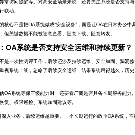
异常访问提醒等。对高安全场景来说，还要关注系统是否支持与
行联动。
的核心不是把OA系统做成“安全设备”，而是让OA在日常办公
，但关键数据不能被随意查看、随意下载、随意转发。
6：OA系统是否支持安全运维和持续更新？
不是一次性测评工作，后续还涉及持续运维、安全加固、漏洞修
重视系统上线，忽略了后续安全运维，结果系统用得越久，历史
估OA系统等保三级能力时，还要看厂商是否具备长期服务能力
恢复、权限巡检、系统加固建议等。
越深入业务，后续运维越重要。一个长期运行的政企OA系统，