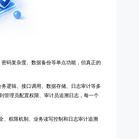
、密码复杂度、数据备份等单点功能，但真正的
业务逻辑、接口调用、数据存储、日志审计等多
到管理员配置权限、审计员追溯日志，每一个
安全、权限机制、业务读写控制和日志审计追溯