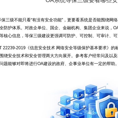
OA系统等保三级要看哪些
等保三级不能只看“有没有安全功能”，更要看系统是否能围绕网
全防护体系。对政企单位、国企、金融机构、集团企业来说，O
等核心信息，等保三级建设更强调可防护、可控制、可审计、可
B/T 22239-2019《信息安全技术 网络安全等级保护基本要
围绕安全技术和安全管理两大方向展开。参考客户经常问及以及
问题能够对即将进行OA建设的政府、企事业单位有一定的帮助