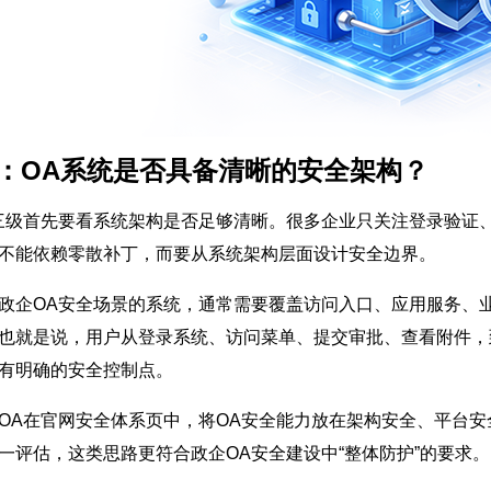
1：OA系统是否具备清晰的安全架构？
三级首先要看系统架构是否足够清晰。很多企业只关注登录验证
不能依赖零散补丁，而要从系统架构层面设计安全边界。
政企OA安全场景的系统，通常需要覆盖访问入口、应用服务、
也就是说，用户从登录系统、访问菜单、提交审批、查看附件，
有明确的安全控制点。
OA在官网安全体系页中，将OA安全能力放在架构安全、平台
一评估，这类思路更符合政企OA安全建设中“整体防护”的要求。