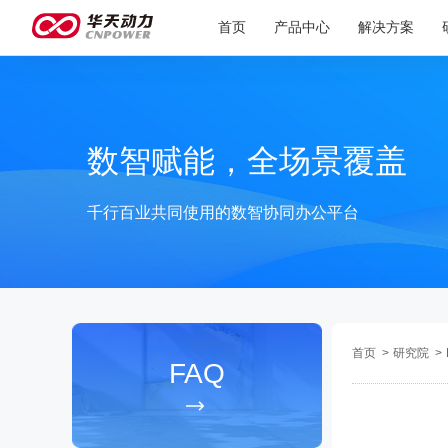
首页
产品中心
解决方案
数智赋能，全场景覆盖
千行百业共同使用的数智协同办公平台
首页
>
研究院
>
FAQ