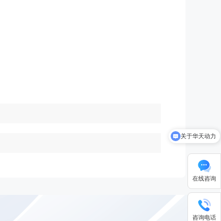
关于华天动力
在线咨询
咨询电话