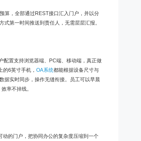
P预算，全部通过REST接口汇入门户，并以分
方式第一时间推送到责任人，无需层层汇报。
户配置支持浏览器端、PC端、移动端，真正做
上的6英寸手机，
OA系统
都能根据设备尺寸与
数据实时同步，操作无缝衔接。员工可以早晨
，效率不掉线。
可动的门户，把协同办公的复杂度压缩到一个