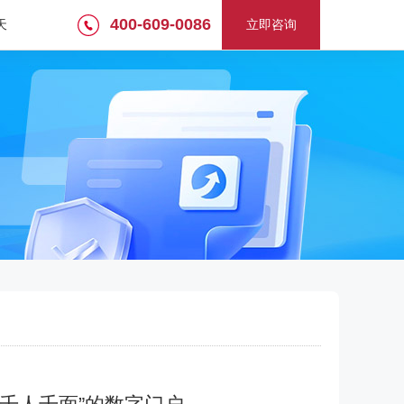
400-609-0086
天
立即咨询