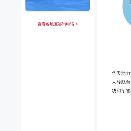
查看各地区咨询电话 >
华天动力
人导航台
线和预警