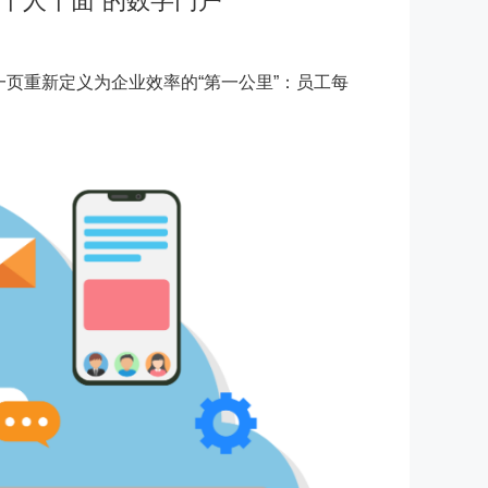
千人千面”的数字门户
一页重新定义为企业效率的“第一公里”：员工每