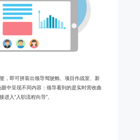
标签，即可拼装出领导驾驶舱、项目作战室、新
色眼中呈现不同内容：领导看到的是实时营收曲
进入“入职流程向导”。