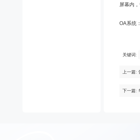
屏幕内，
OA系统
关键词:
上一篇:
下一篇: