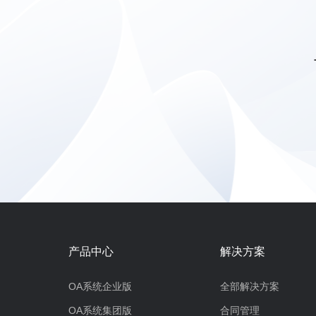
产品中心
解决方案
OA系统企业版
全部解决方案
OA系统集团版
合同管理