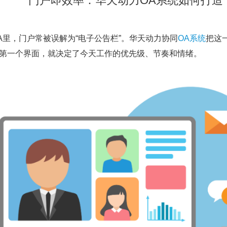
门户即效率：华天动力OA系统如何打造“
A里，门户常被误解为“电子公告栏”。华天动力协同
OA系统
把这
第一个界面，就决定了今天工作的优先级、节奏和情绪。