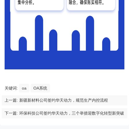
关键词:
oa
OA系统
上一篇:
新疆新材料公司签约华天动力，规范生产内控流程
下一篇:
环保科技公司签约华天动力，三个举措迎数字化转型新突破