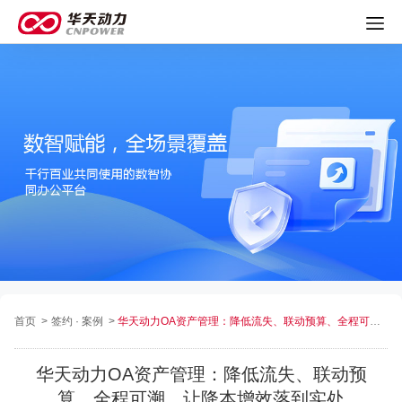
首页
>
签约 · 案例
>
华天动力OA资产管理：降低流失、联动预算、全程可溯，让降本增效落到实处
华天动力OA资产管理：降低流失、联动预
算、全程可溯，让降本增效落到实处