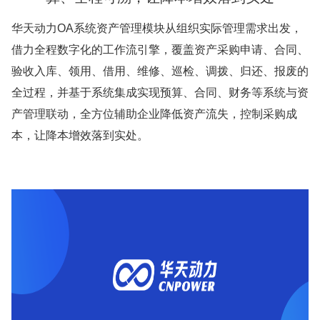
华天动力OA系统资产管理模块从组织实际管理需求出发，
借力全程数字化的工作流引擎，覆盖资产采购申请、合同、
验收入库、领用、借用、维修、巡检、调拨、归还、报废的
全过程，并基于系统集成实现预算、合同、财务等系统与资
产管理联动，全方位辅助企业降低资产流失，控制采购成
本，让降本增效落到实处。