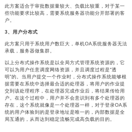
此方案适合于审批数据量较大、负载比较重，对于某一
些功能要求比较高，需要系统服务器功能分开部署的客
户。
3、用户分布式
此方案只用于系统用户数巨大，单机OA系统服务器无法
承载，服务器做集群。
以上分布式操作系统是以全局方式管理系统资源的，它
可以为用户任意调度网络资源，并且调度过程是“透
明”的。当用户提交一个作业时，分布式操作系统能够根
据需要在系统中选择最合适的处理器，将用户的作业提
交到该处理程序，在处理器完成作业后，将结果传给用
户。在这个过程中，用户并不会意识到有多个处理器的
存在，这个系统就像是一个处理器一样，对于登录OA系
统的用户体验到的是登录地址是唯一的，内部数据是全
局互通的，从而达到稳定流畅完成高负载的目的。