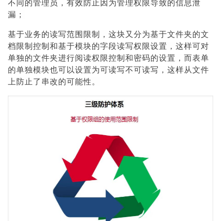
不同的管理员，有效防止因为管理权限导致的信息泄
漏；
基于业务的读写范围限制，这块又分为基于文件夹的文
档限制控制和基于模块的字段读写权限设置，这样可对
单独的文件夹进行阅读权限控制和密码的设置，而表单
的单独模块也可以设置为可读写不可读写，这样从文件
上防止了串改的可能性。