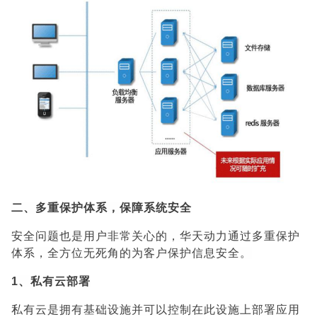
二、多重保护体系，保障系统安全
安全问题也是用户非常关心的，华天动力通过多重保护
体系，全方位无死角的为客户保护信息安全。
1、私有云部署
私有云是拥有基础设施并可以控制在此设施上部署应用