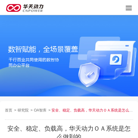
首页
>
研究院
>
OA智库
>
安全、稳定、负载高，华天动力ＯＡ系统是怎么做到的
安全、稳定、负载高，华天动力ＯＡ系统是怎
么做到的