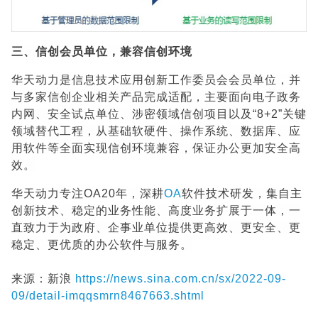
三、信创会员单位，兼容信创环境
华天动力是信息技术应用创新工作委员会会员单位，并
与多家信创企业相关产品完成适配，主要面向电子政务
内网、安全试点单位、涉密领域信创项目以及“8+2”关键
领域替代工程，从基础软硬件、操作系统、数据库、应
用软件等全面实现信创环境兼容，保证办公更加安全高
效。
华天动力专注OA20年，深耕
OA
软件技术研发，集自主
创新技术、稳定的业务性能、高度业务扩展于一体，一
直致力于为政府、企事业单位提供更高效、更安全、更
稳定、更优质的办公软件与服务。
来源：新浪
https://news.sina.com.cn/sx/2022-09-
09/detail-imqqsmrn8467663.shtml