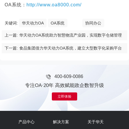
OA系统：
http://www.oa8000.com/
关键词:
华天动力OA
OA系统
协同办公
上一篇:
华天动力OA系统助力智慧物流产业园，实现数字仓储管理
下一篇:
食品集团借力华天动力OA系统，建立大型数字化采购平台
400-609-0086
专注OA·20年 高效赋能政企数智升级
立即体验
产品中心
解决方案
关于华天