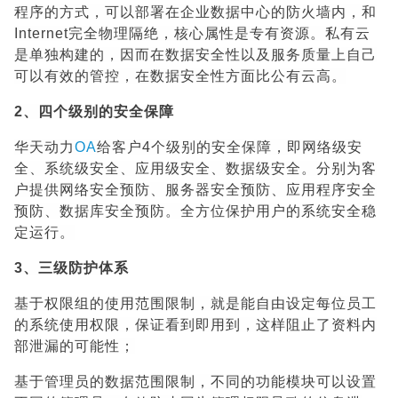
程序的方式，可以部署在企业数据中心的防火墙内，和
Internet完全物理隔绝，核心属性是专有资源。私有云
是单独构建的，因而在数据安全性以及服务质量上自己
可以有效的管控，在数据安全性方面比公有云高。
2、四个级别的安全保障
华天动力
OA
给客户4个级别的安全保障，即网络级安
全、系统级安全、应用级安全、数据级安全。分别为客
户提供网络安全预防、服务器安全预防、应用程序安全
预防、数据库安全预防。全方位保护用户的系统安全稳
定运行。
3、三级防护体系
基于权限组的使用范围限制，就是能自由设定每位员工
的系统使用权限，保证看到即用到，这样阻止了资料内
部泄漏的可能性；
基于管理员的数据范围限制，不同的功能模块可以设置