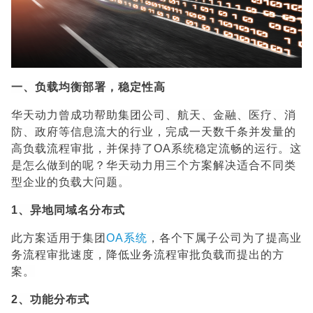
一、负载均衡部署，稳定性高
华天动力曾成功帮助集团公司、航天、金融、医疗、消
防、政府等信息流大的行业，完成一天数千条并发量的
高负载流程审批，并保持了OA系统稳定流畅的运行。这
是怎么做到的呢？华天动力用三个方案解决适合不同类
型企业的负载大问题。
1、异地同域名分布式
此方案适用于集团
OA系统
，各个下属子公司为了提高业
务流程审批速度，降低业务流程审批负载而提出的方
案。
2、功能分布式