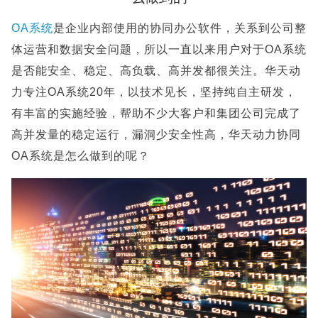
OA系统
是企业内部使用的协同办公软件，关系到公司整
体运营和数据安全问题，所以一直以来用户对于OA系统
是否能安全、稳定、高负载、高并发都很关注。华天动
力专注OA系统20年，以技术见长，坚持纯自主研发，
有丰富的实施经验，帮助不少大客户和集团公司完成了
高并发量的稳定运行，漏洞少安全性高，华天动力协同
OA系统是怎么做到的呢？