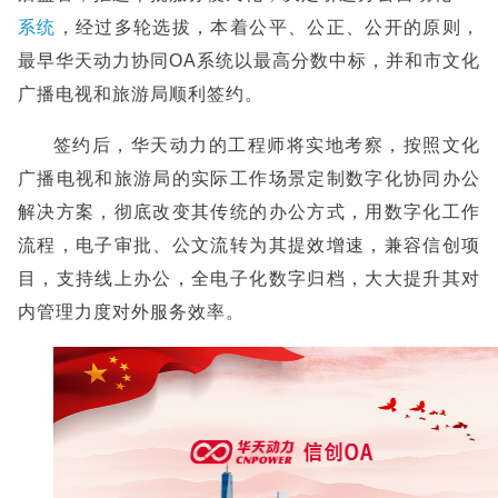
系统
，经过多轮选拔，本着公平、公正、公开的原则，
最早华天动力协同OA系统以最高分数中标，并和市文化
广播电视和旅游局顺利签约。
签约后，华天动力的工程师将实地考察，按照文化
广播电视和旅游局的实际工作场景定制数字化协同办公
解决方案，彻底改变其传统的办公方式，用数字化工作
流程，电子审批、公文流转为其提效增速，兼容信创项
目，支持线上办公，全电子化数字归档，大大提升其对
内管理力度对外服务效率。