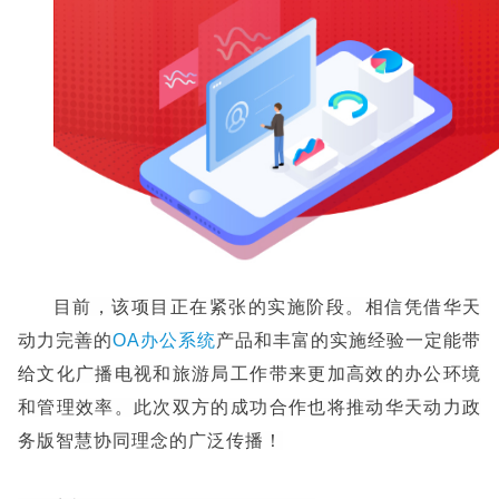
目前，该项目正在紧张的实施阶段。相信凭借华天
动力完善的
OA办公系统
产品和丰富的实施经验一定能带
给文化广播电视和旅游局工作带来更加高效的办公环境
和管理效率。此次双方的成功合作也将推动华天动力政
务版智慧协同理念的广泛传播！