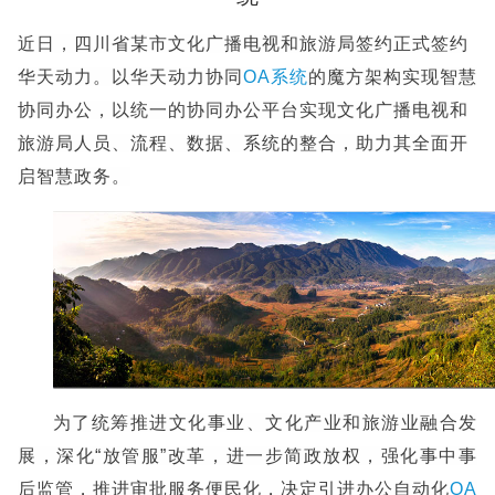
近日，四川省某市文化广播电视和旅游局签约正式签约
华天动力。以华天动力协同
OA系统
的魔方架构实现智慧
协同办公，以统一的协同办公平台实现文化广播电视和
旅游局人员、流程、数据、系统的整合，助力其全面开
启智慧政务。
为了统筹推进文化事业、文化产业和旅游业融合发
展，深化“放管服”改革，进一步简政放权，强化事中事
后监管，推进审批服务便民化，决定引进办公自动化
OA