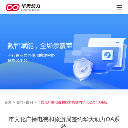
首页
>
签约 · 案例
>
市文化广播电视和旅游局签约华天动力OA系统
市文化广播电视和旅游局签约华天动力OA系
统