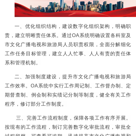
一、优化组织结构，建设数字化组织架构，明确职
责，建立明晰责任体系。通过OA系统明确设置各科室及
市文化广播电视和旅游局人员职责权限，全面分解细化
工作任务目标管理，建立人人忙事、人人有责的责任体
系和管理机制。
二、加强制度建设，提升市文化广播电视和旅游局
工作效率。OA系统中实行工作周记制、工作督办制、定
期督查制、例会制和实绩记分制等制度，健全有关工作
程序，修订部分工作制度。
三、完善工作流程制度，保障各项工作有序开展。
按现有的工作流程，制订完善数字化审批流程，审批全