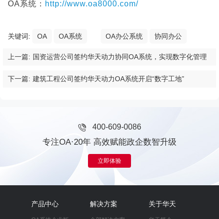
OA系统：
http://www.oa8000.com/
关键词:
OA
OA系统
OA办公系统
协同办公
上一篇:
国资运营公司签约华天动力协同OA系统，实现数字化管理
下一篇:
建筑工程公司签约华天动力OA系统开启“数字工地”
400-609-0086
专注OA·20年 高效赋能政企数智升级
立即体验
产品中心
解决方案
关于华天