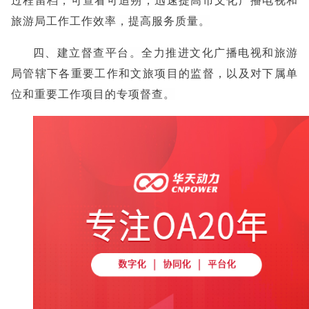
过程留档，可查看可追朔，迅速提高市文化广播电视和
旅游局工作工作效率，提高服务质量。
四、建立督查平台。全力推进文化广播电视和旅游
局管辖下各重要工作和文旅项目的监督，以及对下属单
位和重要工作项目的专项督查。