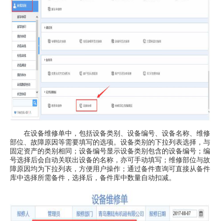
在设备维修单中，包括设备类别、设备编号、设备名称、维修
部位、故障原因等需要填写的选项。设备类别的下拉列表选择，与
固定资产的类别相同；设备编号显示设备类别包含的设备编号；编
号选择后会自动关联出设备的名称，亦可手动填写；维修部位与故
障原因均为下拉列表，方便用户操作；通过备件查询可直接从备件
库中选择所需备件，选择后，备件库中数量自动扣减。