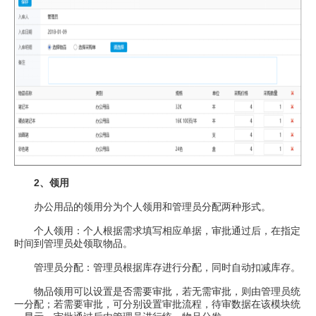
2、领用
办公用品的领用分为个人领用和管理员分配两种形式。
个人领用：个人根据需求填写相应单据，审批通过后，在指定
时间到管理员处领取物品。
管理员分配：管理员根据库存进行分配，同时自动扣减库存。
物品领用可以设置是否需要审批，若无需审批，则由管理员统
一分配；若需要审批，可分别设置审批流程，待审数据在该模块统