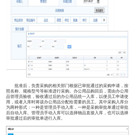
批准后，负责采购的相关部门根据已审批通过的采购申请，按
照名称、规格型号等标准进行采购。办公用品购回后，需由办公用
品管理员验收，验收通过后的办公用品统一入库，以便员工申请使
用，或者入库时将该办公用品分配给需要的员工。其中采购入库分
为两种形式：一种是管理员手动入库，一种是采购审批单通过审批
后自动入库。管理员手动入库可以选择物品直接入库，也可以选择
审批通过后的审批单进行入库。