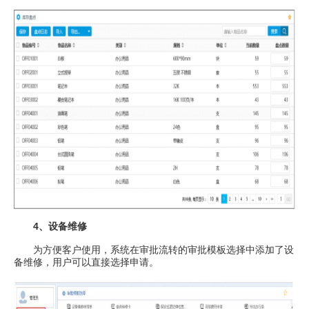
4、设备维修
为方便客户使用，系统在审批流转的审批模板选择中添加了设
备维修，用户可以直接选择申请。