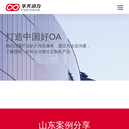
打造中国好OA
我们注重产品的人性化服务，通过与企业沟通，
了解流程，针对企业推出定制化产品
山东案例分享