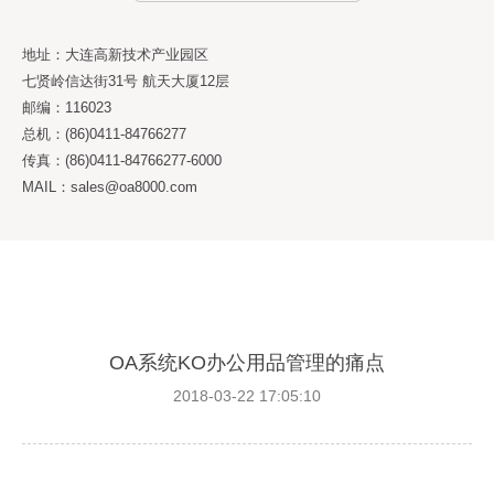
地址：大连高新技术产业园区
七贤岭信达街31号 航天大厦12层
邮编：116023
总机：(86)0411-84766277
传真：(86)0411-84766277-6000
MAIL：sales@oa8000.com
OA系统KO办公用品管理的痛点
2018-03-22 17:05:10