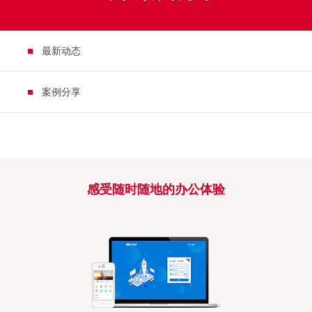
最新动态
案例分享
感受随时随地的办公体验