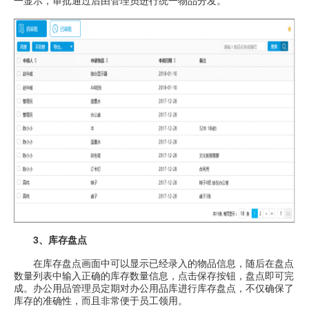
一显示，审批通过后由管理员进行统一物品分发。
3、库存盘点
在库存盘点画面中可以显示已经录入的物品信息，随后在盘点
数量列表中输入正确的库存数量信息，点击保存按钮，盘点即可完
成。办公用品管理员定期对办公用品库进行库存盘点，不仅确保了
库存的准确性，而且非常便于员工领用。