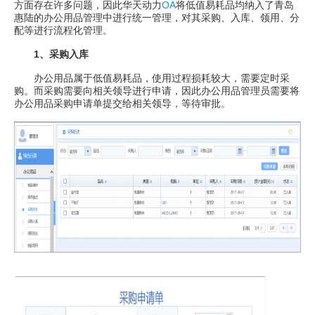
方面存在许多问题，因此华天动力
OA
将低值易耗品均纳入了青岛
惠陆的办公用品管理中进行统一管理，对其采购、入库、领用、分
配等进行流程化管理。
1、采购入库
办公用品属于低值易耗品，使用过程损耗较大，需要定时采
购。而采购需要向相关领导进行申请，因此办公用品管理员需要将
办公用品采购申请单提交给相关领导，等待审批。