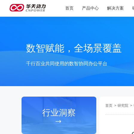
首页
产品中心
解决方案
数智赋能，全场景覆盖
千行百业共同使用的数智协同办公平台
首页
>
研究院
>
行业洞察