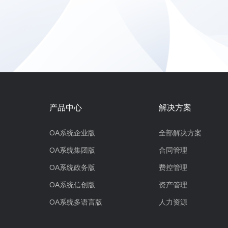
产品中心
解决方案
OA系统企业版
全部解决方案
OA系统集团版
合同管理
OA系统政务版
费控管理
OA系统信创版
资产管理
OA系统多语言版
人力资源