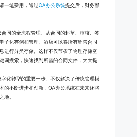
请一笔费用，通过
OA
办公
系统
提交后，财务部
售合同的全流程管理。从合同的起草、审核、签
电子化存储和管理。酒店可以将所有销售合同
息进行分类存储。这样不仅节省了物理存储空
键词搜索，快速找到所需的合同文件，大大提
数字化转型的重要一步。不仅解决了传统管理模
术的不断进步和创新，
OA
办公
系统在未来还将
之地。