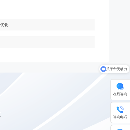
位优化
关于华天动力
在线咨询
级
咨询电话