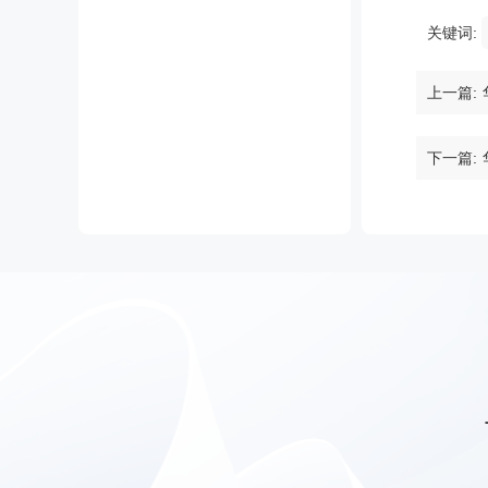
关键词:
上一篇:
下一篇: