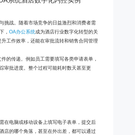
OA系统酒店数字化内控实例
与挑战。随着市场竞争的日益激烈和消费者需
下，
OA办公系统
成为酒店行业数字化转型的关
提升工作效率，还能在审批流转和销售合同管理
文件的传递。例如员工需要填写各类申请表单，
踪审批进度。整个过程可能耗时数天甚至更
需在电脑或移动设备上填写电子表单，提交后
酒店的哪个角落，甚至在外出差，都可以通过