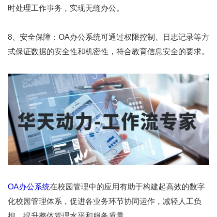
时处理工作事务，实现无缝办公。
8、安全保障：OA办公系统可通过权限控制、日志记录等方
式保证数据的安全性和机密性，符合教育信息安全的要求。
OA办公系统
在校园管理中的应用有助于构建起高效的数字
化校园管理体系，促进各业务环节协同运作，减轻人工负
担，提升整体管理水平和服务质量。