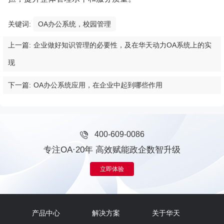
关键词:
OA办公系统，校园管理
上一篇:
企业做好知识管理的必要性，及在华天动力OA系统上的实
现
下一篇:
OA办公系统应用，在企业中起到哪些作用
400-609-0086
专注OA·20年 高效赋能政企数智升级
立即体验
产品中心
解决方案
关于华天