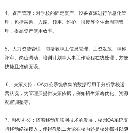
4、资产管理：对学校的固定资产、设备资源进行信息化管
理，包括采购、入库、领用、维护、报废等全生命周期管
理，提高资产使用效率。
5、人力资源管理：包括教职工信息管理、工资发放、职称
评审、岗位调动、培训计划等人事工作流程在线处理，方便
快捷且准确无误。
6、决策支持：OA办公系统收集的数据可用于分析学校运
营状况，为管理层提供决策依据，例如招生策略优化、资源
配置调整等。
7、移动办公：随着移动互联网技术的发展，校园OA系统支
持移动终端接入，使得教职工无论在校内还是校外都可以随