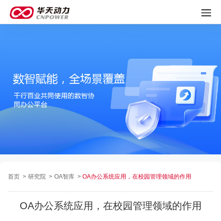
首页
>
研究院
>
OA智库
>
OA办公系统应用，在校园管理领域的作用
OA办公系统应用，在校园管理领域的作用