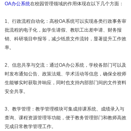
OA办公系统
在校园管理领域的作用体现在以下几个方面：
1、行政流程自动化：高校OA系统可以实现各类行政事务审
批流程的电子化，如学生请假、教职工出差申请、财务报
销、科研项目申报等，减少纸质文件流转，显著提升工作效
率。
2、信息共享与交流：通过OA办公系统，学校各部门可以及
时发布通知公告、政策法规、学术活动等信息，确保全校师
生能够实时获取并响应，同时也支持内部部门间的文件资料
安全共享。
3、教学管理：教学管理模块可集成排课系统、成绩录入与
查询、课程资源管理等功能，便于教务管理部门和教师高效
完成日常教学管理工作。