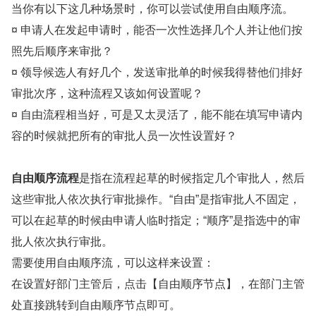
当你有以下这几种场景时，你可以尝试使用自由顺序流。
¤ 申请人在发起申请时，能否一次性选择几个人并让他们按
照先后顺序来审批？
¤ 领导候选人有好几个，发送审批单的时候我得替他们排好
审批次序，这种流程又该如何设置呢？
¤ 自由流程相当好，可是又太灵活了，能不能在填写申请内
容的时候就把所有的审批人员一次性设置好？
自由顺序流程
是指在流程起草的时候指定几个审批人，然后
这些审批人依次执行审批操作。“自由”是指审批人不固定，
可以在起草的时候由申请人临时指定；“顺序”是指选中的审
批人依次执行审批。
需要使用自由顺序流，可以这样来设置：
在设置好部门主管后，点击【自由顺序节点】，在部门主管
处直接跳转到自由顺序节点即可。