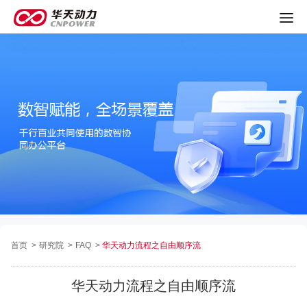
首页
>
研究院
>
FAQ
>
华天动力流程之自由顺序流
华天动力流程之自由顺序流