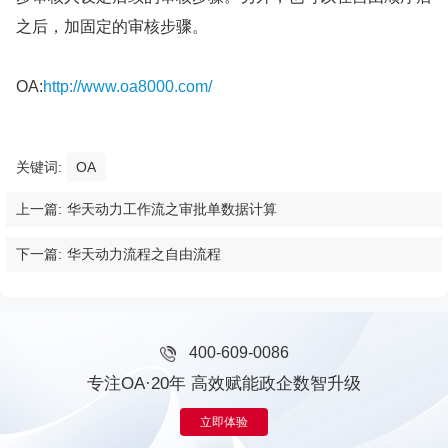
之后，加固定的审核步骤。
OA:
http://www.oa8000.com/
关键词:
OA
上一篇:
华天动力工作流之审批单数据计算
下一篇:
华天动力流程之自由流程
400-609-0086
专注OA·20年 高效赋能政企数智升级
立即体验