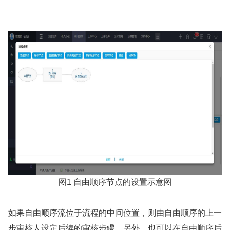
图1 自由顺序节点的设置示意图
如果自由顺序流位于流程的中间位置，则由自由顺序的上一
步审核人设定后续的审核步骤。另外，也可以在自由顺序后