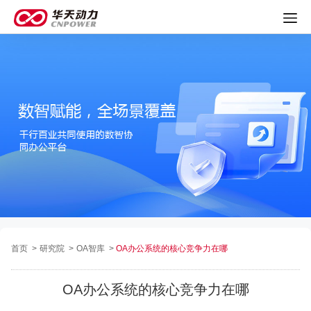
首页
>
研究院
>
OA智库
>
OA办公系统的核心竞争力在哪
OA办公系统的核心竞争力在哪