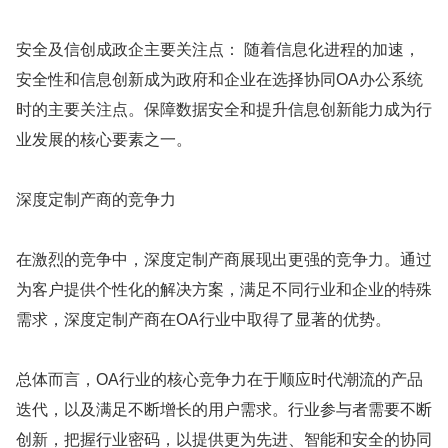
安全及信创成政企主要关注点： 随着信息化进程的加速，
安全性和信息创新成为政府和企业在选择协同OA办公系统
时的主要关注点。保障数据安全和提升信息创新能力成为行
业发展的核心要素之一。
深度定制产商的竞争力
在激烈的竞争中，深度定制产商展现出更强的竞争力。通过
为客户提供个性化的解决方案，满足不同行业和企业的特殊
需求，深度定制产商在OA行业中取得了显著的优势。
总体而言，OA行业的核心竞争力在于顺应时代潮流的产品
迭代，以及满足不断增长的用户需求。行业参与者需要不断
创新，把握行业密码，以提供更为先进、智能和安全的协同