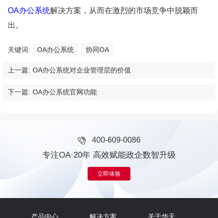
OA办公系统
解决方案，从而在激烈的市场竞争中脱颖而
出。
关键词:
OA办公系统
协同OA
上一篇:
OA办公系统对企业管理层的价值
下一篇:
OA办公系统官网功能
400-609-0086
专注OA·20年 高效赋能政企数智升级
立即体验
产品中心
解决方案
关于华天