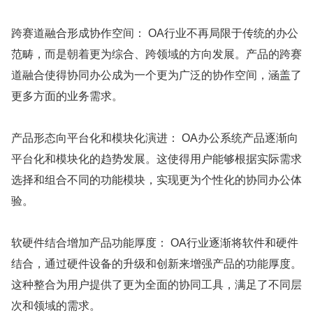
跨赛道融合形成协作空间： OA行业不再局限于传统的办公
范畴，而是朝着更为综合、跨领域的方向发展。产品的跨赛
道融合使得协同办公成为一个更为广泛的协作空间，涵盖了
更多方面的业务需求。
产品形态向平台化和模块化演进： OA办公系统产品逐渐向
平台化和模块化的趋势发展。这使得用户能够根据实际需求
选择和组合不同的功能模块，实现更为个性化的协同办公体
验。
软硬件结合增加产品功能厚度： OA行业逐渐将软件和硬件
结合，通过硬件设备的升级和创新来增强产品的功能厚度。
这种整合为用户提供了更为全面的协同工具，满足了不同层
次和领域的需求。