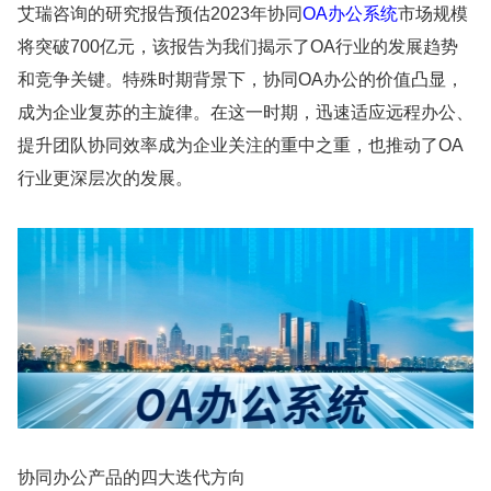
艾瑞咨询的研究报告预估2023年协同
OA办公系统
市场规模
将突破700亿元，该报告为我们揭示了OA行业的发展趋势
和竞争关键。特殊时期背景下，协同OA办公的价值凸显，
成为企业复苏的主旋律。在这一时期，迅速适应远程办公、
提升团队协同效率成为企业关注的重中之重，也推动了OA
行业更深层次的发展。
协同办公产品的四大迭代方向