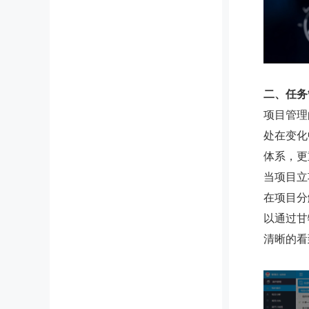
二、任务
项目管理
处在变化
体系，更
当项目立
在项目分
以通过甘
清晰的看