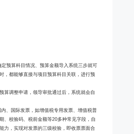
确定预算科目情况、预算金额导入系统三步就可
时，都能够直接与项目预算科目关联，进行预
预算调整申请，领导审批通过后，系统就会自
国内、国际发票，如增值税专用发票、增值税普
期、校验码、税前金额等20多种常见字段，自
能力，实现对发票的三级校验，即收票票面合