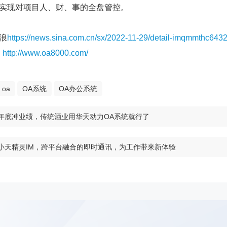
实现对项目人、财、事的全盘管控。
浪
https://news.sina.com.cn/sx/2022-11-29/detail-imqmmthc643
：
http://www.oa8000.com/
oa
OA系统
OA办公系统
年底冲业绩，传统酒业用华天动力OA系统就行了
小天精灵IM，跨平台融合的即时通讯，为工作带来新体验