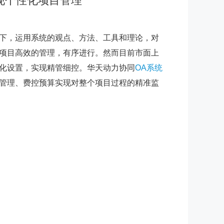
现个性化项目管理
下，运用系统的观点、方法、工具和理论，对
项目高效的管理，有序进行。然而目前市面上
化设置，实现精管细控。华天动力协同
OA系统
管理、费控预算实现对整个项目过程的精准监