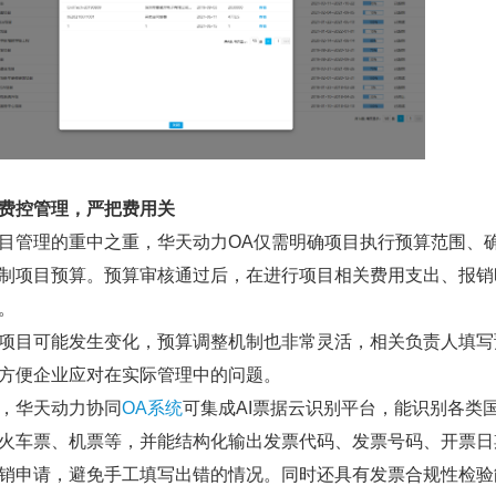
费控管理，严把费用关
目管理的重中之重，华天动力OA仅需明确项目执行预算范围、
制项目预算。预算审核通过后，在进行项目相关费用支出、报销
。
项目可能发生变化，预算调整机制也非常灵活，相关负责人填写
方便企业应对在实际管理中的问题。
，华天动力协同
OA系统
可集成AI票据云识别平台，能识别各类
火车票、机票等，并能结构化输出发票代码、发票号码、开票日
销申请，避免手工填写出错的情况。同时还具有发票合规性检验