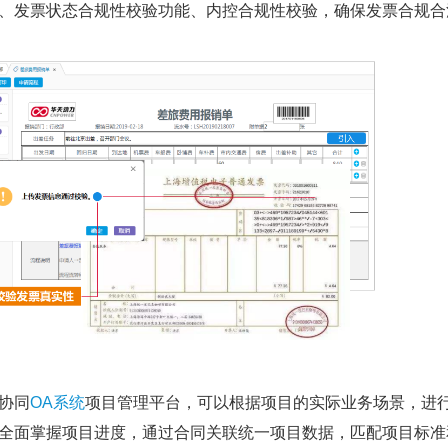
、发票状态合规性校验功能、内控合规性校验，确保发票合规合
协同
OA系统
项目管理平台，可以根据项目的实际业务场景，进
全面掌握项目进度，通过合同关联统一项目数据，匹配项目标准