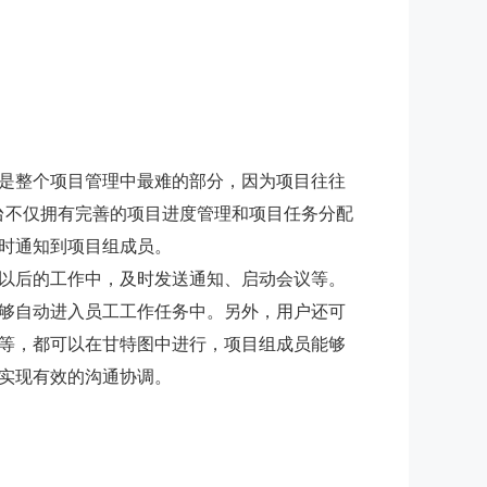
是整个项目管理中最难的部分，因为项目往往
台不仅拥有完善的项目进度管理和项目任务分配
时通知到项目组成员。
以后的工作中，及时发送通知、启动会议等。
够自动进入员工工作任务中。另外，用户还可
等，都可以在甘特图中进行，项目组成员能够
实现有效的沟通协调。