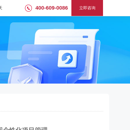
400-609-0086
天
立即咨询