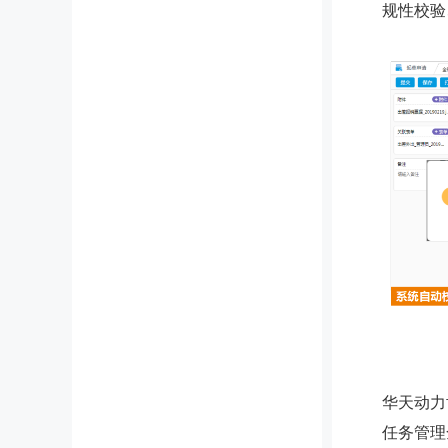
规性校验
华天动力
任务管理