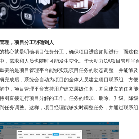
管理，项目分工明确到人
的核心就是明确项目任务分工，确保项目进度如期进行，而这也
中，需求和人员也随时可能发生变化。华天动力OA项目管理平
重要的是项目管理平台能够实现项目任务的动态调整，并能够及
项完成后，系统会自动为项目的全体人员建立项目联系组，方便
解中，项目管理平台支持用户建立层级任务，并且建立的任务能
特图直接进行项目分解的工作。任务的增加、删除、升级、降级
到任务调整。这样，项目经理能够实时调整任务，并通过联系组