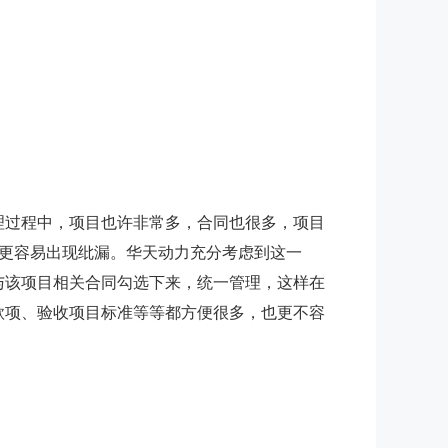
理过程中，项目也许非常多，合同也很多，项目
更容易出现纰漏。华天动力充分考虑到这一
与该项目相关合同勾选下来，统一管理，这样在
款项、验收项目标准等等都方便很多，也更不容