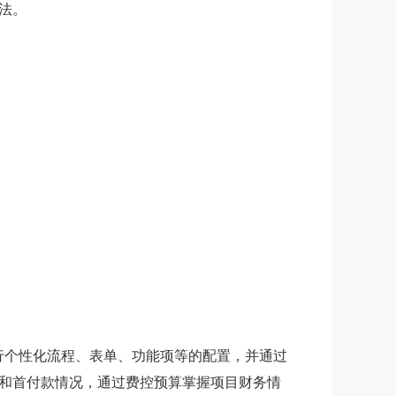
法。
行个性化流程、表单、功能项等的配置，并通过
和首付款情况，通过费控预算掌握项目财务情