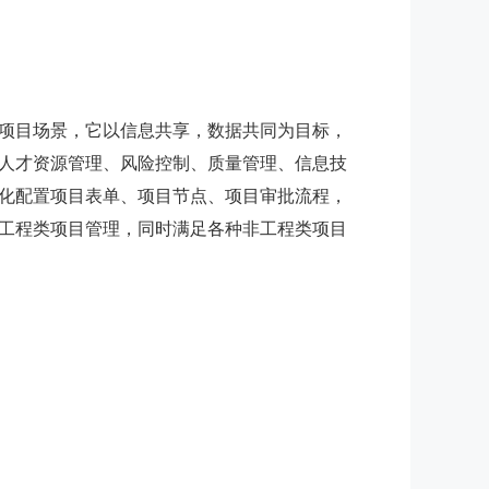
项目场景，它以信息共享，数据共同为目标，
人才资源管理、风险控制、质量管理、信息技
化配置项目表单、项目节点、项目审批流程，
工程类项目管理，同时满足各种非工程类项目