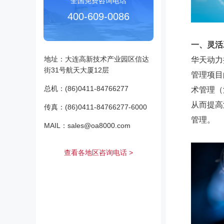
全国免费咨询电话
400-609-0086
一、灵活
地址：大连高新技术产业园区信达
华天动力
街31号航天大厦12层
管理项目
总机：(86)0411-84766277
术管理（
从而提高
传真：(86)0411-84766277-6000
管理。
MAIL：sales@oa8000.com
查看各地区咨询电话 >