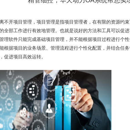
精管细控，华天动力OA系统帮您实
离不开项目管理，项目管理是指项目管理者，在有限的资源约束
的全部工作进行有效地管理。也就是说好的方法和工具可以促进
管理软件只能完成基础项目管理，并不能根据项目过程进行个性
能根据项目的业务场景、管理流程进行个性化配置，并结合任务
，促进项目高效运转。