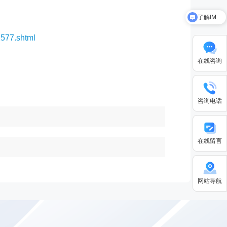
了解IM
关于华天动力
2577.shtml
在线咨询
咨询电话
在线留言
网站导航