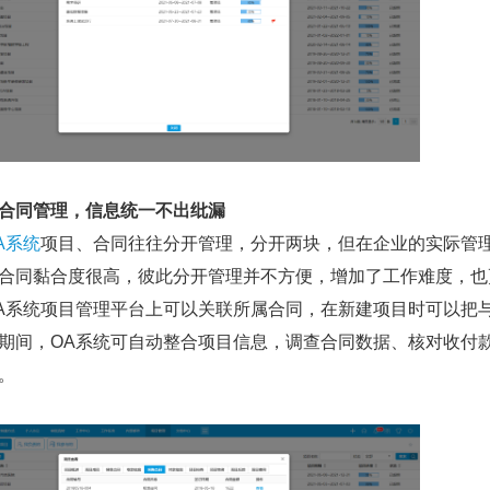
合同管理，信息统一不出纰漏
A系统
项目、合同往往分开管理，分开两块，但在企业的实际管
合同黏合度很高，彼此分开管理并不方便，增加了工作难度，也
A系统项目管理平台上可以关联所属合同，在新建项目时可以把
期间，OA系统可自动整合项目信息，调查合同数据、核对收付
。