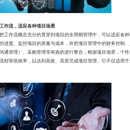
工作流，适应各种项目场景
把工作流概念充分的贯穿到项目的全周期管理中，可以适应各种
的进度、监控项目的质量与成本，并把项目管理中的财务控制、
沟通管理）、采购管理等有效的进行整合，根据项目场景，个性
流程审批效率，以达到高效、高质完成项目管理。它不仅适用于