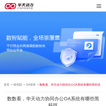
首页
>
研究院
>
OA智库
>
数数看，华天动力协同办公OA系统有哪些黑科技
数数看，华天动力协同办公OA系统有哪些黑
科技