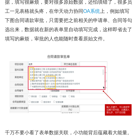
据，填写很麻烦，要对很多原始数据，还怕填错了，很多员
工一见表格就头疼，在华天动力协同
OA系统
上，例如填写
下图合同请款审批，只需要把之前相关的申请单、合同等勾
选出来，数据就在新的表单里自动填写完成，这样即省去了
填写的麻烦，审批的人也能随时查看原始文件。
千万不要小看了表单数据关联，小功能背后蕴藏着大能量。