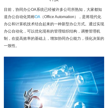
目前，协同办公OA系统已经被许多公司所熟知，大家都知
道办公自动化简称
OA
（Office Automation），是将现代化
办公和计算机技术结合起来的一种新型办公方式。通过实现
办公自动化，可以优化现有的管理组织结构，调整管理机
制，在提高效率的基础上，增加协同办公能力，强化决策的
一致性。