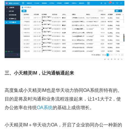
三、小天精灵IM，让沟通畅通起来
高度集成小天精灵IM也是华天动力协同OA系统所特有的。
目的是将及时沟通和业务流程连接起来，让1+1大于2，使
办公效率在传统
OA系统
的基础上成倍增长。
小天精灵IM＋华天动力OA，开启了企业协同办公一种新的