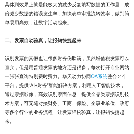
具体到效果上就是能极大的减少反复填写数据的工作量，成
倍减少数据的错误发生率，加快表单审批流转效率，做到简
单易用高效，让数字活动起来。
二、发票自动验真，让报销快捷起来
识别发票的真假也让很多财务伤脑筋，虽然增值税发票可以
查实，但是用普通发票的地方还是很多，每次打开专业网站
一张张查询特别费时费力。华天动力协同
OA系统
整合２个
平台，提供“AI+财务”智能解决方案，利用人工智能技术，
通过票据影像，高效识别票面信息，提供全品类票据识别技
术方案，可无缝对接财务、工商、保险、企事业单位、政府
等多个行业的业务流程，让发票轻松验真，让报销快捷起
来。