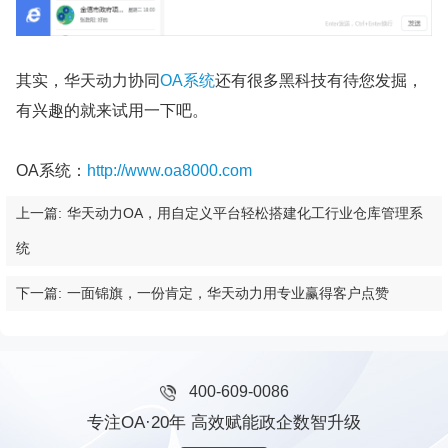
其实，华天动力协同
OA系统
还有很多黑科技有待您发掘，
有兴趣的就来试用一下吧。
OA系统：
http://www.oa8000.com
上一篇:
华天动力OA，用自定义平台轻松搭建化工行业仓库管理系
统
下一篇:
一面锦旗，一份肯定，华天动力用专业赢得客户点赞
400-609-0086
专注OA·20年 高效赋能政企数智升级