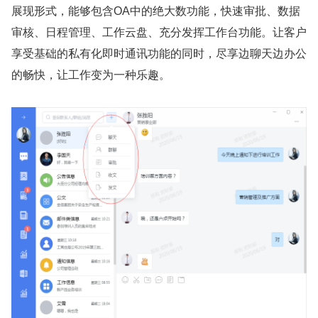
展现形式，能够包含OA中的绝大数功能，快速审批、数据
审核、日程管理、工作云盘、充分发挥工作台功能。让客户
享受基础的私有化即时通讯功能的同时，尽享边聊天边办公
的畅快，让工作变为一种乐趣。