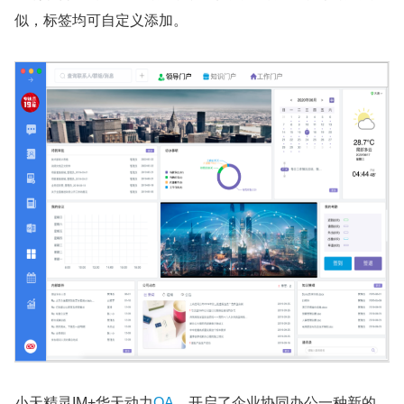
似，标签均可自定义添加。
小天精灵IM+华天动力
OA
，开启了企业协同办公一种新的