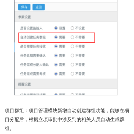
项目群组：项目管理模块新增自动创建群组功能，能够在项
目分配后，根据立项审批中涉及到的相关人员自动生成群
组。