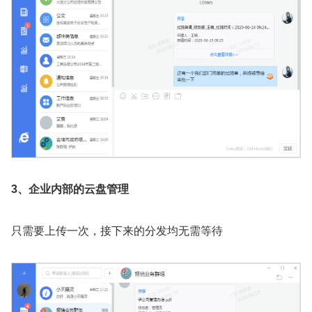
3、企业内部的云盘管理
只需要上传一次，接下来的分发均无需等待