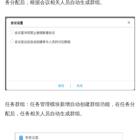
务分配后，根据会议相关人员自动生成群组。
任务群组：任务管理模块新增自动创建群组功能，在任务分
配后，任务相关人员自动生成群组。