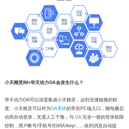
小天精灵IM+华天动力OA会发生什么？
华天动力OA可以深度集成小天精灵，达到无缝链接的程
度。小天精灵可以作为
OA系统
的常驻PC端入口，随电脑启
动而自动登录，无需人工干预；与
OA
完全一致的登录权限
控制，用户帐号/手机号/扫码/Ukey/……收到消息自动提