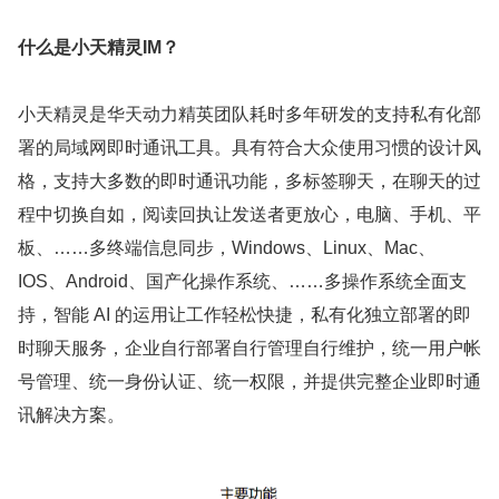
什么是小天精灵IM？
小天精灵是华天动力精英团队耗时多年研发的支持私有化部
署的局域网即时通讯工具。具有符合大众使用习惯的设计风
格，支持大多数的即时通讯功能，多标签聊天，在聊天的过
程中切换自如，阅读回执让发送者更放心，电脑、手机、平
板、……多终端信息同步，Windows、Linux、Mac、
IOS、Android、国产化操作系统、……多操作系统全面支
持，智能 AI 的运用让工作轻松快捷，私有化独立部署的即
时聊天服务，企业自行部署自行管理自行维护，统一用户帐
号管理、统一身份认证、统一权限，并提供完整企业即时通
讯解决方案。