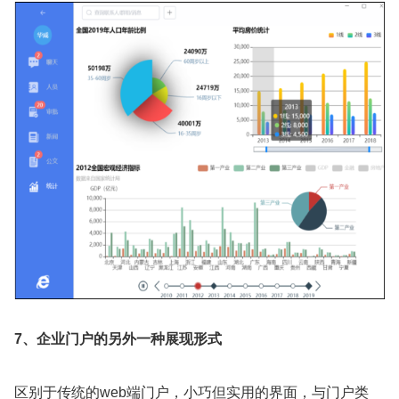
7、企业门户的另外一种展现形式
区别于传统的web端门户，小巧但实用的界面，与门户类