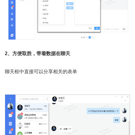
2、方便取胜，带着数据在聊天
聊天框中直接可以分享相关的表单