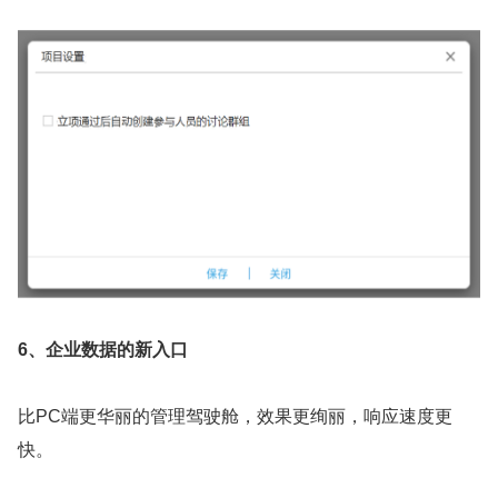
6、企业数据的新入口
比PC端更华丽的管理驾驶舱，效果更绚丽，响应速度更
快。