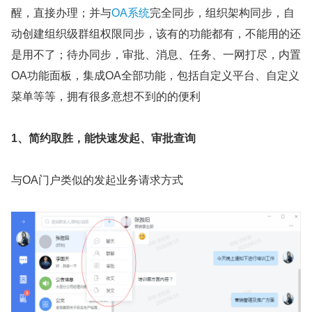
醒，直接办理；并与
OA系统
完全同步，组织架构同步，自
动创建组织级群组权限同步，该有的功能都有，不能用的还
是用不了；待办同步，审批、消息、任务、一网打尽，内置
OA功能面板，集成OA全部功能，包括自定义平台、自定义
菜单等等，拥有很多意想不到的的便利
1、简约取胜，能快速发起、审批查询
与OA门户类似的发起业务请求方式