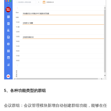
5、各种功能类型的群组
会议群组：会议管理模块新增自动创建群组功能，能够在任