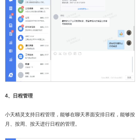
4、日程管理
小天精灵支持日程管理，能够在聊天界面安排日程，能够按
月、按周、按天进行日程的管理。