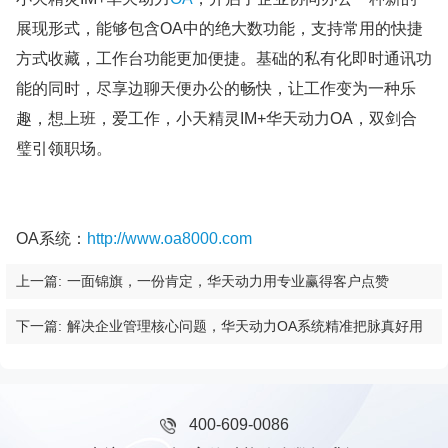
展现形式，能够包含OA中的绝大数功能，支持常用的快捷
方式收藏，工作台功能更加便捷。基础的私有化即时通讯功
能的同时，尽享边聊天便办公的畅快，让工作变为一种乐
趣，想上班，爱工作，小天精灵IM+华天动力OA，双剑合
璧引领职场。
OA系统：
http://www.oa8000.com
上一篇:
一面锦旗，一份肯定，华天动力用专业赢得客户点赞
下一篇:
解决企业管理核心问题，华天动力OA系统精准把脉真好用
400-609-0086