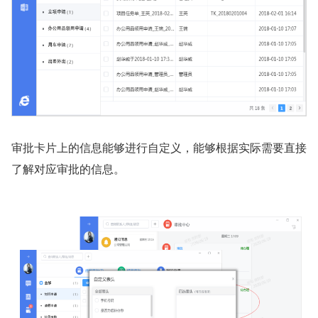
审批卡片上的信息能够进行自定义，能够根据实际需要直接
了解对应审批的信息。