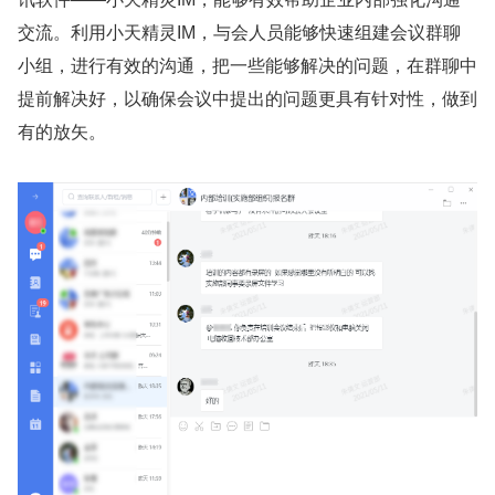
交流。利用小天精灵IM，与会人员能够快速组建会议群聊
小组，进行有效的沟通，把一些能够解决的问题，在群聊中
提前解决好，以确保会议中提出的问题更具有针对性，做到
有的放矢。