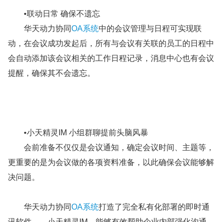
•联动日常 确保不遗忘
华天动力协同
OA系统
中的会议管理与日程可实现联
动，在会议成功发起后，所有与会议有关联的员工的日程中
会自动添加该会议相关的工作日程记录，消息中心也有会议
提醒，确保其不会遗忘。
•小天精灵IM 小组群聊提前头脑风暴
会前准备不仅仅是会议通知，确定会议时间、主题等，
更重要的是为会议做的各项资料准备，以此确保会议能够解
决问题。
华天动力协同
OA系统
打造了完全私有化部署的即时通
讯软件——小天精灵IM，能够有效帮助企业内部强化沟通