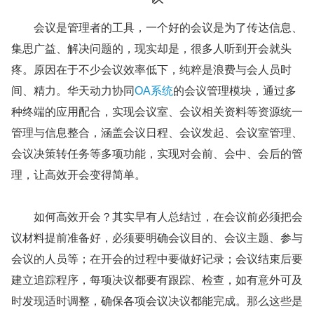
会议是管理者的工具，一个好的会议是为了传达信息、
集思广益、解决问题的，现实却是，很多人听到开会就头
疼。原因在于不少会议效率低下，纯粹是浪费与会人员时
间、精力。华天动力协同
OA系统
的会议管理模块，通过多
种终端的应用配合，实现会议室、会议相关资料等资源统一
管理与信息整合，涵盖会议日程、会议发起、会议室管理、
会议决策转任务等多项功能，实现对会前、会中、会后的管
理，让高效开会变得简单。
如何高效开会？其实早有人总结过，在会议前必须把会
议材料提前准备好，必须要明确会议目的、会议主题、参与
会议的人员等；在开会的过程中要做好记录；会议结束后要
建立追踪程序，每项决议都要有跟踪、检查，如有意外可及
时发现适时调整，确保各项会议决议都能完成。那么这些是