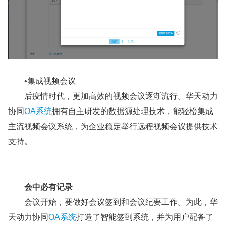
•集成视频会议
后疫情时代，更加高效的视频会议逐渐流行。华天动力
协同
OA系统
拥有自主研发的数据源处理技术，能轻松集成
主流视频会议系统，为企业稳定举行远程视频会议提供技术
支持。
会中必有记录
会议开始，要做好会议签到和会议纪要工作。为此，华
天动力协同
OA系统
打造了智能签到系统，并为用户配备了