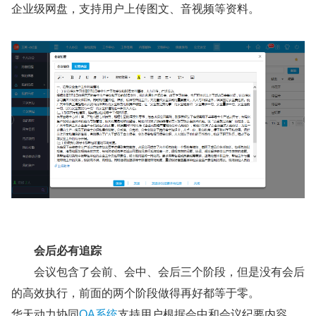
企业级网盘，支持用户上传图文、音视频等资料。
会后必有追踪
会议包含了会前、会中、会后三个阶段，但是没有会后
的高效执行，前面的两个阶段做得再好都等于零。
华天动力协同
OA系统
支持用户根据会中和会议纪要内容，