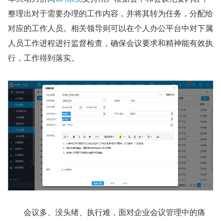
整理出对于需要办理的工作内容，并将其转为任务，分配给
对应的工作人员。相关领导则可以在个人办公平台中对下属
人员工作进程进行监督检查，确保会议要求和精神能有效执
行，工作得到落实。
会议多、没头绪、执行难，面对企业会议管理中的痛