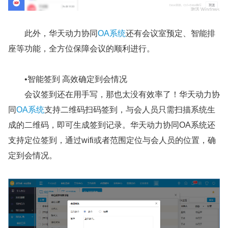
此外，华天动力协同
OA系统
还有会议室预定、智能排
座等功能，全方位保障会议的顺利进行。
•智能签到 高效确定到会情况
会议签到还在用手写，那也太没有效率了！华天动力协
同
OA系统
支持二维码扫码签到，与会人员只需扫描系统生
成的二维码，即可生成签到记录。华天动力协同OA系统还
支持定位签到，通过wifi或者范围定位与会人员的位置，确
定到会情况。