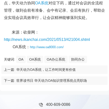
点，华天动力协同
OA系统
对症下药，通过对会议的全流程
管理，做到会前有准备、会中有记录、会后有执行，帮助企
业实现会议高效举行，让会议精神能够落到实处。
来源：砍柴网：
http://news.ikanchai.com/2021/0513/421004.shtml
OA系统：
http://www.oa8000.com/
关键词:
OA
OA系统
OA办公系统
协同办公
上一篇:
华天动力OA系统，让工作时间更有价值
下一篇:
世界读书日 华天动力OA知识管理系统点亮职场
400-609-0086