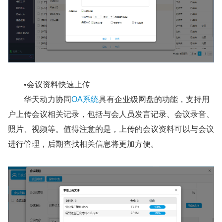
•会议资料快速上传
华天动力协同
OA系统
具有企业级网盘的功能，支持用
户上传会议相关记录，包括与会人员发言记录、会议录音、
照片、视频等。值得注意的是，上传的会议资料可以与会议
进行管理，后期查找相关信息将更加方便。