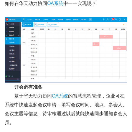
如何在华天动力协同
OA系统
中一一实现呢？
开会必有准备
基于华天动力协同
OA系统
的智慧流程管理，企业可在
系统中快速发起会议申请，填写会议时间、地点、参会人、
会议主题等信息，待审核通过以后就能快速同步通知参会人
员。