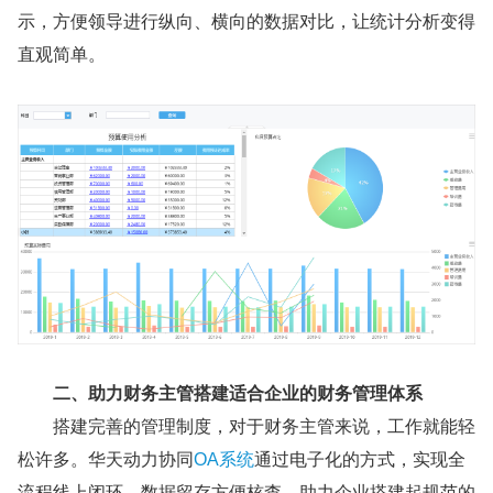
示，方便领导进行纵向、横向的数据对比，让统计分析变得
直观简单。
二、助力财务主管搭建适合企业的财务管理体系
搭建完善的管理制度，对于财务主管来说，工作就能轻
松许多。华天动力协同
OA系统
通过电子化的方式，实现全
流程线上闭环，数据留存方便核查，助力企业搭建起规范的