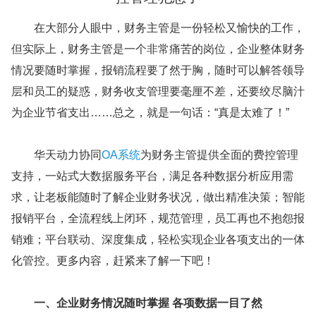
在大部分人眼中，财务主管是一份轻松又愉快的工作，
但实际上，财务主管是一个非常痛苦的岗位，企业整体财务
情况要随时掌握，报销流程要了然于胸，随时可以解答领导
层和员工的疑惑，财务收支管理要毫厘不差，还要绞尽脑汁
为企业节省支出……总之，就是一句话：“真是太难了！”
华天动力协同
OA系统
为财务主管提供全面的费控管理
支持，一站式大数据服务平台，满足各种数据分析应用需
求，让老板能随时了解企业财务状况，做出精准决策；智能
报销平台，全流程线上闭环，规范管理，员工再也不抱怨报
销难；平台联动、深度集成，轻松实现企业各项支出的一体
化管控。更多内容，赶紧来了解一下吧！
一、企业财务情况随时掌握 各项数据一目了然