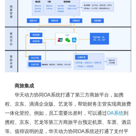
商旅集成
华天动力协同OA系统打通了第三方商旅平台，如携
程、京东、滴滴企业版、艺龙等，帮助财务主管实现商旅费
一体化管控。例如，员工需要出差时，可以通过
OA系统
到
携程、京东、艺龙等第三方商旅平台预定机票、车票、酒店
等。值得说明的是，华天动力协同OA系统还打通了支付平