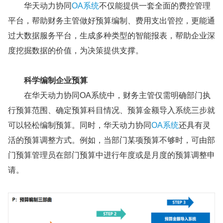
华天动力协同
OA系统
不仅能提供一套全面的费控管理
平台，帮助财务主管做好预算编制、费用支出管控，更能通
过大数据服务平台，生成多种类型的智能报表，帮助企业深
度挖掘数据的价值，为决策提供支撑。
科学编制企业预算
在华天动力协同OA系统中，财务主管仅需明确部门执
行预算范围、确定预算科目情况、预算金额导入系统三步就
可以轻松编制预算。同时，华天动力协同
OA系统
还具有灵
活的预算调整方式。例如，当部门某项预算不够时，可由部
门预算管理员在部门预算中进行年度或是月度的预算调整申
请。