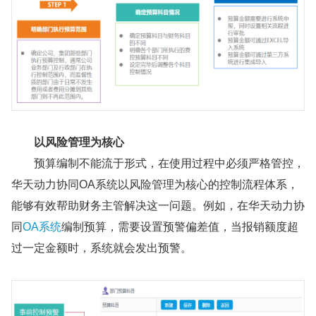
以风险管理为核心
预算编制不能流于形式，在使用过程中必须严格管控，
华天动力协同OA系统以风险管理为核心的控制流程体系，
能够有效帮助财务主管解决这一问题。例如，在华天动力协
同
OA系统
编制预算，需要设置预警偏差值，当报销额度超
过一定金额时，系统就会发出预警。