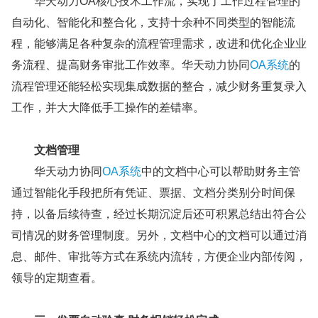
华天动力OA核心技术工作流，实现了工作过程管理的
自动化、智能化和整合化，支持十余种不同类型的智能流
程，能够满足各种复杂的流程管理需求，改进和优化企业业
务流程、提高财务审批工作效率。华天动力协同
OA系统
的
流程管理还能轻松实现集成数据的整合，减少财务重复录入
工作，并大大降低手工操作的差错率。
文档管理
华天动力协同
OA系统
中的文档中心可以帮助财务主管
通过智能化手段把所有凭证、票据、文档分类别分时间保
持，以备后续待查，经过长期沉淀后还可积累总结出符合公
司情况的财务管理制度。另外，文档中心的文档可以通过消
息、邮件、审批等方式在系统内流转，方便企业内部传阅，
领导的定期查看。