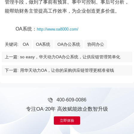
管理手段，做到了事前有预算、事中可控制、事后可分析，
能帮助财务主管提高工作效率，为企业创造更多价值。
OA系统：
http://www.oa8000.com/
关键词:
OA
OA系统
OA办公系统
协同办公
上一篇:
so easy，华天动力OA办公系统，让供应链管理简单化
下一篇:
用华天动力OA，让你的采购供应链管理更精准省钱
400-609-0086
专注OA·20年 高效赋能政企数智升级
立即体验