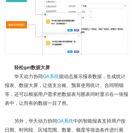
轻松get数据大屏
华天动力协同
OA系统
能动态展示报表数据，生成统计
报表、数据大屏，让借支台账、预算使用统计、合同明细
等，还可以根据用户需求把数据表与图表同时显示在一张报
表中，让所有的数据一目了然。
另外，华天动力协同
OA系统
中的智能报表支持用户按
日期、时间段、区域范围、数量、额度等筛选条件进行展