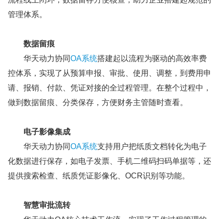
管理体系。
数据留痕
华天动力协同
OA系统
搭建起以流程为驱动的高效率费
控体系，实现了从预算申报、审批、使用、调整，到费用申
请、报销、付款、凭证对接的全过程管理。在整个过程中，
做到数据留痕、分类保存，方便财务主管随时查看。
电子影像集成
华天动力协同
OA系统
支持用户把纸质文档转化为电子
化数据进行保存，如电子发票、手机二维码扫码单据等，还
提供搜索检查、纸质凭证影像化、OCR识别等功能。
智慧审批流转