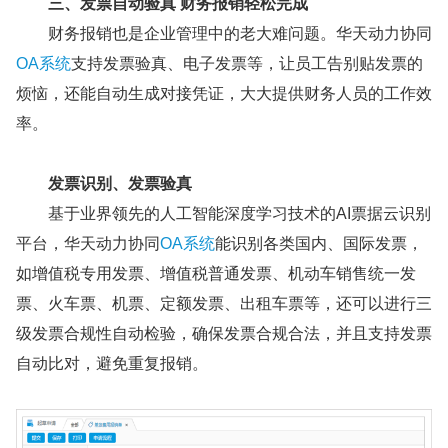
三、发票自动验真 财务报销轻松完成
财务报销也是企业管理中的老大难问题。华天动力协同
OA系统
支持发票验真、电子发票等，让员工告别贴发票的
烦恼，还能自动生成对接凭证，大大提供财务人员的工作效
率。
发票识别、发票验真
基于业界领先的人工智能深度学习技术的AI票据云识别
平台，华天动力协同
OA系统
能识别各类国内、国际发票，
如增值税专用发票、增值税普通发票、机动车销售统一发
票、火车票、机票、定额发票、出租车票等，还可以进行三
级发票合规性自动检验，确保发票合规合法，并且支持发票
自动比对，避免重复报销。