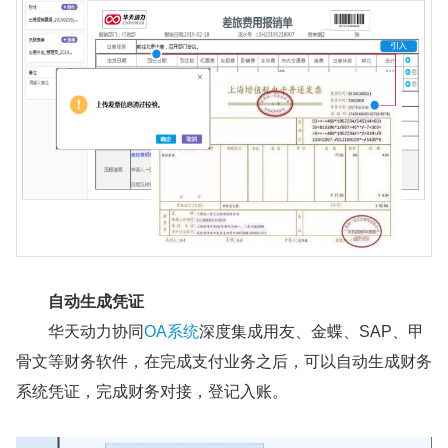
自动生成凭证
华天动力协同
OA系统
深度集成用友、金蝶、SAP、甲
骨文等财务软件，在完成支付业务之后，可以自动生成财务
系统凭证，完成财务对接，登记入账。