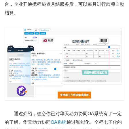
台，企业开通携程垫资月结服务后，可以每月进行款项自动
结算。
通过介绍，想必你已对华天动力协同OA系统有了一定
的了解。华天动力协同
OA系统
通过智能化、全程电子化的