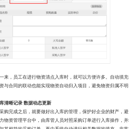
来，员工在进行物资清点入库时，就可以方便许多。自动填充
资与合同的联动也能实现物资自动归入项目，避免物资归属不明
库清晰记录 数据动态更新
购完成之后，就要做好出入库的管理，保护好企业的财产，避
力物资管理平台中，由库管人员对照采购订单进行入库操作，并
与其相符的采购订单，再由系统自动进行相关数据的填充，非常