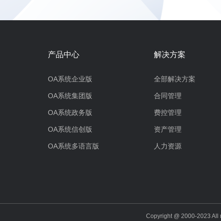
产品中心
解决方案
OA系统企业版
全部解决方案
OA系统集团版
合同管理
OA系统政务版
费控管理
OA系统信创版
资产管理
OA系统多语言版
人力资源
Copyright @ 2000-202