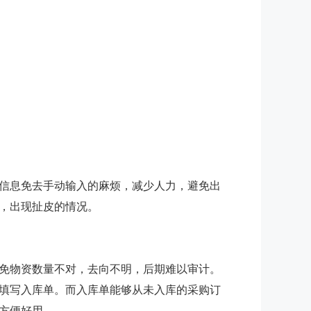
信息免去手动输入的麻烦，减少人力，避免出
，出现扯皮的情况。
免物资数量不对，去向不明，后期难以审计。
填写入库单。而入库单能够从未入库的采购订
方便好用。