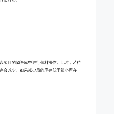
该项目的物资库中进行领料操作。此时，若待
存会减少。如果减少后的库存低于最小库存