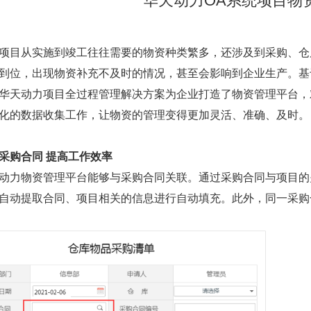
华天动力OA系统项目物
目从实施到竣工往往需要的物资种类繁多，还涉及到采购、仓
到位，出现物资补充不及时的情况，甚至会影响到企业生产。基
华天动力项目全过程管理解决方案为企业打造了物资管理平台，
化的数据收集工作，让物资的管理变得更加灵活、准确、及时。
采购合同 提高工作效率
力物资管理平台能够与采购合同关联。通过采购合同与项目的
自动提取合同、项目相关的信息进行自动填充。此外，同一采购