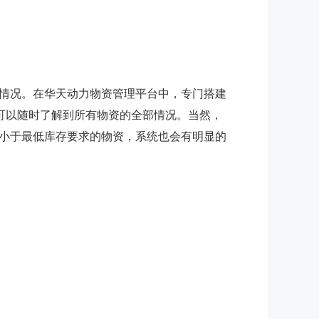
情况。在华天动力物资管理平台中，专门搭建
户可以随时了解到所有物资的全部情况。当然，
小于最低库存要求的物资，系统也会有明显的