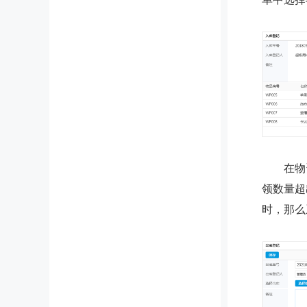
在物资
领数量超
时，那么