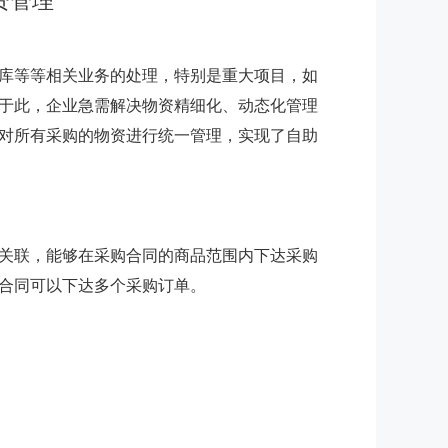
资管理
库等等相关业务的处理，特别是重大项目，如
于此，企业急需解决物资精细化、动态化管理
对所有采购的物资进行统一管理，实现了自助
关联，能够在采购合同的商品范围内下达采购
合同可以下达多个采购订单。