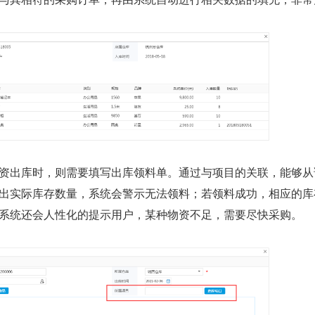
出库时，则需要填写出库领料单。通过与项目的关联，能够从
出实际库存数量，系统会警示无法领料；若领料成功，相应的库
系统还会人性化的提示用户，某种物资不足，需要尽快采购。