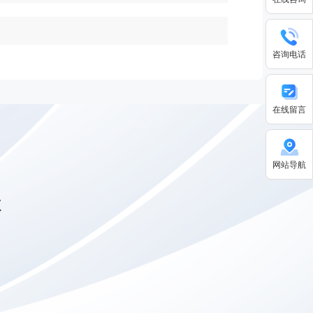
咨询电话
在线留言
网站导航
级