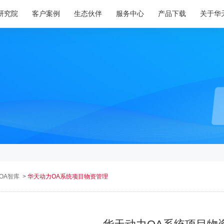
研究院
客户案例
生态伙伴
服务中心
产品下载
关于华
OA智库
>
华天动力OA系统项目物资管理