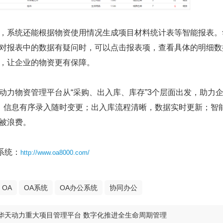
系统还能根据物资使用情况生成项目材料统计表等智能报表。
对报表中的数据有疑问时，可以点击报表项，查看具体的明细数
，让企业的物资更有保障。
物资管理平台从“采购、出入库、库存”3个层面出发，助力企
，信息有序录入随时变更；出入库流程清晰，数据实时更新；智
被浪费。
统：
http://www.oa8000.com/
OA
OA系统
OA办公系统
协同办公
华天动力重大项目管理平台 数字化推进全生命周期管理