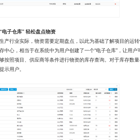
“电子仓库” 轻松盘点物资
产行业实际，物资需要定期盘点，以此为基础了解项目的运转
存中心，相当于在系统中为用户创建了一个“电子仓库”，让用
够按照项目、供应商等条件进行物资的库存查询。对于库存数量
提示用户。