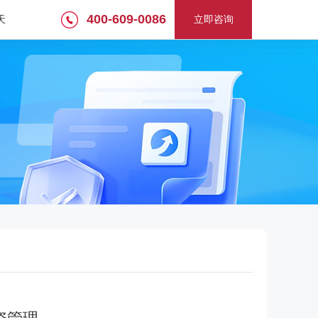
400-609-0086
天
立即咨询