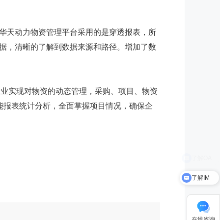
华天动力物资管理平台采用的是穿透报表，所
据，清晰的了解到数据来源和路径。增加了数
业实现对物资的动态管理，采购、项目、物资
能报表统计分析，全面掌握项目情况，确保企
了解IM
在线咨询