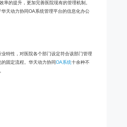
效率的提升，更加完善医院现有的管理机制。
于华天动力协同OA系统管理平台的信息化办公
行业特性，对医院各个部门设定符合该部门管理
统的固定流程。华天动力协同
OA系统
十余种不
。