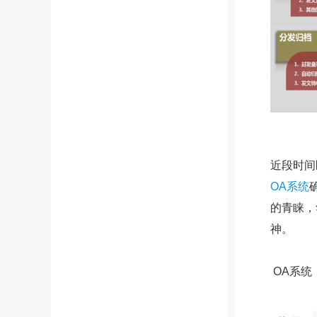
近段时间
OA系统
的青睐，
神。
OA系统