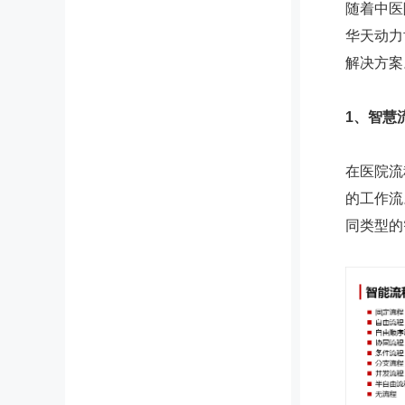
随着中医
华天动力
解决方案
1、智慧
在医院流
的工作流
同类型的