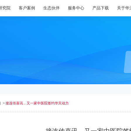
研究院
客户案例
生态伙伴
服务中心
产品下载
关于华
例
>
接连传喜讯，又一家中医院签约华天动力