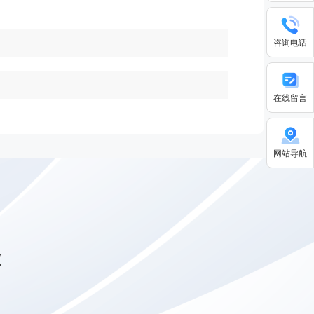
咨询电话
在线留言
网站导航
级