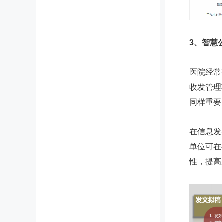
3、智慧
医院经常
收发管理
同样重要
在信息发
单位可在
性，提高