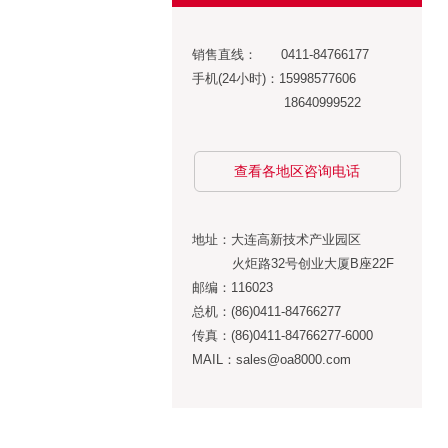
销售直线： 0411-84766177
手机(24小时)：15998577606
18640999522
查看各地区咨询电话
地址：大连高新技术产业园区
火炬路32号创业大厦B座22F
邮编：116023
总机：(86)0411-84766277
传真：(86)0411-84766277-6000
MAIL：sales@oa8000.com