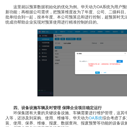
这里就以预算数据初始化的优化为例。华天动力OA系统为用户预留
新功能；再根据公司需求，把预算维度改为了年度、公司、二级科目
批单结合到一起，按本年度、本公司预算总和进行控制，超预算时无法
统成功帮助企业实现对预算使用进行精准控制的目的。
四、设备设施车辆及时管理 保障企业项目稳定运行
环保集团有大量的关键设备设施、车辆需要进行维护管理，这其中
入等，还涉及到采购、使用、维修等。华天动力
OA系统
综合考虑了多
装、使用、保养、维修、报废、数据查询、报废预警等功能的设备设