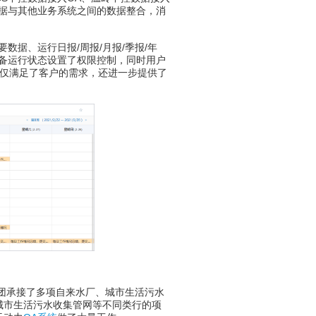
数据与其他业务系统之间的数据整合，消
据、运行日报/周报/月报/季报/年
备运行状态设置了权限控制，同时用户
不仅满足了客户的需求，还进一步提供了
团承接了多项自来水厂、城市生活污水
城市生活污水收集管网等不同类行的项