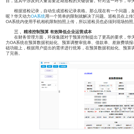
目，这其中涉及到大量需要定期巡检的关键设备。针对这一环节，华
根据巡检记录，自动生成巡检记录表格。那么现在有一个问题，如
呢？华天动力
OA系统
用一个简单的限制就解决了问题。巡检员在上传
OA系统内使用手机相机限制拍照上传，所以巡检员也必须到现场拍照
三 、精准控制预算 有效降低企业运营成本
在财务管理方面，环保集团对于预算控制提出了更高的要求，华
力OA系统在预算数据初始化、预算调整审批单、借款单、差旅费填报
础功能上，根据用户提出的需求进行统筹，在预算数据初始化、预算
了完善。