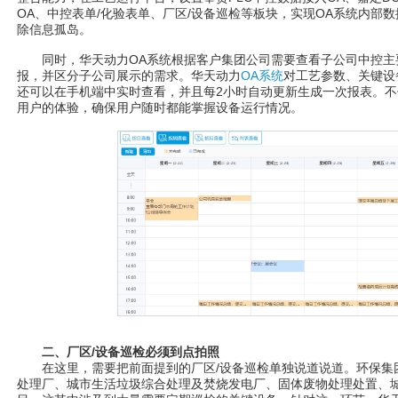
OA、中控表单/化验表单、厂区/设备巡检等板块，实现OA系统内部
除信息孤岛。
同时，华天动力OA系统根据客户集团公司需要查看子公司中控主要数
报，并区分子公司展示的需求。华天动力
OA系统
对工艺参数、关键设
还可以在手机端中实时查看，并且每2小时自动更新生成一次报表。
用户的体验，确保用户随时都能掌握设备运行情况。
二、厂区/设备巡检必须到点拍照
在这里，需要把前面提到的厂区/设备巡检单独说道说道。环保集
处理厂、城市生活垃圾综合处理及焚烧发电厂、固体废物处理处置、