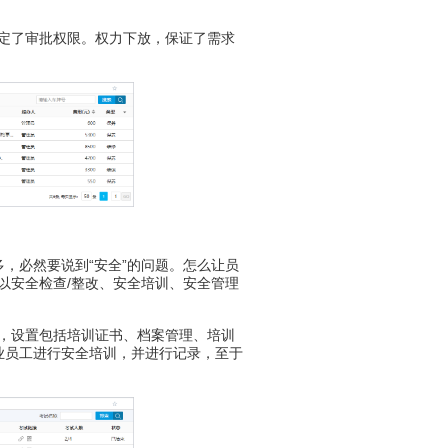
定了审批权限。权力下放，保证了需求
必然要说到“安全”的问题。怎么让员
以安全检查/整改、安全培训、安全管理
，设置包括培训证书、档案管理、培训
业员工进行安全培训，并进行记录，至于