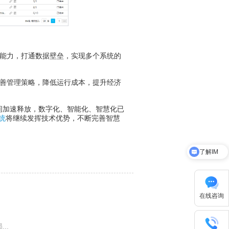
能力，打通数据壁垒，实现多个系统的
善管理策略，降低运行成本，提升经济
加速释放，数字化、智能化、智慧化已
统
将继续发挥技术优势，不断完善智慧
了解IM
关于华天动力
在线咨询
..