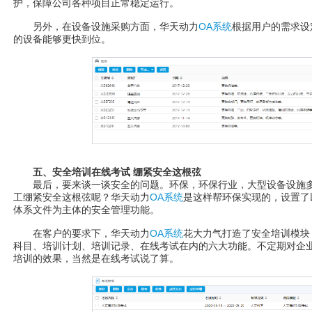
护，保障公司各种项目正常稳定运行。
另外，在设备设施采购方面，华天动力
OA系统
根据用户的需求设
的设备能够更快到位。
五、安全培训在线考试 绷紧安全这根弦
最后，要来谈一谈安全的问题。环保，环保行业，大型设备设施多，
工绷紧安全这根弦呢？华天动力
OA系统
是这样帮环保实现的，设置了
体系文件为主体的安全管理功能。
在客户的要求下，华天动力
OA系统
花大力气打造了安全培训模块
科目、培训计划、培训记录、在线考试在内的六大功能。不定期对企
培训的效果，当然是在线考试说了算。