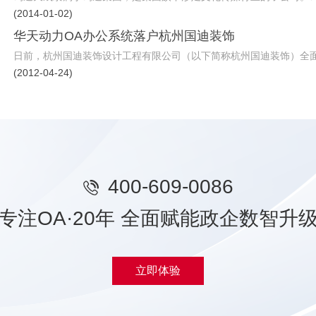
(2014-01-02)
华天动力OA办公系统落户杭州国迪装饰
日前，杭州国迪装饰设计工程有限公司（以下简称杭州国迪装饰）全面启
(2012-04-24)
400-609-0086
专注OA·20年 全面赋能政企数智升
立即体验