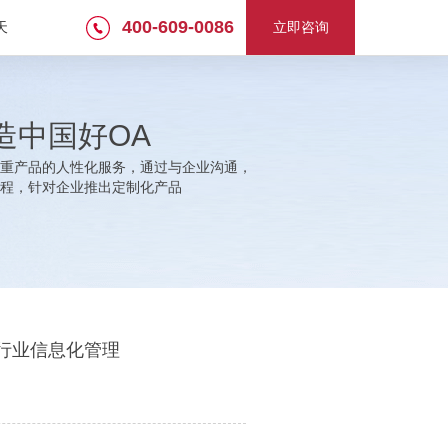
400-609-0086
天
立即咨询
造中国好OA
重产品的人性化服务，通过与企业沟通，
程，针对企业推出定制化产品
行业信息化管理