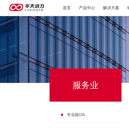
首页
产品中心
解决方案
服务业
专业版OA