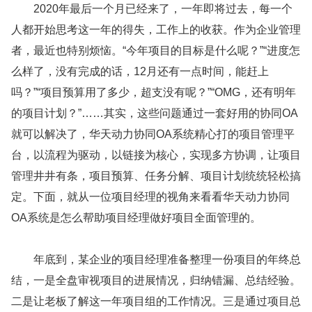
2020年最后一个月已经来了，一年即将过去，每一个
人都开始思考这一年的得失，工作上的收获。作为企业管理
者，最近也特别烦恼。“今年项目的目标是什么呢？”“进度怎
么样了，没有完成的话，12月还有一点时间，能赶上
吗？”“项目预算用了多少，超支没有呢？”“OMG，还有明年
的项目计划？”……其实，这些问题通过一套好用的协同OA
就可以解决了，华天动力协同OA系统精心打的项目管理平
台，以流程为驱动，以链接为核心，实现多方协调，让项目
管理井井有条，项目预算、任务分解、项目计划统统轻松搞
定。下面，就从一位项目经理的视角来看看华天动力协同
OA系统是怎么帮助项目经理做好项目全面管理的。
年底到，某企业的项目经理准备整理一份项目的年终总
结，一是全盘审视项目的进展情况，归纳错漏、总结经验。
二是让老板了解这一年项目组的工作情况。三是通过项目总