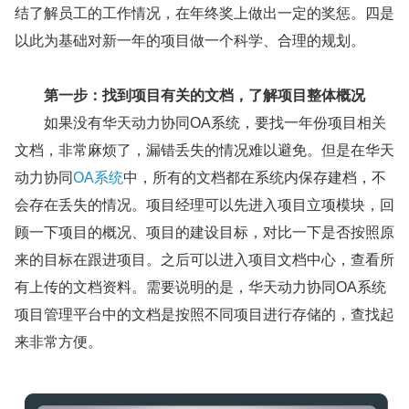
结了解员工的工作情况，在年终奖上做出一定的奖惩。四是
以此为基础对新一年的项目做一个科学、合理的规划。
第一步：找到项目有关的文档，了解项目整体概况
如果没有华天动力协同OA系统，要找一年份项目相关
文档，非常麻烦了，漏错丢失的情况难以避免。但是在华天
动力协同
OA系统
中，所有的文档都在系统内保存建档，不
会存在丢失的情况。项目经理可以先进入项目立项模块，回
顾一下项目的概况、项目的建设目标，对比一下是否按照原
来的目标在跟进项目。之后可以进入项目文档中心，查看所
有上传的文档资料。需要说明的是，华天动力协同OA系统
项目管理平台中的文档是按照不同项目进行存储的，查找起
来非常方便。