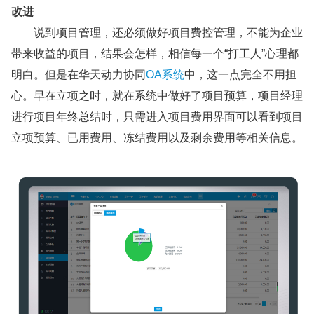
改进
说到项目管理，还必须做好项目费控管理，不能为企业
带来收益的项目，结果会怎样，相信每一个“打工人”心理都
明白。但是在华天动力协同
OA系统
中，这一点完全不用担
心。早在立项之时，就在系统中做好了项目预算，项目经理
进行项目年终总结时，只需进入项目费用界面可以看到项目
立项预算、已用费用、冻结费用以及剩余费用等相关信息。