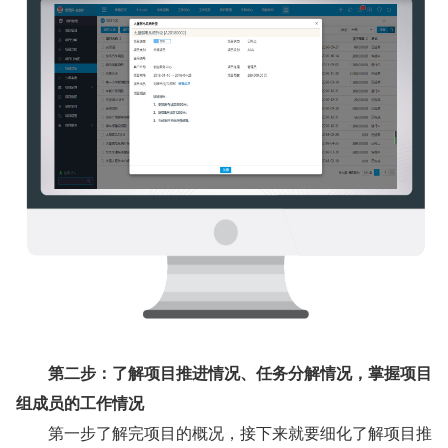
第二步：了解项目推进情况、任务分解情况，掌握项目
组成员的工作情况
第一步了解完项目的概况，接下来就要细化了解项目推