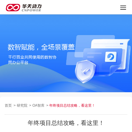
首页
>
研究院
>
OA智库
>
年终项目总结攻略，看这里！
年终项目总结攻略，看这里！