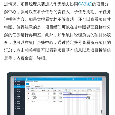
进情况。项目经理只要进入华天动力协同
OA系统
的项目分
解中心，就可以查看子任务的责任人、子任务周期、子任务
说明等内容。如果觉得看文档不够直观，还可以查看项目甘
特图。值得注意的是，项目经理可以在甘特图界面直接对分
解的任务进行再调整。此外，如果项目经理负责的项目比较
多，也可以在项目台账中心，通过特定账号查看所有项目的
汇总，点击相关项目可以看到项目基本信息以及项目拆解信
息等，内容全面、详细。