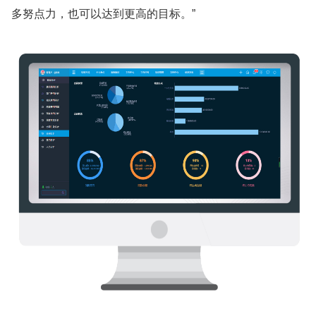
多努点力，也可以达到更高的目标。”