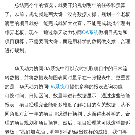
总结完今年的情况，就要开始规划明年的任务和预算
了。以前，规划就是画大饼，没有数据支撑，规划一个老板
满意的项目就好，能完成就皆大欢喜，不能完成就找个理由
糊弄老板。现在，通过华天动力协同
OA系统
做项目规划和
项目预算，不需要画大饼，而是用科学的数据做支撑，合理
进行规划。
华天动力协同OA系统中可以实时抓取项目中的日常流
转数据，并将数据表与图表同时显示在一张报表中。更重要
的是，华天动力协同
OA系统
可提供多样的报表查询功能，
可按时间、日期区间、数量等进行数据显示。通过这些智能
报表，项目经理完全能够多维度了解项目的有关数据，从不
同角度对新一年的项目情况进行预判，从而得出科学的、合
理的项目规划和项目预算。然后，项目经理就可以这样告诉
老板：“我们加点油，明年起码能做出这样的成绩。我们再