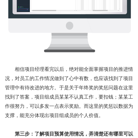
相信项目经理看完以后，绝对能全面掌握项目的推进情
况，对员工的工作情况做到了心中有数，也应该找到了项目
管理中有待改进的地方。于是关于年终奖的奖惩问题在这里
找到了答案，项目组成员某某不认真工作，要扣钱；某某工
作很努力，可以多发一点表示奖励。而这里的奖惩以数据为
支撑，能充分体现出项目组成员的个人价值。
第三步：了解项目预算使用情况，弄清楚还有哪里可以