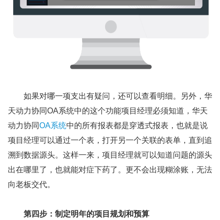
如果对哪一项支出有疑问，还可以查看明细。另外，华
天动力协同OA系统中的这个功能项目经理必须知道，华天
动力协同
OA系统
中的所有报表都是穿透式报表，也就是说
项目经理可以通过一个表，打开另一个关联的表单，直到追
溯到数据源头。这样一来，项目经理就可以知道问题的源头
出在哪里了，也就能对症下药了。更不会出现糊涂账，无法
向老板交代。
第四步：制定明年的项目规划和预算