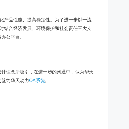
化产品性能、提高稳定性。为了进一步以一流
时结合经济发展、环境保护和社会责任三大支
慧办公平台。
计理念所吸引，在进一步的沟通中，认为华天
定签约华天动力
OA系统
。