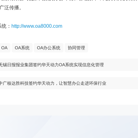
广泛传播。
统：
http://www.oa8000.com
OA
OA系统
OA办公系统
协同管理
无锡日报报业集团签约华天动力OA系统实现信息化管理
中广核达胜科技签约华天动力，让智慧办公走进环保行业