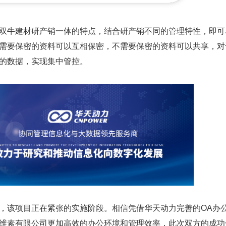
牛建材研产销一体的特点，结合研产销不同的管理特性，即可
需要保密的资料可以互相保密，不需要保密的资料可以共享，对
的数据，实现集中管控。
项目正在紧张的实施阶段。相信凭借华天动力完善的OA办公
维素有限公司更加高效的办公环境和管理效率，此次双方的成功