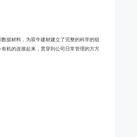
数据材料，为双牛建材建立了完整的科学的组
务有机的连接起来，贯穿到公司日常管理的方方