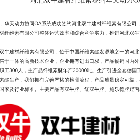
河北双牛建材纤维素签约华天动力O
华天动力协同OA系统成功签约河北双牛建材纤维素有限公司，
材纤维素有限公司整体运营效率和综合竞争实力，推进河北双牛
牛建材纤维素有限公司，位于中国纤维素醚发源地之一的河北
售于一体的高新技术企业，企业拥有进出口权，产品畅销国内外。公
职工300人，主产品纤维素醚年产30000吨。生产引进全套德
素醚生产，我们拥有完善严格的检测流程，产品质量稳定可靠，
国家及行业标准。主要产品有双牛牌、红双牛牌、施乐德牌羟丙