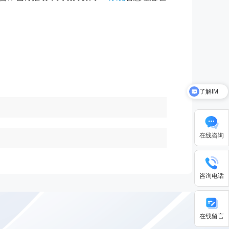
了解IM
关于华天动力
在线咨询
咨询电话
在线留言