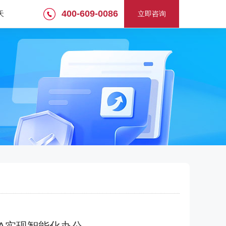
400-609-0086
天
立即咨询