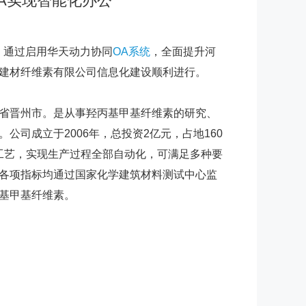
A实现智能化办公
通过启用华天动力协同
OA系统
，全面提升河
建材纤维素有限公司信息化建设顺利进行。
省晋州市。是从事羟丙基甲基纤维素的研究、
司成立于2006年，总投资2亿元，占地160
国工艺，实现生产过程全部自动化，可满足多种要
各项指标均通过国家化学建筑材料测试中心监
基甲基纤维素。