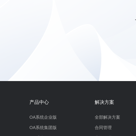
产品中心
解决方案
OA系统企业版
全部解决方案
OA系统集团版
合同管理