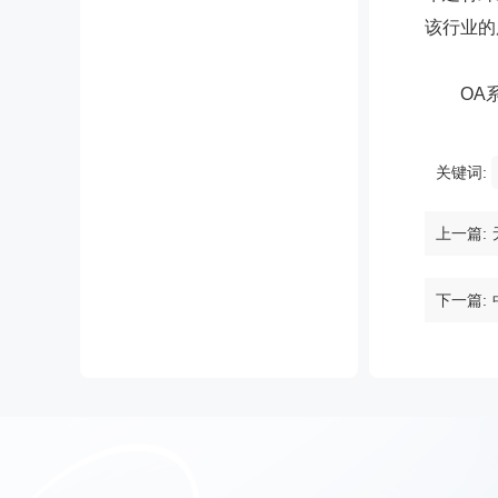
该行业的
OA系
关键词:
上一篇:
下一篇: