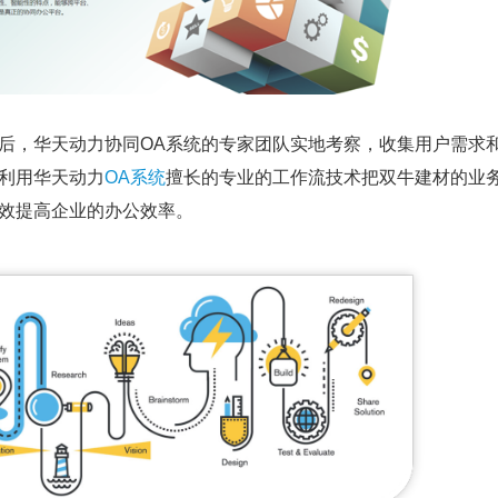
华天动力协同OA系统的专家团队实地考察，收集用户需求和
利用华天动力
OA系统
擅长的专业的工作流技术把双牛建材的业
效提高企业的办公效率。