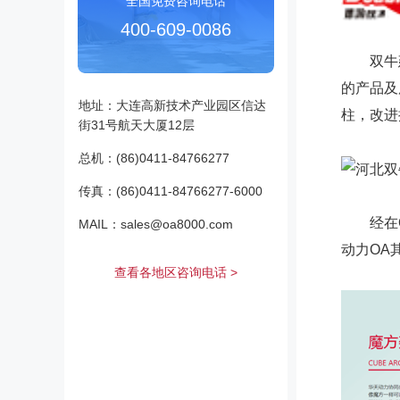
全国免费咨询电话
400-609-0086
双牛建
的产品及
地址：大连高新技术产业园区信达
柱，改进
街31号航天大厦12层
总机：(86)0411-84766277
传真：(86)0411-84766277-6000
经在OA
MAIL：sales@oa8000.com
动力OA
查看各地区咨询电话 >