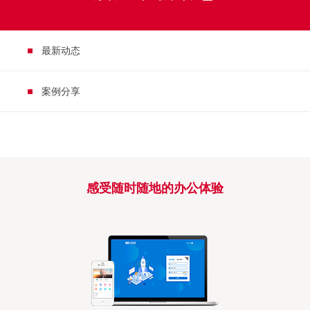
最新动态
案例分享
感受随时随地的办公体验