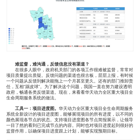
难监督，难沟通，反馈信息没有渠道？
在很多人眼中，政府机关部门的各项工作很难被监督，常常对
项目质量提出质疑。反馈问题的渠道也很古板，层层上报，有时候
一个问题从反馈到解决能拖上一个月甚至更久。还有的部门推卸责
任，互相“踢皮球”。为了解决这个问题，我国一直在努力建设透明
政府，畅通各类反馈渠道。现在，来看看华天动力全区重大项目全
生命周期服务系统的做法。
工具一：项目进度图。
华天动力全区重大项目全生命周期服务
系统全新设计的项目进度图，能够展现项目的所有进度，以不同的
颜色展现各节点的状态。支持项目进度图各节点简报展示，让领导
一目了然的看到已完成节点的内容。同时也对项目进度起到很好的
监督作用，以确保项目进度跟上计划，能够实现预期目标。