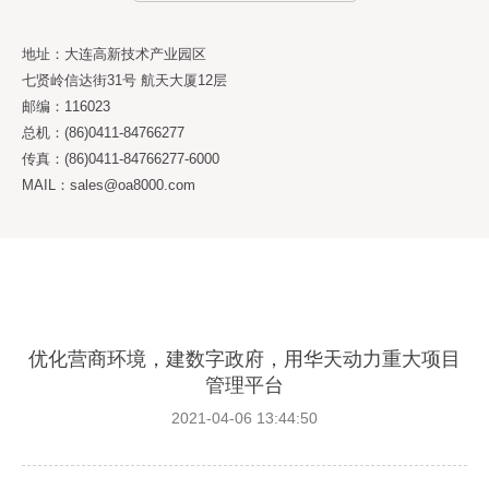
地址：大连高新技术产业园区
七贤岭信达街31号 航天大厦12层
邮编：116023
总机：(86)0411-84766277
传真：(86)0411-84766277-6000
MAIL：sales@oa8000.com
优化营商环境，建数字政府，用华天动力重大项目
管理平台
2021-04-06 13:44:50