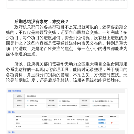
后期总结没有素材，难交账？
政府机关部门的各类型项目不是完成就可以的，还需要后期交
账的，不仅仅是向领导交账，还要向市民群众交账。一年完成了多
少项目，每个项目的进度如何，资金到位情况，没有赶上进度的原
因是什么？这些内容都是需要通过媒体向市民公布的。特别是重大
项目的进度，更是老百姓关注的焦点，每一点小小的进展都能成为
媒体报道的重点。
所以，政府机关部门需要华天动力全区重大项目全生命周期服
务系统这样的一套现代化管理工具，能随时记录整理，关于项目的
各项资料，并且能分门别类的管理，不拍丢失，方便随时查找。无
论是前期抓进度，还是后期作总结，该服务系统都能轻松胜任。