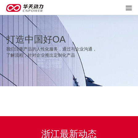
打造中国好OA
我们注重产品的人性化服务，通过与企业沟通，
了解流程，针对企业推出定制化产品
浙江最新动态