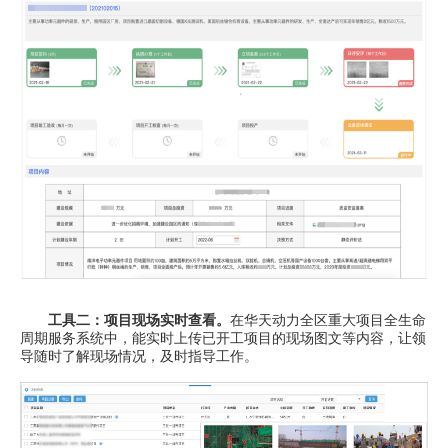
工具二：项目现场实时查看。
在华天动力全区重大项目全生命
周期服务系统中，能实时上传已开工项目的现场图文等内容，让领
导随时了解现场情况，及时指导工作。