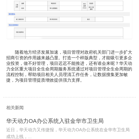
随着地方经济发展加速，项目管理对政府机关部门进一步扩大
招商引资的作用越来越凸显。打造一个样版典型，才能吸引更多企
业投资，做不好管理，项目迟迟不能推进，还有谁会来呢？华天动
力全区重大项目全生命周期服务系统通过对项目管理全生命周期的
流程控制，帮助项目相关人员理清工作任务，让数据搜集更加敏
捷，为项目管理提质增效提供强力支撑。
相关新闻
华天动力OA办公系统入驻金华市卫生局
近日，华天动力又传捷报，华天动力OA办公系统在金华市卫生局
成功上线，...