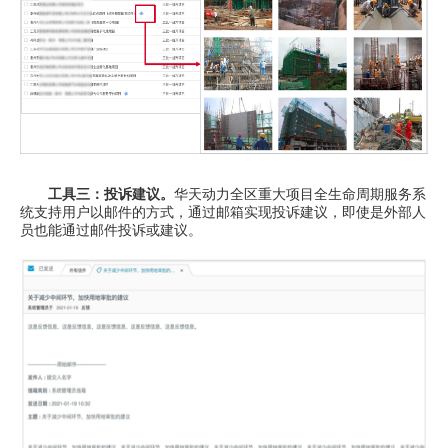
工具三：投诉建议。
华天动力全区重大项目全生命周期服务系
统支持用户以邮件的方式，通过邮箱实现投诉建议，即使是外部人
员也能通过邮件投诉或建议。