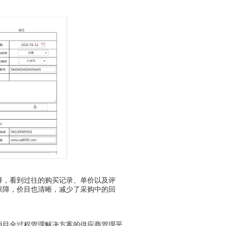
，看到过往的购买记录、单价以及评
保障，价目也清晰，减少了采购中的回
目全过程管理解决方案的供应商管理平