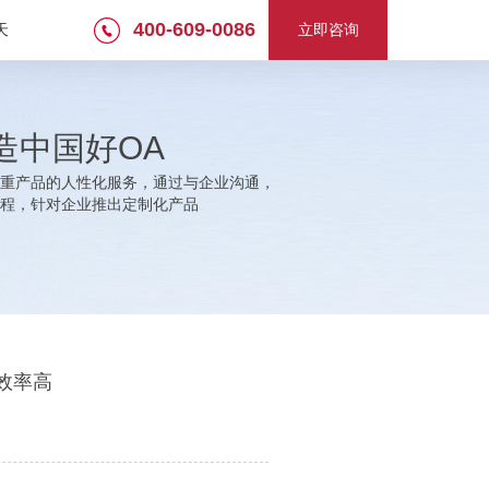
400-609-0086
天
立即咨询
造中国好OA
重产品的人性化服务，通过与企业沟通，
程，针对企业推出定制化产品
效率高