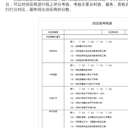
台，可以对供应商进行线上评分考核。考核主要从时效、服务、质检
行打分对比，最终得出供应商的分数。