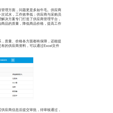
管理方面，问题更是多如牛毛。供应商
一次试水，工作效率低；供应商与采购员
理解决方案专门打造了供应商管理平台，
购商品的质量，降低商品价格，提高工作
，质量、价格各方面都有保障，还能提
的供应商资料，可以通过Excel文件
供应商信息后提交审批，待审核通过，