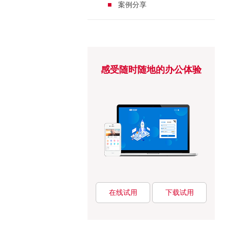
案例分享
感受随时随地的办公体验
在线试用
下载试用