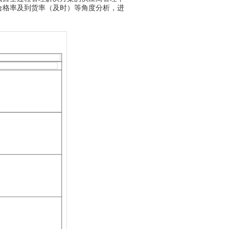
合格率及到货率（及时）等角度分析，进