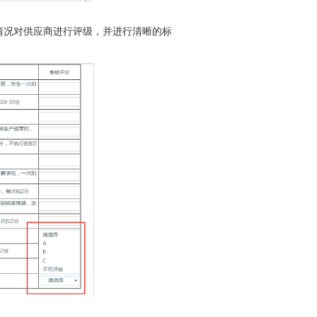
况对供应商进行评级，并进行清晰的标