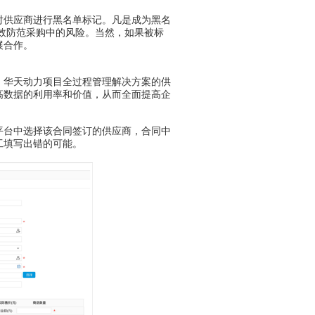
供应商进行黑名单标记。凡是成为黑名
效防范采购中的风险。当然，如果被标
展合作。
华天动力项目全过程管理解决方案的供
高数据的利用率和价值，从而全面提高企
台中选择该合同签订的供应商，合同中
工填写出错的可能。