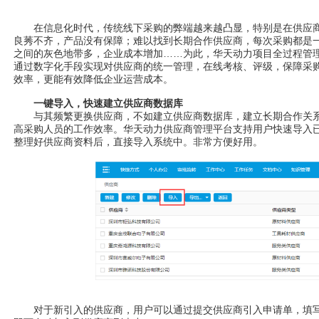
在信息化时代，传统线下采购的弊端越来越凸显，特别是在供应商
良莠不齐，产品没有保障；难以找到长期合作供应商，每次采购都是
之间的灰色地带多，企业成本增加……为此，华天动力项目全过程管
通过数字化手段实现对供应商的统一管理，在线考核、评级，保障采
效率，更能有效降低企业运营成本。
一键导入，快速建立供应商数据库
与其频繁更换供应商，不如建立供应商数据库，建立长期合作关系
高采购人员的工作效率。华天动力供应商管理平台支持用户快速导入已有
整理好供应商资料后，直接导入系统中。非常方便好用。
对于新引入的供应商，用户可以通过提交供应商引入申请单，填写