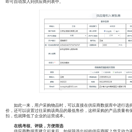
即可自动加入到供应商列表中。
如此一来，用户采购物品时，可以直接在供应商数据库中进行选择
价，还可以设置过往采购该商品的最低售价，这样采购的产品质量有
扣，也就降低了企业的运营成本。
在线考核、评级，方便筛选
供应商数据库建立起来后，如何筛选出好的供应商呢？华天动力项