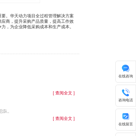
要。华天动力项目全过程管理解决方案
供应商，提升采购产品质量，提高工作效
争力，为企业降低采购成本和生产成本。
在线咨询
[ 查阅全文 ]
咨询电话
总队。
[ 查阅全文 ]
在线留言