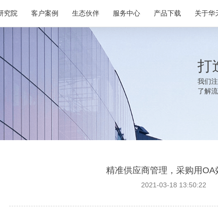
研究院
客户案例
生态伙伴
服务中心
产品下载
关于华
打
我们注
了解流
精准供应商管理，采购用OA
2021-03-18 13:50:22