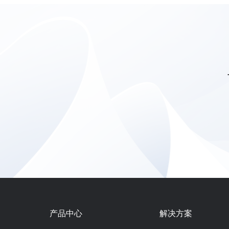
产品中心
解决方案