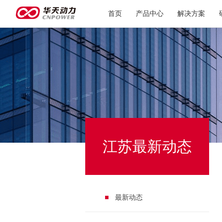
首页
产品中心
解决方案
江苏最新动态
最新动态