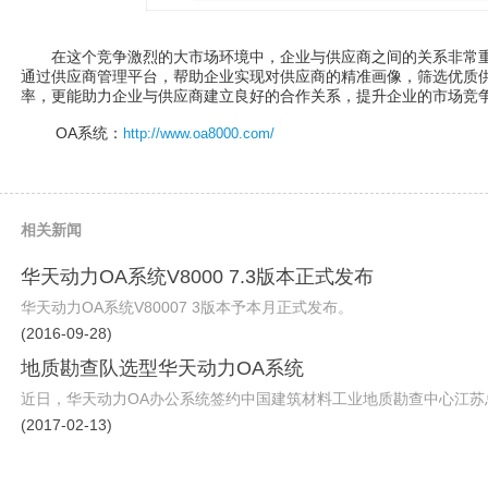
在这个竞争激烈的大市场环境中，企业与供应商之间的关系非常重
通过供应商管理平台，帮助企业实现对供应商的精准画像，筛选优质
率，更能助力企业与供应商建立良好的合作关系，提升企业的市场竞
OA系统：
http://www.oa8000.com/
相关新闻
华天动力OA系统V8000 7.3版本正式发布
华天动力OA系统V80007 3版本予本月正式发布。
(2016-09-28)
地质勘查队选型华天动力OA系统
近日，华天动力OA办公系统签约中国建筑材料工业地质勘查中心江苏
(2017-02-13)