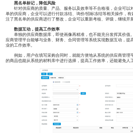
黑名单标记，降低风险
针对供应商的质量、产品、服务以及效率等不合格项，企业可以对
单的供应商，企业可以进行付款冻结、询价/招标冻结等相关操作，有
注了黑名单的供应商进行了整改，企业可以重新考核、评级，继续开
数据互动，提高工作效率
单独的供应商数据库，即使画像再精准，也不能充分发挥其价值。
应商管理平台能够与业务、财务、合同管理等系统实现数据互动，提
业的工作效率。
例如，用户在填写采购合同时，就能方便地从系统的供应商管理平
的商品也能从系统的材料库中进行选择，提高工作效率，还能避免人