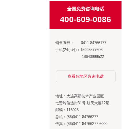
全国免费咨询电话
400-609-0086
销售直线： 0411-84766177
手机(24小时)：15998577606
18640999522
查看各地区咨询电话
地址：大连高新技术产业园区
七贤岭信达街31号 航天大厦12层
邮编：116023
总机：(86)0411-84766277
传真：(86)0411-84766277-6000