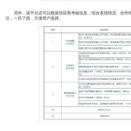
另外，该平台还可以根据供应商考核信息，综合表现情况、合作情
注，一目了然，方便用户选择。