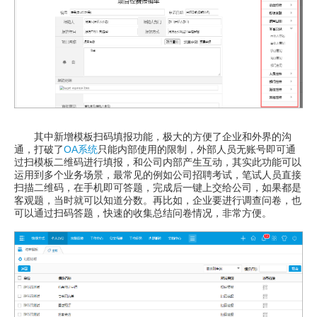
其中新增模板扫码填报功能，极大的方便了企业和外界的沟
通，打破了
OA系统
只能内部使用的限制，外部人员无账号即可通
过扫模板二维码进行填报，和公司内部产生互动，其实此功能可以
运用到多个业务场景，最常见的例如公司招聘考试，笔试人员直接
扫描二维码，在手机即可答题，完成后一键上交给公司，如果都是
客观题，当时就可以知道分数。再比如，企业要进行调查问卷，也
可以通过扫码答题，快速的收集总结问卷情况，非常方便。