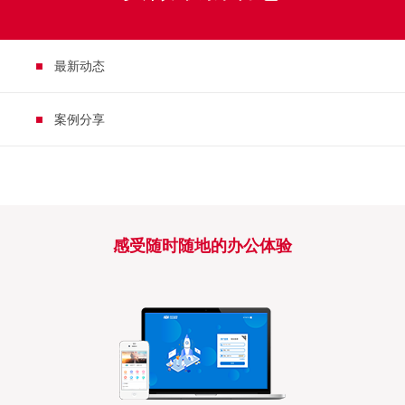
最新动态
案例分享
感受随时随地的办公体验