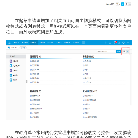
在起草申请里增加了相关页面可自主切换模式，可以切换为网
格模式或者列表模式，网格模式可以在一个页面内看到更多的表单
项目，而列表模式则更加直观。
在政府单位常用的公文管理中增加可修改文号控件，发文拟稿