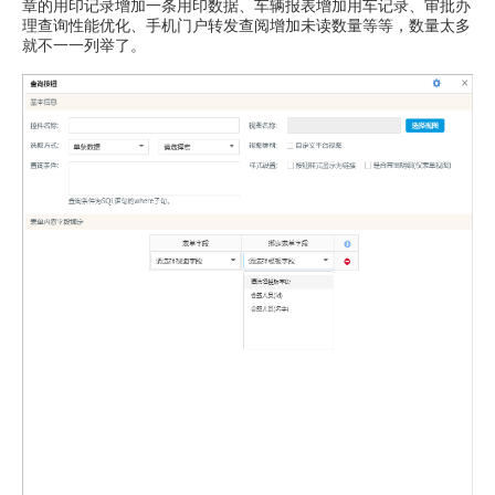
章的用印记录增加一条用印数据、车辆报表增加用车记录、审批办
理查询性能优化、手机门户转发查阅增加未读数量等等，数量太多
就不一一列举了。