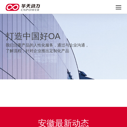
打造中国好OA
我们注重产品的人性化服务，通过与企业沟通，
了解流程，针对企业推出定制化产品
安徽最新动态