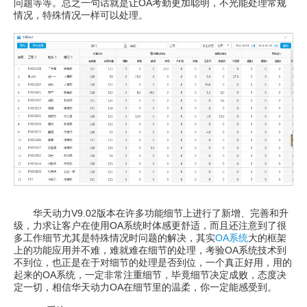
问题等等。总之一句话就是让OA考勤更加聪明，不光能处理常规
情况，特殊情况一样可以处理。
华天动力V9.02版本在许多功能细节上进行了新增、完善和升
级，力求让客户在使用OA系统时体感更舒适，而且还注意到了很
多工作细节尤其是特殊情况时问题的解决，其实
OA系统
大的框架
上的功能应用并不难，难就难在细节的处理，考验OA系统技术到
不到位，也正是在于对细节的处理是否到位，一个真正好用，用的
起来的OA系统，一定非常注重细节，毕竟细节决定成败，态度决
定一切，相信华天动力OA在细节里的温柔，你一定能感受到。