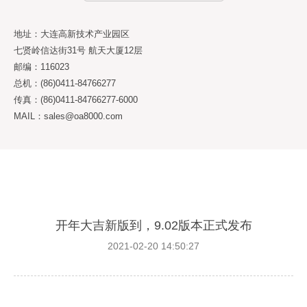
地址：大连高新技术产业园区
七贤岭信达街31号 航天大厦12层
邮编：116023
总机：(86)0411-84766277
传真：(86)0411-84766277-6000
MAIL：sales@oa8000.com
开年大吉新版到，9.02版本正式发布
2021-02-20 14:50:27