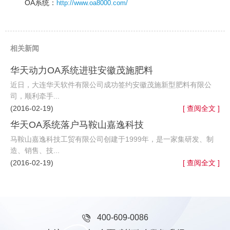
OA系统：
http://www.oa8000.com/
相关新闻
华天动力OA系统进驻安徽茂施肥料
近日，大连华天软件有限公司成功签约安徽茂施新型肥料有限公
司，顺利牵手...
(2016-02-19)
[ 查阅全文 ]
华天OA系统落户马鞍山嘉逸科技
马鞍山嘉逸科技工贸有限公司创建于1999年，是一家集研发、制
造、销售、技...
(2016-02-19)
[ 查阅全文 ]
400-609-0086