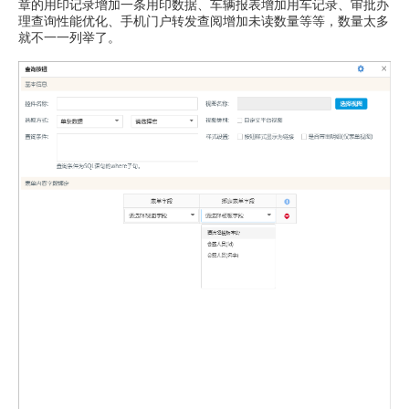
章的用印记录增加一条用印数据、车辆报表增加用车记录、审批办
理查询性能优化、手机门户转发查阅增加未读数量等等，数量太多
就不一一列举了。