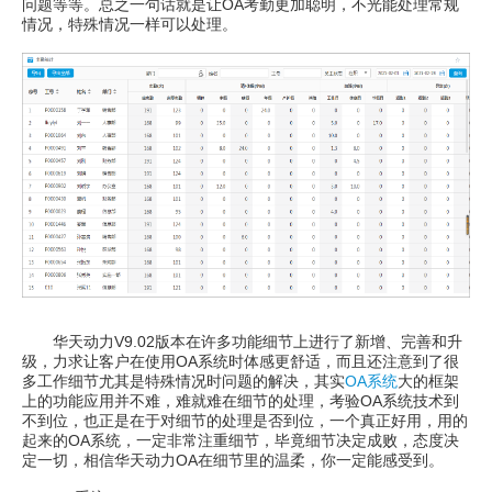
问题等等。总之一句话就是让OA考勤更加聪明，不光能处理常规
情况，特殊情况一样可以处理。
华天动力V9.02版本在许多功能细节上进行了新增、完善和升
级，力求让客户在使用OA系统时体感更舒适，而且还注意到了很
多工作细节尤其是特殊情况时问题的解决，其实
OA系统
大的框架
上的功能应用并不难，难就难在细节的处理，考验OA系统技术到
不到位，也正是在于对细节的处理是否到位，一个真正好用，用的
起来的OA系统，一定非常注重细节，毕竟细节决定成败，态度决
定一切，相信华天动力OA在细节里的温柔，你一定能感受到。