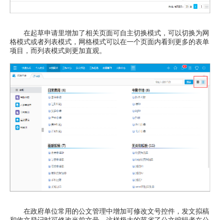
在起草申请里增加了相关页面可自主切换模式，可以切换为网
格模式或者列表模式，网格模式可以在一个页面内看到更多的表单
项目，而列表模式则更加直观。
在政府单位常用的公文管理中增加可修改文号控件，发文拟稿