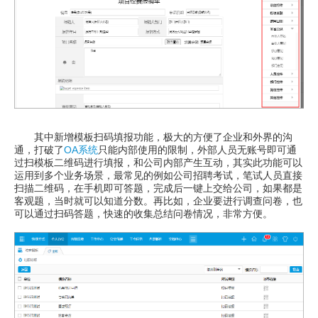
其中新增模板扫码填报功能，极大的方便了企业和外界的沟
通，打破了
OA系统
只能内部使用的限制，外部人员无账号即可通
过扫模板二维码进行填报，和公司内部产生互动，其实此功能可以
运用到多个业务场景，最常见的例如公司招聘考试，笔试人员直接
扫描二维码，在手机即可答题，完成后一键上交给公司，如果都是
客观题，当时就可以知道分数。再比如，企业要进行调查问卷，也
可以通过扫码答题，快速的收集总结问卷情况，非常方便。