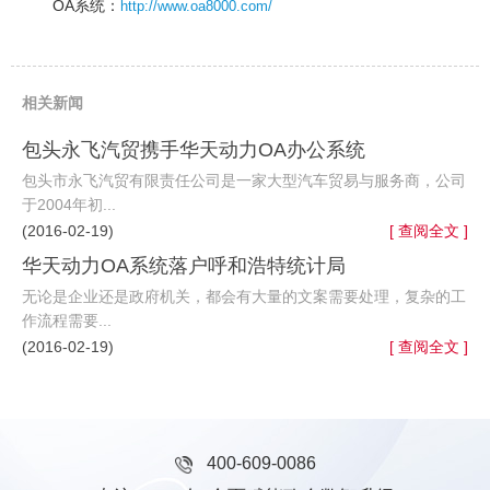
OA系统：
http://www.oa8000.com/
相关新闻
包头永飞汽贸携手华天动力OA办公系统
包头市永飞汽贸有限责任公司是一家大型汽车贸易与服务商，公司
于2004年初...
(2016-02-19)
[ 查阅全文 ]
华天动力OA系统落户呼和浩特统计局
无论是企业还是政府机关，都会有大量的文案需要处理，复杂的工
作流程需要...
(2016-02-19)
[ 查阅全文 ]
400-609-0086