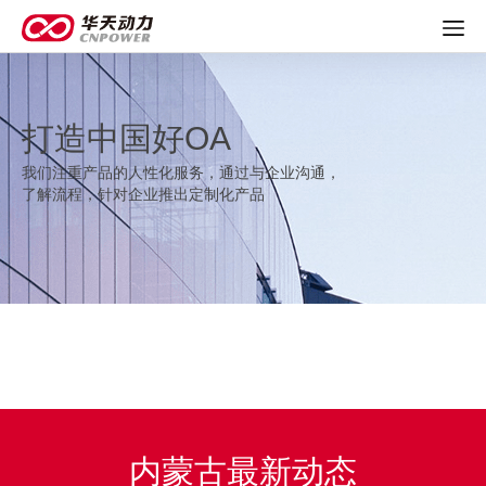
打造中国好OA
我们注重产品的人性化服务，通过与企业沟通，
了解流程，针对企业推出定制化产品
内蒙古最新动态