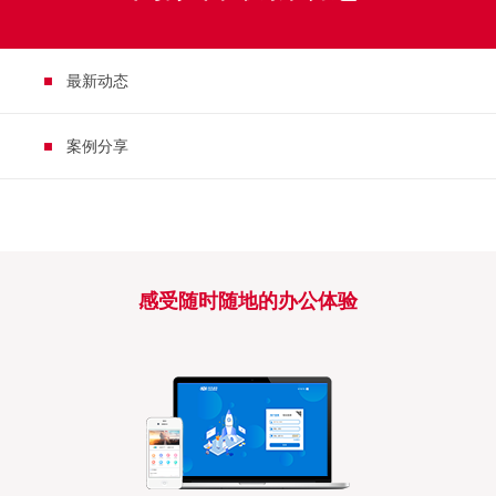
最新动态
案例分享
感受随时随地的办公体验