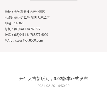
地址：大连高新技术产业园区
七贤岭信达街31号 航天大厦12层
邮编：116023
总机：(86)0411-84766277
传真：(86)0411-84766277-6000
MAIL：sales@oa8000.com
开年大吉新版到，9.02版本正式发布
2021-02-20 14:50:20