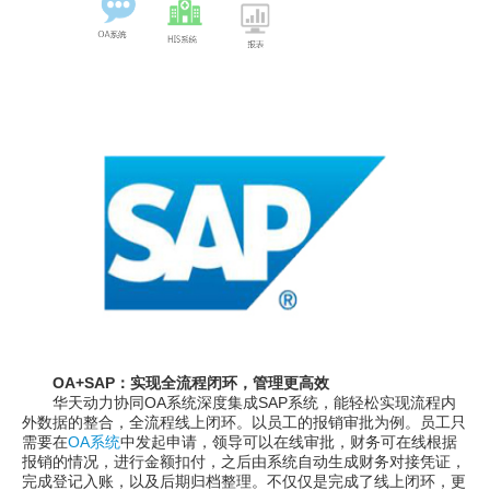
OA+SAP：实现全流程闭环，管理更高效
华天动力协同OA系统深度集成SAP系统，能轻松实现流程内
外数据的整合，全流程线上闭环。以员工的报销审批为例。员工只
需要在
OA系统
中发起申请，领导可以在线审批，财务可在线根据
报销的情况，进行金额扣付，之后由系统自动生成财务对接凭证，
完成登记入账，以及后期归档整理。不仅仅是完成了线上闭环，更