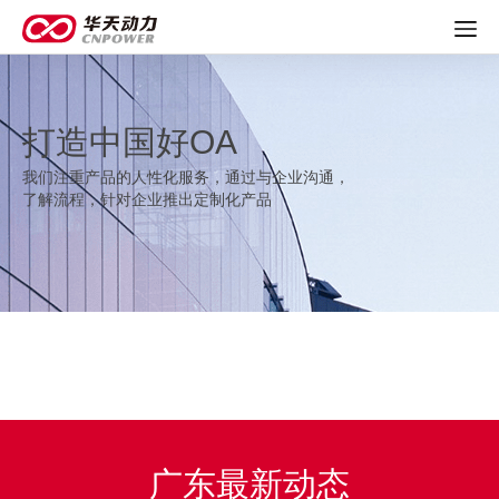
打造中国好OA
我们注重产品的人性化服务，通过与企业沟通，
了解流程，针对企业推出定制化产品
广东最新动态