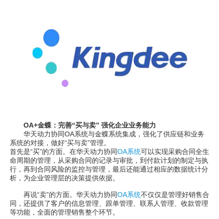
OA+金蝶：完善“买与卖” 强化企业业务能力
华天动力协同OA系统与金蝶系统集成，强化了供应链和业务
系统的对接，做好“买与卖”管理。
首先是“买”的方面。在华天动力协同
OA系统
可以实现采购合同全生
命周期的管理，从采购合同的记录与审批，到付款计划的制定与执
行，再到合同风险的监控与管理，最后还能通过相应的数据统计分
析，为企业管理层的决策提供依据。
再说“卖”的方面。华天动力协同
OA系统
不仅仅是管理好销售合
同，还提供了客户的信息管理、跟单管理、联系人管理、收款管理
等功能，全面的管理销售整个环节。