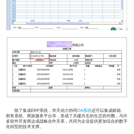
除了集成ERP系统，华天动力协同
OA系统
还可以集成邮箱、
财务系统、商旅服务平台等，形成了共建共生的生态协作圈，与许
多软件开发商达成战略合作关系，共同为企业提供更加综合的数字
化转型的技术支撑。