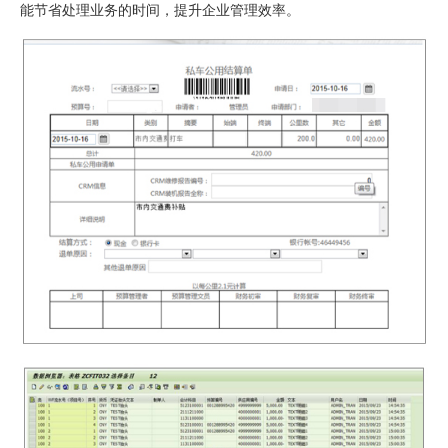
能节省处理业务的时间，提升企业管理效率。