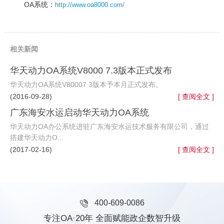
OA系统：
http://www.oa8000.com/
相关新闻
华天动力OA系统V8000 7.3版本正式发布
华天动力OA系统V80007 3版本予本月正式发布。
(2016-09-28)
[ 查阅全文 ]
广东海安水运启动华天动力OA系统
华天动力OA办公系统进驻广东海安水运技术服务有限公司，通过
搭建华天动力O...
(2017-02-16)
[ 查阅全文 ]
400-609-0086
专注OA·20年 全面赋能政企数智升级