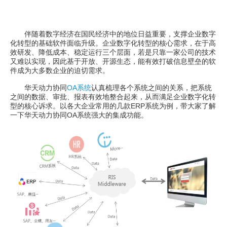
伴随着数字经济在国民经济中的地位日益重要，支撑企业数字
化转型的基础软件面临升级。企业数字化转型的核心需求，在于高
效研发、降低成本、稳定运行三个层面，若是只靠一家公司的技术
又难以实现，因此基于开放、开源生态，能有效打破信息壁垒的软
件成为大多数企业的迫切需求。
华天动力协同
OA系统
认真梳理各个系统之间的关系，把系统
之间的数据、审批、报表有效地整合起来，从而满足企业数字化转
型的核心诉求。以各大企业常用的几款ERP系统为例，带大家了解
一下华天动力协同OA系统强大的集成功能。