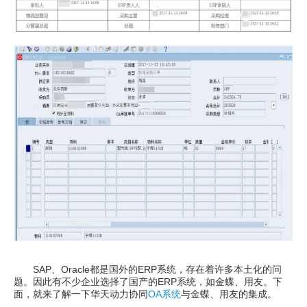
SAP、Oracle都是国外的ERP系统，存在着许多本土化的问
题。因此有不少企业选择了国产的ERP系统，如金蝶、用友。下
面，就来了解一下华天动力协同
OA系统
与金蝶、用友的集成。