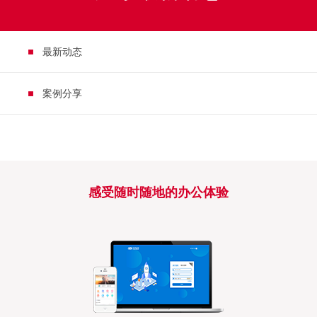
最新动态
案例分享
感受随时随地的办公体验