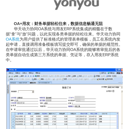
OA+用友：财务单据轻松往来，数据信息畅通无阻
华天动力协同OA系统与用友ERP系统集成的精髓在于数
据“拿”与“放”问题，以此实现各类单据的轻松往来。华天动力协同
OA系统
为用户提供了标准格式的管理表单模板，员工在系统内发
起申请，直接调用准备模板填写提交即可，确保的单据的规范性。
在申请审批通过以后，华天动力协同OA系统的能够将审批后的各
类单据自动生成第三方系统的单据、凭证等，存入用友ERP系统
中。