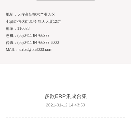
地址：大连高新技术产业园区
七贤岭信达街31号 航天大厦12层
邮编：116023
总机：(86)0411-84766277
传真：(86)0411-84766277-6000
MAIL：sales@oa8000.com
多款ERP集成合集
2021-01-12 14:43:59