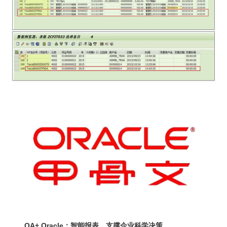
OA+ Oracle：智能报表，支撑企业科学决策