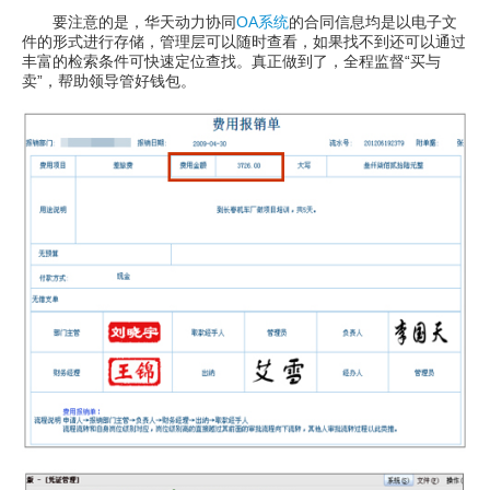
要注意的是，华天动力协同
OA系统
的合同信息均是以电子文
件的形式进行存储，管理层可以随时查看，如果找不到还可以通过
丰富的检索条件可快速定位查找。真正做到了，全程监督“买与
卖”，帮助领导管好钱包。