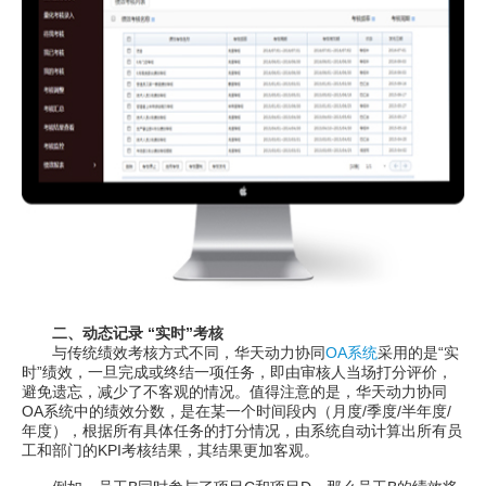
二、动态记录 “实时”考核
与传统绩效考核方式不同，华天动力协同
OA系统
采用的是“实
时”绩效，一旦完成或终结一项任务，即由审核人当场打分评价，
避免遗忘，减少了不客观的情况。值得注意的是，华天动力协同
OA系统中的绩效分数，是在某一个时间段内（月度/季度/半年度/
年度），根据所有具体任务的打分情况，由系统自动计算出所有员
工和部门的KPI考核结果，其结果更加客观。