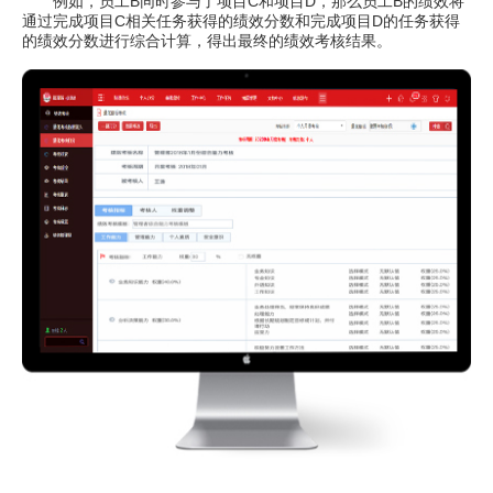
例如，员工B同时参与了项目C和项目D，那么员工B的绩效将
通过完成项目C相关任务获得的绩效分数和完成项目D的任务获得
的绩效分数进行综合计算，得出最终的绩效考核结果。