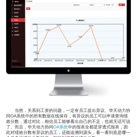
当然，关系到工资的问题，一定有员工提出异议。华天动力协
同OA系统中的所有数据在线保存，有异议的员工可以申请查询绩
效分数，通过对比，相信员工能够看出自己的不足，也就无话可说
了。而且，华天动力协同
OA系统
中的报表全都是穿透式报表，因
此对绩效分数有异议的员工，还能追溯到源头，看一看到底是哪一