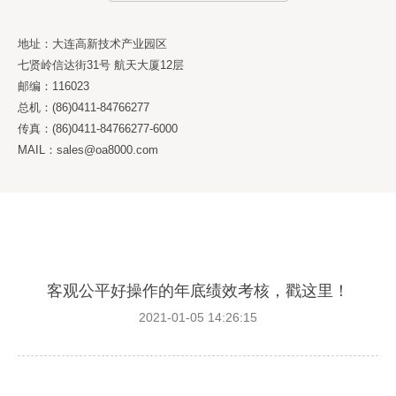
地址：大连高新技术产业园区
七贤岭信达街31号 航天大厦12层
邮编：116023
总机：(86)0411-84766277
传真：(86)0411-84766277-6000
MAIL：sales@oa8000.com
客观公平好操作的年底绩效考核，戳这里！
2021-01-05 14:26:15