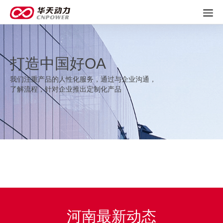
打造中国好OA
我们注重产品的人性化服务，通过与企业沟通，
了解流程，针对企业推出定制化产品
河南最新动态