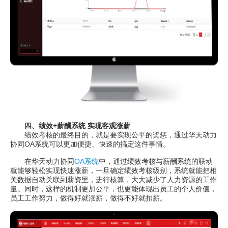
四、绩效+薪酬系统 实现客观涨薪
绩效考核的最终目的，就是要实现公平的奖惩，通过华天动力
协同OA系统可以更加便捷、快速的搞定这件事情。
在华天动力协同
OA系统
中，通过绩效考核与薪酬系统的联动
就能够轻松实现快速涨薪，一旦确定绩效考核级别，系统就能把相
关数据自动关联到薪资里，进行核算，大大减少了人力资源的工作
量。同时，这样的机制更加公平，也更能体现出员工的个人价值，
员工工作努力，做得好就涨薪，做得不好就扣薪。