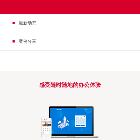
最新动态
案例分享
感受随时随地的办公体验