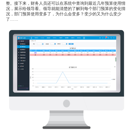
整。接下来，财务人员还可以在系统中查询到最近几年预算使用情
况，展示给领导看。领导就能清楚的了解到每个部门预算的变化情
况，部门预算使用变多了，为什么会变多？变少的又为什么变少
了……