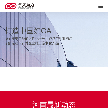
打造中国好OA
我们注重产品的人性化服务，通过与企业沟通，
了解流程，针对企业推出定制化产品
河南最新动态