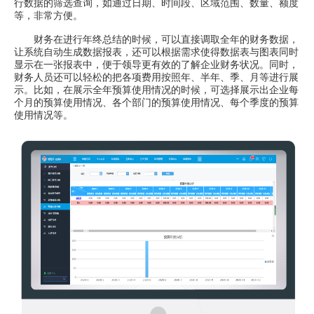
行数据的筛选查询，如通过日期、时间段、区域范围、数量、额度
等，非常方便。
财务在进行年终总结的时候，可以直接调取全年的财务数据，
让系统自动生成数据报表，还可以根据需求使得数据表与图表同时
显示在一张报表中，便于领导更有效的了解企业财务状况。同时，
财务人员还可以轻松的把各项费用按照年、半年、季、月等进行展
示。比如，在展示全年预算使用情况的时候，可选择展示出企业每
个月的预算使用情况、各个部门的预算使用情况、每个季度的预算
使用情况等。