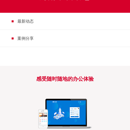
最新动态
案例分享
感受随时随地的办公体验