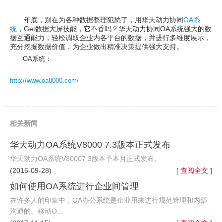
年底，别在为各种数据整理犯愁了，用华天动力协同
OA系
统
，Get数据大屏技能，它不香吗？华天动力协同OA系统强大的数
据互通能力，轻松调取企业内各平台的数据，并进行多维度展示，
充分挖掘数据价值，为企业做出精准决策提供强大支持。
OA系统：
http://www.oa8000.com/
相关新闻
华天动力OA系统V8000 7.3版本正式发布
华天动力OA系统V80007 3版本予本月正式发布。
(2016-09-28)
[ 查阅全文 ]
如何使用OA系统进行企业间管理
在许多人的印象中，OA办公系统是企业用来进行规范管理和内部
沟通的。移动O...