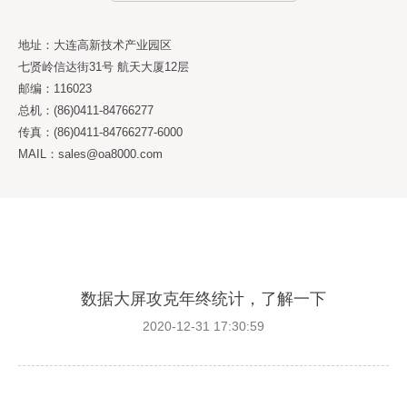
地址：大连高新技术产业园区
七贤岭信达街31号 航天大厦12层
邮编：116023
总机：(86)0411-84766277
传真：(86)0411-84766277-6000
MAIL：sales@oa8000.com
数据大屏攻克年终统计，了解一下
2020-12-31 17:30:59