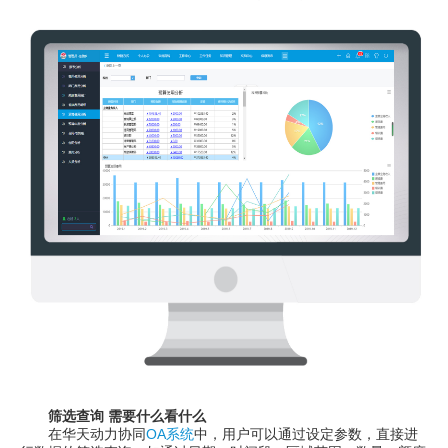
筛选查询 需要什么看什么
在华天动力协同
OA系统
中，用户可以通过设定参数，直接进