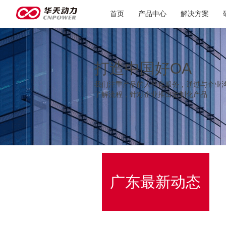
首页
产品中心
解决方案
打造中国好OA
我们注重产品的人性化服务，通过与企业
了解流程，针对企业推出定制化产品
广东最新动态