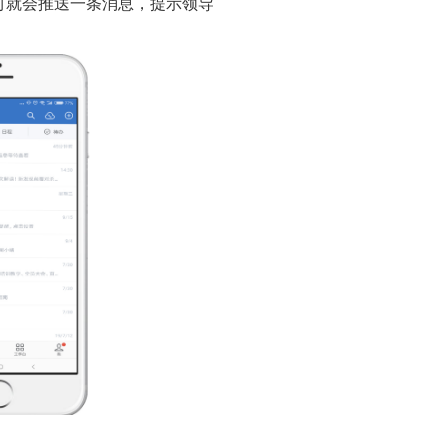
钉就会推送一条消息，提示领导