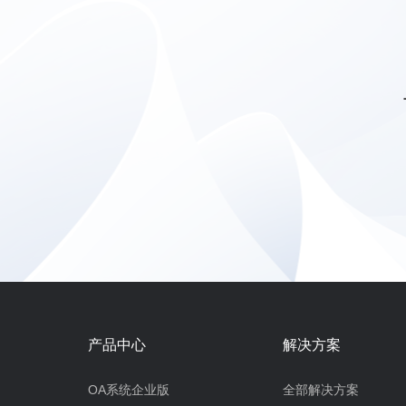
产品中心
解决方案
OA系统企业版
全部解决方案