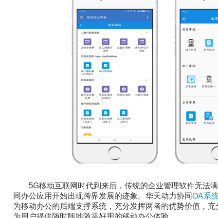
5G移动互联网时代到来后，传统的企业管理软件无法满
同办公应用开始出现跨界发展的迹象。华天动力协同
OA系
为移动办公的后端支撑系统，充分发挥两者的优势价值，充
为用户提供随时随地随需好用的移动办公体验。