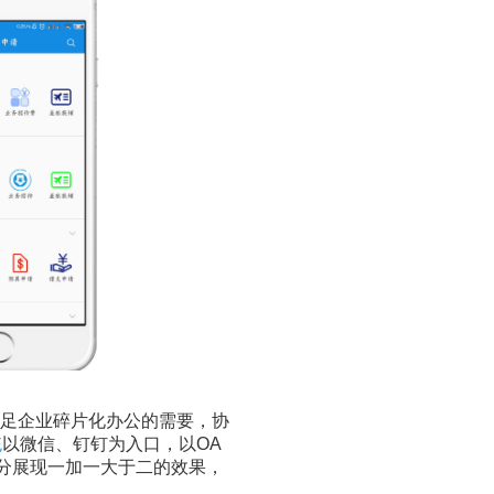
足企业碎片化办公的需要，协
统
以微信、钉钉为入口，以OA
分展现一加一大于二的效果，