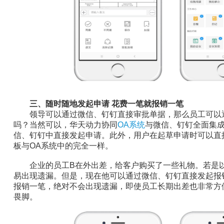
三、随时随地发起申请 花费一笔就报销一笔
领导可以通过微信、钉钉直接审批单据，那么员工可以
吗？当然可以，华天动力协同
OA系统
与微信、钉钉全面集
信、钉钉中直接发起申请。此外，用户在起草申请时可以直
板与OA系统中的完全一样。
企业的员工B在外出差，给客户购买了一些礼物。若是以
易出现遗漏。但是，现在他可以通过微信、钉钉直接发起报
报销一笔，绝对不会出现遗漏，即使员工长期出差也非常方
畏脚。