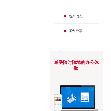
最新动态
案例分享
感受随时随地的办公体
验