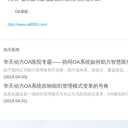
OA系统：
http://www.oa8000.com/
相关新闻
华天动力OA医院专题——协同OA系统如何助力智慧医
由于国内公共医疗管理体系不完善，医疗成本高、渠道少、覆盖面低、就诊
(2019-04-03)
华天动力OA系统吹响组织管理模式变革的号角
信息化建设是一场组织管理模式与办公方式的系统化变革，OA项目的引进
(2019-04-01)