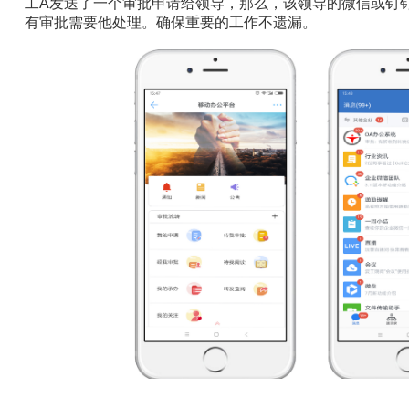
工A发送了一个审批申请给领导，那么，该领导的微信或钉
有审批需要他处理。确保重要的工作不遗漏。