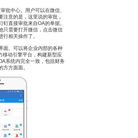
是审批中心。用户可以在微信、
要注意的是，这里说的审批，
钉钉直接审批来自OA的单据。
他只需要打开微信，点击微信
进行相关操作了。
界面。可以将企业内部的各种
力移动引擎平台，构建新型应
OA系统内完全一致，包括财务
的方方面面。