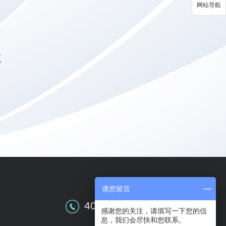
网站导航
级
请您留言
全国售前咨询
400-609-0086
感谢您的关注，请填写一下您的信
息，我们会尽快和您联系。