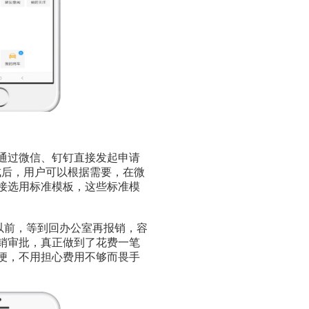
通过微信、钉钉直接发起申请
成后，用户可以根据需要，在微
接选用标准模板，这些标准模
前，等到回办公室再报销，容
销审批，真正做到了花费一笔
便，不用担心费用不够而畏手