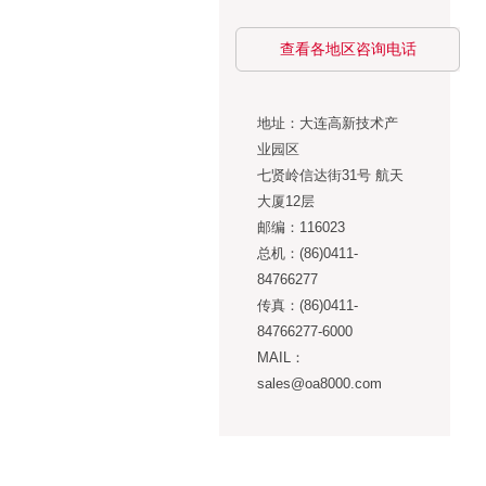
查看各地区咨询电话
地址：大连高新技术产
业园区
七贤岭信达街31号 航天
大厦12层
邮编：116023
总机：(86)0411-
84766277
传真：(86)0411-
84766277-6000
MAIL：
sales@oa8000.com