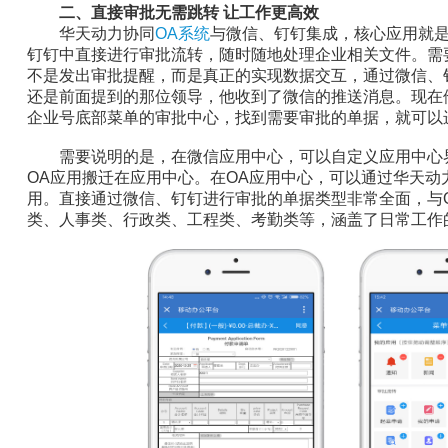
二、直接审批无需跳转 让工作更高效
华天动力协同
OA系统
与微信、钉钉集成，核心应用就
钉钉中直接进行审批流转，随时随地处理企业相关文件。需
不是发出审批提醒，而是真正的实现数据交互，通过微信、
还是前面提到的那位领导，他收到了微信的推送消息。现在
企业号底部菜单的审批中心，找到需要审批的单据，就可以
需要说明的是，在微信应用中心，可以自定义应用中心
OA应用搬迁在应用中心。在OA应用中心，可以通过华天动
用。直接通过微信、钉钉进行审批的单据类型非常全面，与
类、人事类、行政类、工程类、考勤类等，涵盖了日常工作