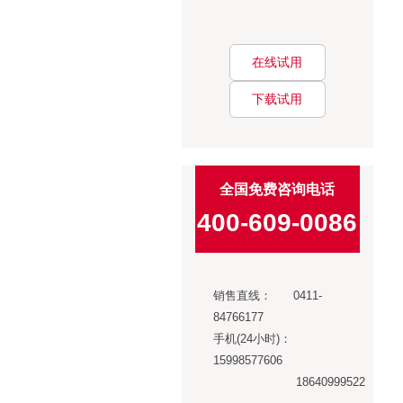
在线试用
下载试用
全国免费咨询电话
400-609-0086
销售直线： 0411-
84766177
手机(24小时)：
15998577606
18640999522