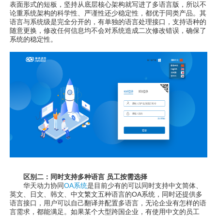
表面形式的短板，坚持从底层核心架构就写进了多语言版，所以不
论重系统架构的科学性、严谨性还少稳定性，都优于同类产品。其
语言与系统级是完全分开的，有单独的语言处理接口，支持语种的
随意更换，修改任何信息均不会对系统造成二次修改错误，确保了
系统的稳定性。
区别二：同时支持多种语言 员工按需选择
华天动力协同
OA系统
是目前少有的可以同时支持中文简体、
英文、日文、韩文、中文繁文五种语言的OA系统，同时还提供多
语言接口，用户可以自己翻译并配置多语言，无论企业有怎样的语
言需求，都能满足。如果某个大型跨国企业，有使用中文的员工