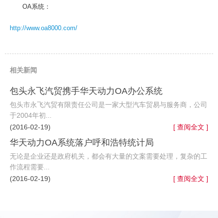
OA系统：
http://www.oa8000.com/
相关新闻
包头永飞汽贸携手华天动力OA办公系统
包头市永飞汽贸有限责任公司是一家大型汽车贸易与服务商，公司
于2004年初...
(2016-02-19)
[ 查阅全文 ]
华天动力OA系统落户呼和浩特统计局
无论是企业还是政府机关，都会有大量的文案需要处理，复杂的工
作流程需要...
(2016-02-19)
[ 查阅全文 ]