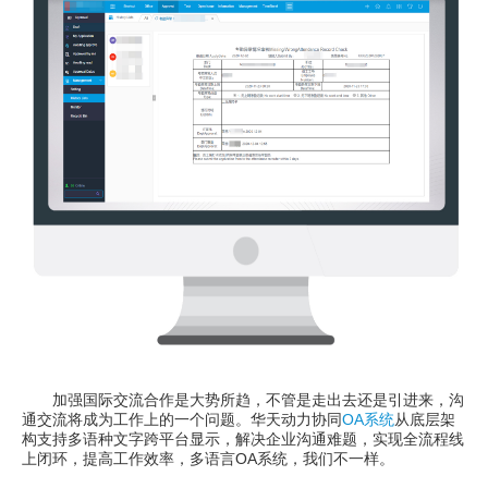
加强国际交流合作是大势所趋，不管是走出去还是引进来，沟
通交流将成为工作上的一个问题。华天动力协同
OA系统
从底层架
构支持多语种文字跨平台显示，解决企业沟通难题，实现全流程线
上闭环，提高工作效率，多语言OA系统，我们不一样。