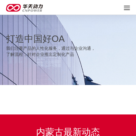
打造中国好OA
我们注重产品的人性化服务，通过与企业沟通，
了解流程，针对企业推出定制化产品
内蒙古最新动态