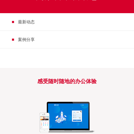
最新动态
案例分享
感受随时随地的办公体验