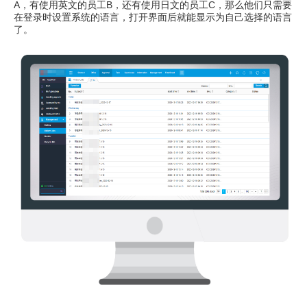
A，有使用英文的员工B，还有使用日文的员工C，那么他们只需要
在登录时设置系统的语言，打开界面后就能显示为自己选择的语言
了。