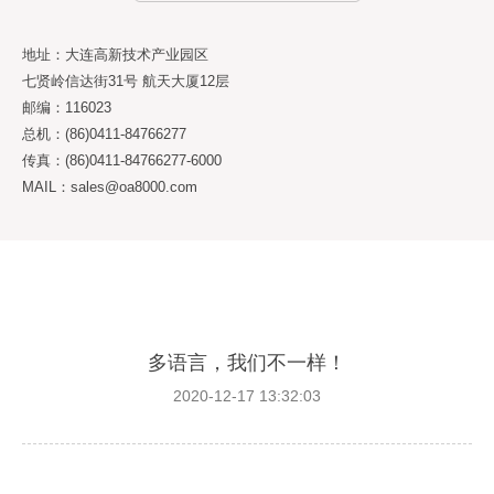
地址：大连高新技术产业园区
七贤岭信达街31号 航天大厦12层
邮编：116023
总机：(86)0411-84766277
传真：(86)0411-84766277-6000
MAIL：sales@oa8000.com
多语言，我们不一样！
2020-12-17 13:32:03