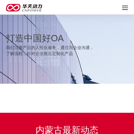
打造中国好OA
我们注重产品的人性化服务，通过与企业沟通，
了解流程，针对企业推出定制化产品
内蒙古最新动态