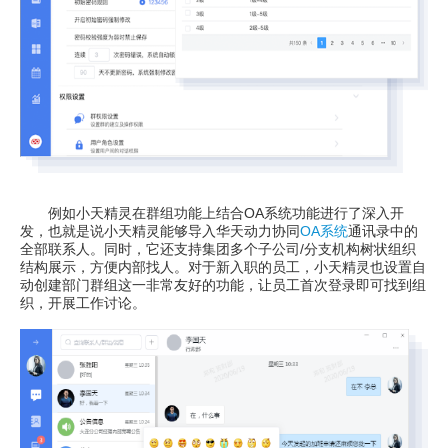
例如小天精灵在群组功能上结合OA系统功能进行了深入开
发，也就是说小天精灵能够导入华天动力协同
OA系统
通讯录中的
全部联系人。同时，它还支持集团多个子公司/分支机构树状组织
结构展示，方便内部找人。对于新入职的员工，小天精灵也设置自
动创建部门群组这一非常友好的功能，让员工首次登录即可找到组
织，开展工作讨论。