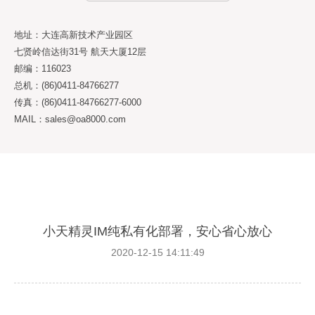
地址：大连高新技术产业园区
七贤岭信达街31号 航天大厦12层
邮编：116023
总机：(86)0411-84766277
传真：(86)0411-84766277-6000
MAIL：sales@oa8000.com
小天精灵IM纯私有化部署，安心省心放心
2020-12-15 14:11:49