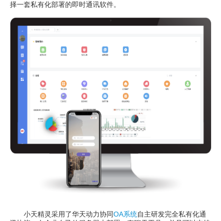
择一套私有化部署的即时通讯软件。
小天精灵采用了华天动力协同
OA系统
自主研发完全私有化通