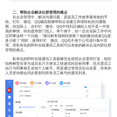
二、帮助企业解决社群管理的痛点
在企业管理中，解决沟通问题，是提高工作效率最有效的手
段。钉钉、微信、QQ确实能够帮助企业建立和谐轻松的沟通氛
围，但实际上，在钉钉、微信、QQ中找到正确的人也不是一件容
易的事情，特别是跨部门找人。举个例子，你一定在实际工作中问
过同事这样一个问题：“请问财务报销找谁呢？他的微信或者QQ是
多少呢？”同时，使用钉钉、微信、QQ也不便于公司进行集中管
理。而私有化的即时在线通讯工具则可以有效的解决企业内部社群
管理的痛点。
私有化的即时在线通讯工具能够完全按照企业需求打造，组织
结构树型目录与成员名片方便员工快速找到目标同事，也无需员工
自己与同事相互添加个人账号，而是通过管理员后台设置，所有的
人员变动都会同步更新到所有员工账号的通讯列表。