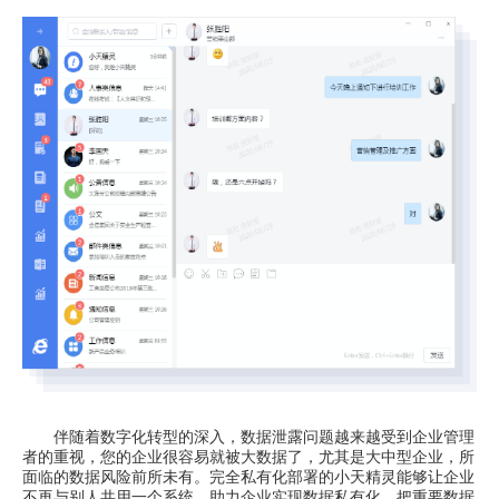
伴随着数字化转型的深入，数据泄露问题越来越受到企业管理
者的重视，您的企业很容易就被大数据了，尤其是大中型企业，所
面临的数据风险前所未有。完全私有化部署的小天精灵能够让企业
不再与别人共用一个系统，助力企业实现数据私有化，把重要数据