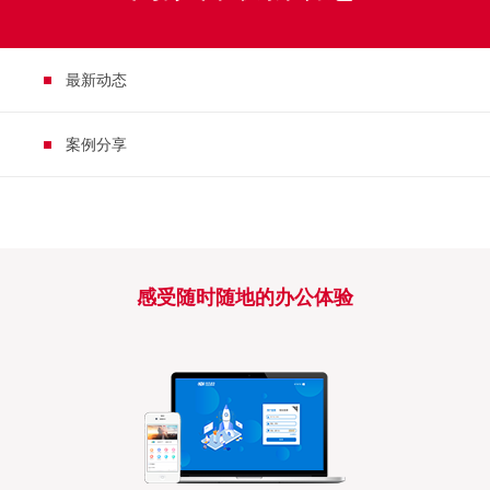
最新动态
案例分享
感受随时随地的办公体验