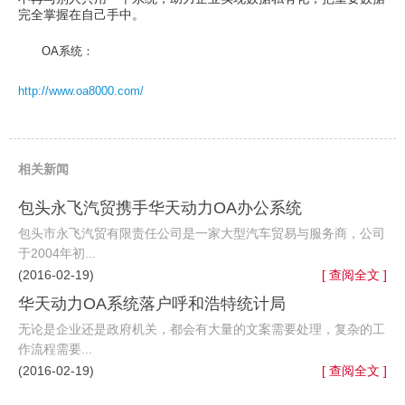
完全掌握在自己手中。
OA系统：
http://www.oa8000.com/
相关新闻
包头永飞汽贸携手华天动力OA办公系统
包头市永飞汽贸有限责任公司是一家大型汽车贸易与服务商，公司
于2004年初...
(2016-02-19)
[ 查阅全文 ]
华天动力OA系统落户呼和浩特统计局
无论是企业还是政府机关，都会有大量的文案需要处理，复杂的工
作流程需要...
(2016-02-19)
[ 查阅全文 ]