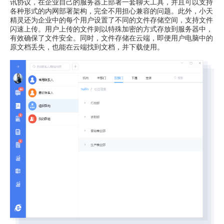
讯协议，在企业自己的服务器上部署一套聊天工具，并且可以支持
各种形式的内网部署架构，完全不用担心兼容的问题。此外，小天
精灵还为企业中的每个用户设置了不同的文件存储空间，支持文件
闪速上传。用户上传的文件则以特殊加密的方式存放到服务器中，
有效确保了文件安全。同时，文件存储在云端，即便用户电脑中的
原文档丢失，也能在云端找到文档，并下载使用。