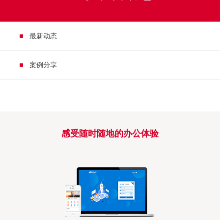
最新动态
案例分享
感受随时随地的办公体验