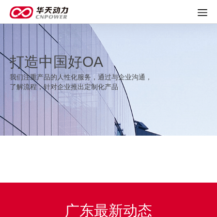
打造中国好OA
我们注重产品的人性化服务，通过与企业沟通，
了解流程，针对企业推出定制化产品
广东最新动态