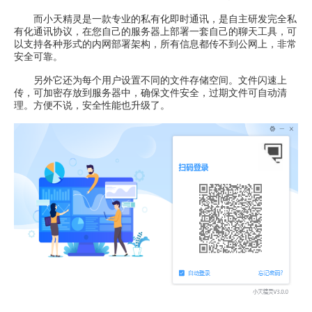
而小天精灵是一款专业的私有化即时通讯，是自主研发完全私
有化通讯协议，在您自己的服务器上部署一套自己的聊天工具，可
以支持各种形式的内网部署架构，所有信息都传不到公网上，非常
安全可靠。
另外它还为每个用户设置不同的文件存储空间。文件闪速上
传，可加密存放到服务器中，确保文件安全，过期文件可自动清
理。方便不说，安全性能也升级了。