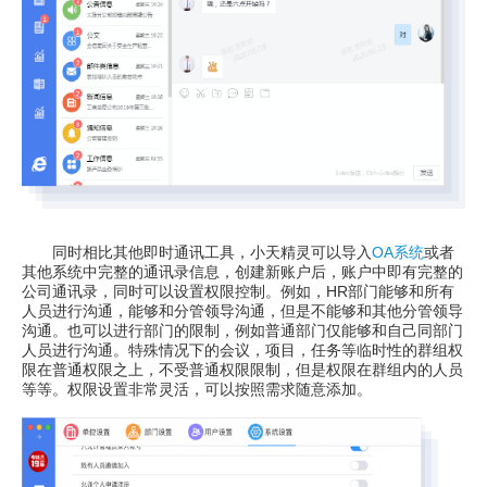
同时相比其他即时通讯工具，小天精灵可以导入
OA系统
或者
其他系统中完整的通讯录信息，创建新账户后，账户中即有完整的
公司通讯录，同时可以设置权限控制。例如，HR部门能够和所有
人员进行沟通，能够和分管领导沟通，但是不能够和其他分管领导
沟通。也可以进行部门的限制，例如普通部门仅能够和自己同部门
人员进行沟通。特殊情况下的会议，项目，任务等临时性的群组权
限在普通权限之上，不受普通权限限制，但是权限在群组内的人员
等等。权限设置非常灵活，可以按照需求随意添加。