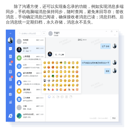
除了沟通方便，还可以实现备忘录的功能，例如实现消息多端
同步，手机电脑端消息保持同步，随时查阅，避免来回导存；签收
消息，手动确定消息已阅读，确保接收者消息已读；消息归档。后
台消息统一定期归档，永久存储，消息永不丢失。