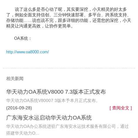
说了这么多是否心动了呢，其实要深挖，小天精灵的好太多
了，例如全面支持信创、三分钟快速部署、多平台、跨系统支持、
存储功能……说也说不完，跟多详细的功能，还需您的深挖，小天
精灵让沟通更高效，让协作更简单。
OA系统：
http://www.oa8000.com/
相关新闻
华天动力OA系统V8000 7.3版本正式发布
华天动力OA系统V80007 3版本予本月正式发布。
(2016-09-28)
[ 查阅全文 ]
广东海安水运启动华天动力OA系统
华天动力OA办公系统进驻广东海安水运技术服务有限公司，通过
搭建华天动力O...