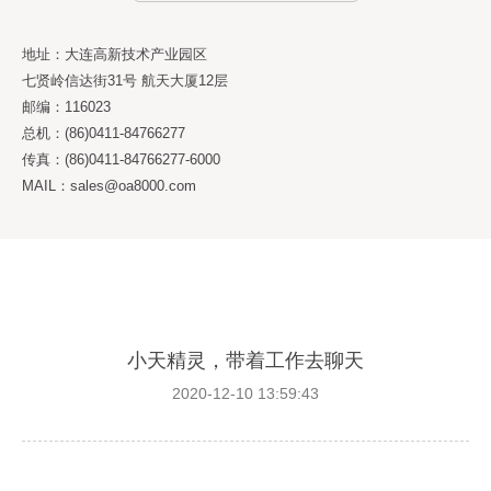
地址：大连高新技术产业园区
七贤岭信达街31号 航天大厦12层
邮编：116023
总机：(86)0411-84766277
传真：(86)0411-84766277-6000
MAIL：sales@oa8000.com
小天精灵，带着工作去聊天
2020-12-10 13:59:43