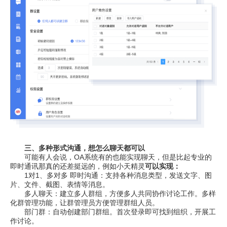
三、多种形式沟通，想怎么聊天都可以
可能有人会说，OA系统有的也能实现聊天，但是比起专业的
即时通讯那真的还差挺远的，例如小天精灵
可以实现：
1对1、多对多 即时沟通：支持各种消息类型，发送文字、图
片、文件、截图、表情等消息。
多人聊天：建立多人群组，方便多人共同协作讨论工作。多样
化群管理功能，让群管理员方便管理群组人员。
部门群：自动创建部门群组。首次登录即可找到组织，开展工
作讨论。