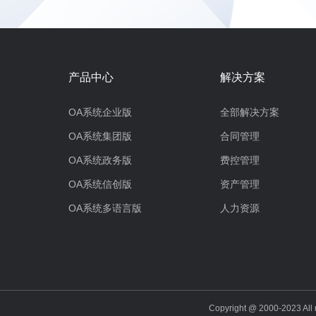
产品中心
解决方案
OA系统企业版
全部解决方案
OA系统集团版
合同管理
OA系统政务版
费控管理
OA系统信创版
资产管理
OA系统多语言版
人力资源
Copyright @ 2000-202