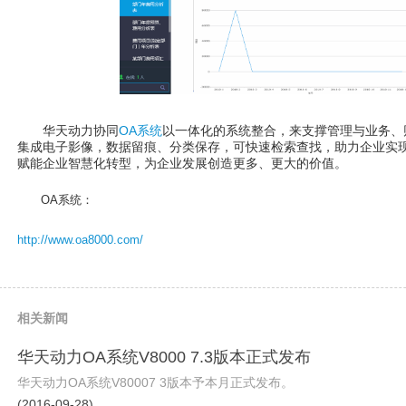
华天动力协同
OA系统
以一体化的系统整合，来支撑管理与业务、
集成电子影像，数据留痕、分类保存，可快速检索查找，助力企业实
赋能企业智慧化转型，为企业发展创造更多、更大的价值。
OA系统：
http://www.oa8000.com/
相关新闻
华天动力OA系统V8000 7.3版本正式发布
华天动力OA系统V80007 3版本予本月正式发布。
(2016-09-28)