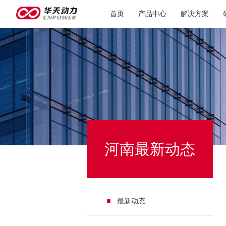
首页
产品中心
解决方案
河南最新动态
最新动态