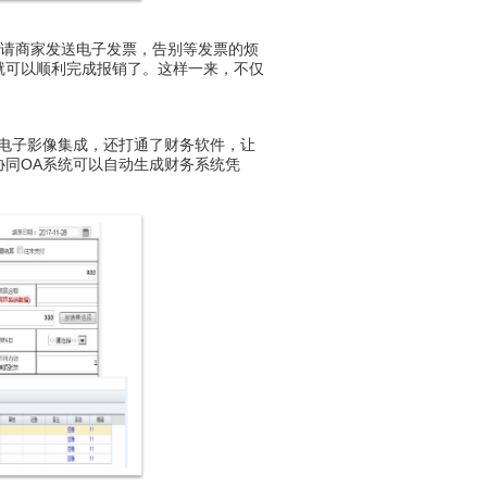
请商家发送电子发票，告别等发票的烦
就可以顺利完成报销了。这样一来，不仅
电子影像集成，还打通了财务软件，让
同OA系统可以自动生成财务系统凭