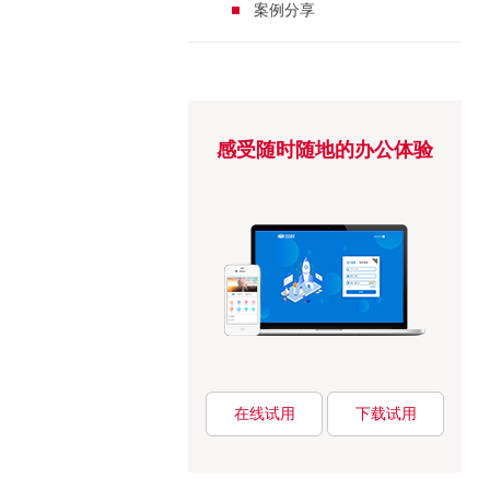
案例分享
感受随时随地的办公体验
在线试用
下载试用