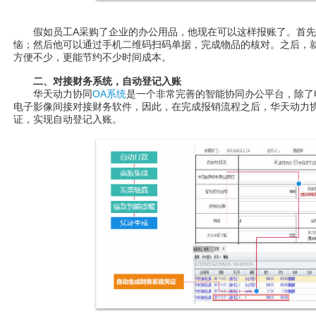
假如员工A采购了企业的办公用品，他现在可以这样报账了。首先
恼；然后他可以通过手机二维码扫码单据，完成物品的核对。之后，
方便不少，更能节约不少时间成本。
二、对接财务系统，自动登记入账
华天动力协同
OA系统
是一个非常完善的智能协同办公平台，除了
电子影像间接对接财务软件，因此，在完成报销流程之后，华天动力协
证，实现自动登记入账。