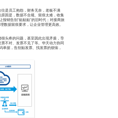
往是员工抱怨，财务无奈，老板不满
的原因是，数据不合规、留痕太难，收集
让报销告别“贴贴贴”的旧时代；对接商旅
管理数据留痕要求，让企业管理更高效。
很头疼的问题，甚至因此出现矛盾，导
发票不对、发票不见了等。华天动力协同
码单据，告别贴发票、找发票的烦恼，