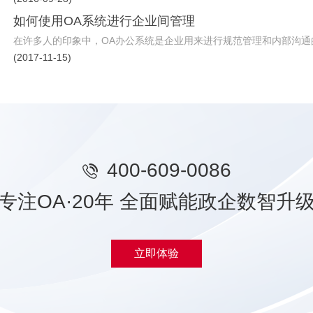
如何使用OA系统进行企业间管理
在许多人的印象中，OA办公系统是企业用来进行规范管理和内部沟通的。
(2017-11-15)
400-609-0086
专注OA·20年 全面赋能政企数智升
立即体验