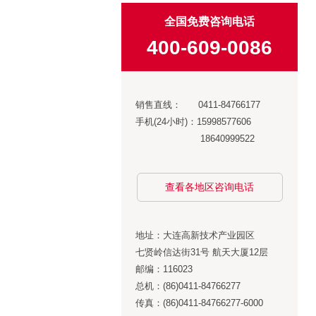
全国免费咨询电话
400-609-0086
销售直线： 0411-84766177
手机(24小时)：15998577606
18640999522
查看各地区咨询电话
地址：大连高新技术产业园区
七贤岭信达街31号 航天大厦12层
邮编：116023
总机：(86)0411-84766277
传真：(86)0411-84766277-6000