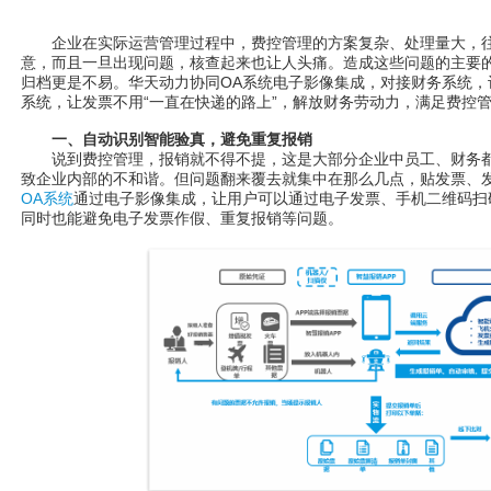
企业在实际运营管理过程中，费控管理的方案复杂、处理量大，往
意，而且一旦出现问题，核查起来也让人头痛。造成这些问题的主要
归档更是不易。华天动力协同OA系统电子影像集成，对接财务系统，
系统，让发票不用“一直在快递的路上”，解放财务劳动力，满足费控
一、自动识别智能验真，避免重复报销
说到费控管理，报销就不得不提，这是大部分企业中员工、财务都
致企业内部的不和谐。但问题翻来覆去就集中在那么几点，贴发票、
OA系统
通过电子影像集成，让用户可以通过电子发票、手机二维码扫
同时也能避免电子发票作假、重复报销等问题。