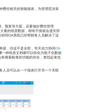
种费控相关的智能报表，为管理层决策
、预算等方面，还要做好费控管理
理大量的纸质数据，稍有不慎就会遗失部
协同OA系统已经帮财务人员解决了这
单据，但这不是全部，华天动力协同
OA
哪一种纸质文档都可以转化为电子化数据
为有搜索检查的功能的存在，查找起来也
务人员可以从一个报表打开另一个关联