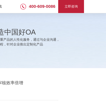
400-609-0086
载
立即咨询
造中国好OA
重产品的人性化服务，通过与企业沟通，
程，针对企业推出定制化产品
审核效率倍增