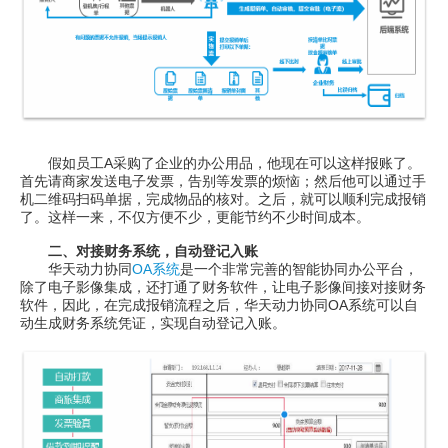
假如员工A采购了企业的办公用品，他现在可以这样报账了。
首先请商家发送电子发票，告别等发票的烦恼；然后他可以通过手
机二维码扫码单据，完成物品的核对。之后，就可以顺利完成报销
了。这样一来，不仅方便不少，更能节约不少时间成本。
二、对接财务系统，自动登记入账
华天动力协同
OA系统
是一个非常完善的智能协同办公平台，
除了电子影像集成，还打通了财务软件，让电子影像间接对接财务
软件，因此，在完成报销流程之后，华天动力协同OA系统可以自
动生成财务系统凭证，实现自动登记入账。