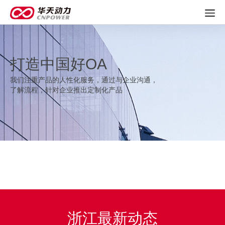
打造中国好OA
我们注重产品的人性化服务，通过与企业沟通，
了解流程，针对企业推出定制化产品
浙江最新动态