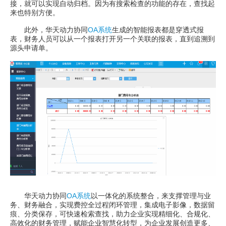
接，就可以实现自动归档。因为有搜索检查的功能的存在，查找起
来也特别方便。
此外，华天动力协同
OA系统
生成的智能报表都是穿透式报
表，财务人员可以从一个报表打开另一个关联的报表，直到追溯到
源头申请单。
华天动力协同
OA系统
以一体化的系统整合，来支撑管理与业
务、财务融合，实现费控全过程闭环管理，集成电子影像，数据留
痕、分类保存，可快速检索查找，助力企业实现精细化、合规化、
高效化的财务管理，赋能企业智慧化转型，为企业发展创造更多、