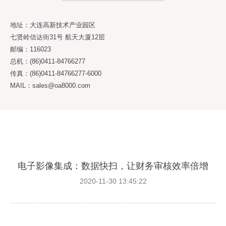
地址：大连高新技术产业园区
七贤岭信达街31号 航天大厦12层
邮编：116023
总机：(86)0411-84766277
传真：(86)0411-84766277-6000
MAIL：sales@oa8000.com
电子影像集成：数据快扫，让财务审核效率倍增
2020-11-30 13:45:22