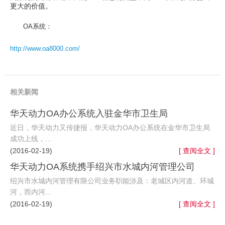
更大的价值。
OA系统：
http://www.oa8000.com/
相关新闻
华天动力OA办公系统入驻金华市卫生局
近日，华天动力又传捷报，华天动力OA办公系统在金华市卫生局
成功上线，...
(2016-02-19)
[ 查阅全文 ]
华天动力OA系统携手绍兴市水城内河管理公司
绍兴市水城内河管理有限公司业务职能涉及：老城区内河道、环城
河，而内河...
(2016-02-19)
[ 查阅全文 ]