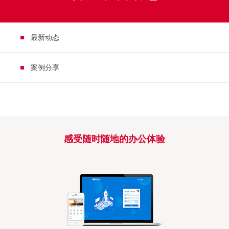
最新动态
案例分享
感受随时随地的办公体验