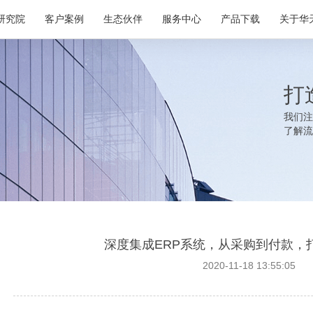
研究院
客户案例
生态伙伴
服务中心
产品下载
关于华
打
我们注
了解流
深度集成ERP系统，从采购到付款，
2020-11-18 13:55:05