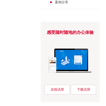
案例分享
感受随时随地的办公体验
在线试用
下载试用