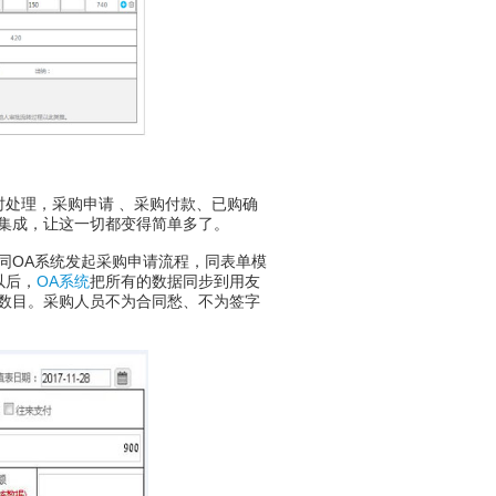
处理，采购申请 、采购付款、已购确
集成，让这一切都变得简单多了。
OA系统发起采购申请流程，同表单模
以后，
OA系统
把所有的数据同步到用友
数目。采购人员不为合同愁、不为签字