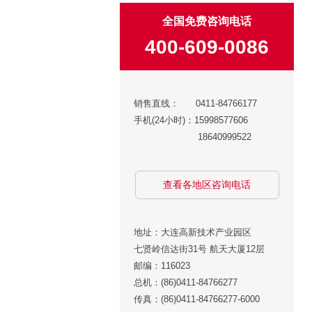
全国免费咨询电话
400-609-0086
销售直线： 0411-84766177
手机(24小时)：15998577606
18640999522
查看各地区咨询电话
地址：大连高新技术产业园区
七贤岭信达街31号 航天大厦12层
邮编：116023
总机：(86)0411-84766277
传真：(86)0411-84766277-6000