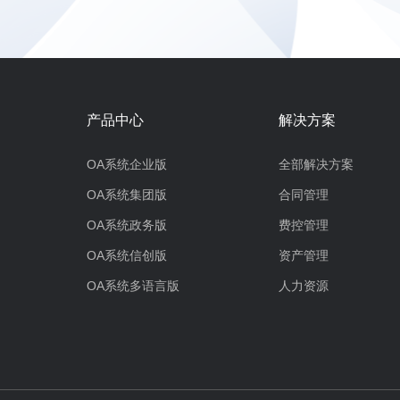
产品中心
解决方案
OA系统企业版
全部解决方案
OA系统集团版
合同管理
OA系统政务版
费控管理
OA系统信创版
资产管理
OA系统多语言版
人力资源