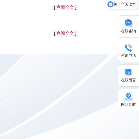
关于华天动力
[ 查阅全文 ]
在线咨询
[ 查阅全文 ]
咨询电话
在线留言
级
网站导航