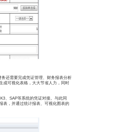
务还需要完成凭证管理、财务报表分析
生成可视化表格，大大节省人力，同时
3、SAP等系统的凭证对接。与此同
报表，并通过统计报表、可视化图表的