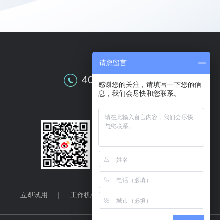
请您留言
全国售前咨询
400-609-0086
感谢您的关注，请填写一下您的信
息，我们会尽快和您联系。
关注华天动力
立即试用
｜
工作机会
｜
联系我们