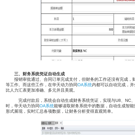
三、财务系统凭证自动生成
报销审批通过、合同订单完成支付，但财务的工作还没有完成，财
等工作。而这些工作，在华天动力协同
OA系统
内都可以自动完成，并
比人力汇表更加准确、多元并且美观。
完成付款后，系统会自动生成财务系统凭证，实现与U8、NC、K
时，华天动力协同
OA系统
能够读取财务系统中的数据，自动生成智能
形式展现，实时汇总各项数据，让财务分析变得直观简单。