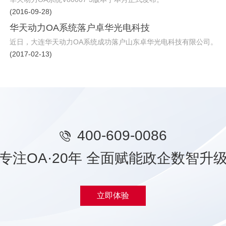
(2016-09-28)
华天动力OA系统落户卓华光电科技
近日，大连华天动力OA系统成功落户山东卓华光电科技有限公司。
(2017-02-13)
400-609-0086
专注OA·20年 全面赋能政企数智升
立即体验