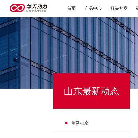
首页
产品中心
解决方案
山东最新动态
最新动态