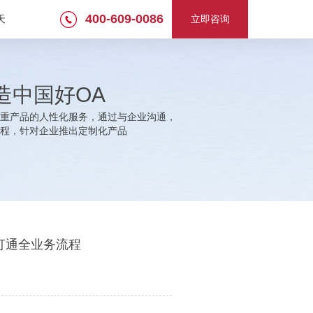
400-609-0086
天
立即咨询
造中国好OA
重产品的人性化服务，通过与企业沟通，
程，针对企业推出定制化产品
打通全业务流程