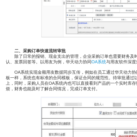
二、采购订单快速流转审批
除了日常的报销、现金支出的管理，企业采购订单也需要财务及时
认、发票回签等。以用友为例，华天动力协同
OA系统
与用友软件深度
OA系统实现金额用友数据同步互传，例如在员工通过华天动力协同
板一样，系统也有标准的合同模板，保证合同的规范性。待审批通过
上，同时，采购人员在OA系统内也可以直接看到产品的一个实时库存
烦，财务也能及时了解合同情况，完成订单支付。