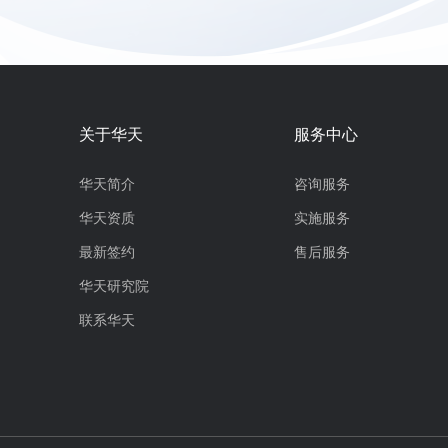
关于华天
服务中心
华天简介
咨询服务
华天资质
实施服务
最新签约
售后服务
华天研究院
联系华天