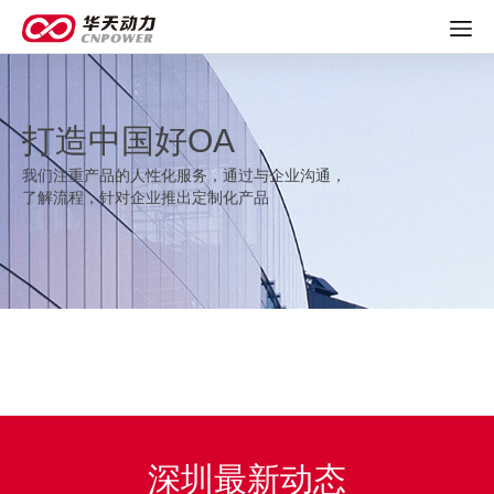
打造中国好OA
我们注重产品的人性化服务，通过与企业沟通，
了解流程，针对企业推出定制化产品
深圳最新动态