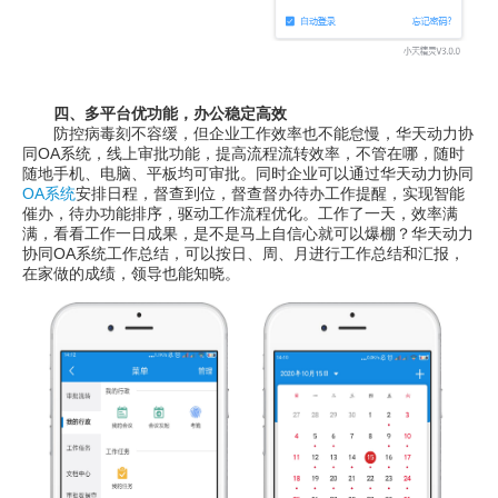
四、多平台优功能，办公稳定高效
防控病毒刻不容缓，但企业工作效率也不能怠慢，华天动力协
同OA系统，线上审批功能，提高流程流转效率，不管在哪，随时
随地手机、电脑、平板均可审批。同时企业可以通过华天动力协同
OA系统
安排日程，督查到位，督查督办待办工作提醒，实现智能
催办，待办功能排序，驱动工作流程优化。工作了一天，效率满
满，看看工作一日成果，是不是马上自信心就可以爆棚？华天动力
协同OA系统工作总结，可以按日、周、月进行工作总结和汇报，
在家做的成绩，领导也能知晓。