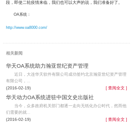
段，即使二轮疫情来临，我们也可以大声的说，我们准备好了。
OA系统：
http://www.oa8000.com/
相关新闻
华天OA系统助力瀚亚世纪资产管理
近日，大连华天软件有限公司成功签约北京瀚亚世纪资产管理
有限公司，...
(2016-02-19)
[ 查阅全文 ]
华天动力OA系统进驻中国文史出版社
当今，众多政府机关部门都逐一走向无纸化办公时代，然而他
们需要的就...
(2016-02-19)
[ 查阅全文 ]