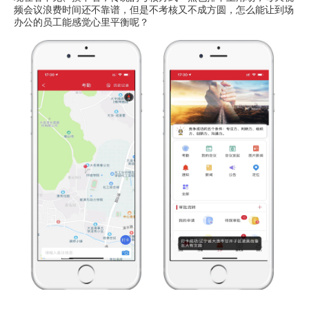
频会议浪费时间还不靠谱，但是不考核又不成方圆，怎么能让到场
办公的员工能感觉心里平衡呢？