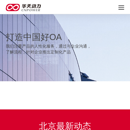
打造中国好OA
我们注重产品的人性化服务，通过与企业沟通，
了解流程，针对企业推出定制化产品
北京最新动态