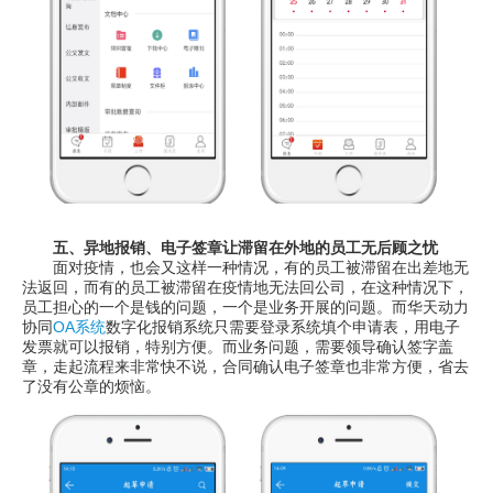
五、异地报销、电子签章让滞留在外地的员工无后顾之忧
面对疫情，也会又这样一种情况，有的员工被滞留在出差地无
法返回，而有的员工被滞留在疫情地无法回公司，在这种情况下，
员工担心的一个是钱的问题，一个是业务开展的问题。而华天动力
协同
OA系统
数字化报销系统只需要登录系统填个申请表，用电子
发票就可以报销，特别方便。而业务问题，需要领导确认签字盖
章，走起流程来非常快不说，合同确认电子签章也非常方便，省去
了没有公章的烦恼。