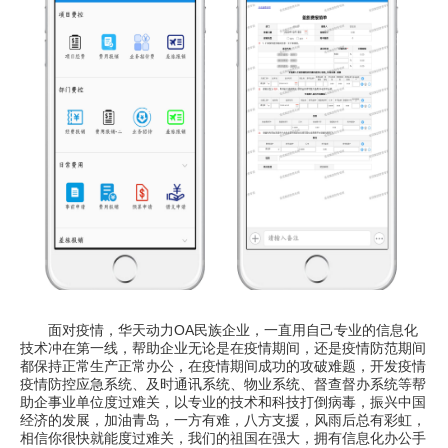
面对疫情，华天动力OA民族企业，一直用自己专业的信息化
技术冲在第一线，帮助企业无论是在疫情期间，还是疫情防范期间
都保持正常生产正常办公，在疫情期间成功的攻破难题，开发疫情
疫情防控应急系统、及时通讯系统、物业系统、督查督办系统等帮
助企事业单位度过难关，以专业的技术和科技打倒病毒，振兴中国
经济的发展，加油青岛，一方有难，八方支援，风雨后总有彩虹，
相信你很快就能度过难关，我们的祖国在强大，拥有信息化办公手