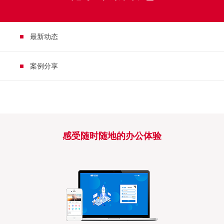
最新动态
案例分享
感受随时随地的办公体验