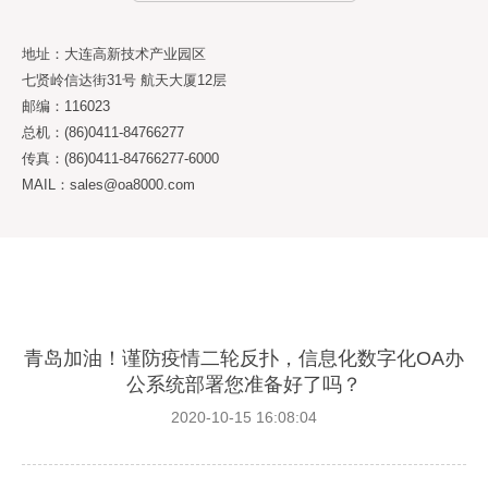
地址：大连高新技术产业园区
七贤岭信达街31号 航天大厦12层
邮编：116023
总机：(86)0411-84766277
传真：(86)0411-84766277-6000
MAIL：sales@oa8000.com
青岛加油！谨防疫情二轮反扑，信息化数字化OA办
公系统部署您准备好了吗？
2020-10-15 16:08:04