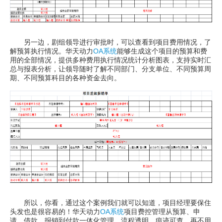
另一边，剧组领导进行审批时，可以查看到项目费用情况，了
解预算执行情况。华天动力
OA系统
能够生成这个项目的预算和费
用的全部情况，提供多种费用执行情况统计分析图表，支持实时汇
总与报表分析，让领导随时了解不同部门、分支单位、不同预算周
期、不同预算科目的各种资金去向。
所以，你看，通过这个案例我们就可以知道，项目经理要保住
头发也是很容易的！华天动力
OA系统
项目费控管理从预算、申
请、借款、报销到付款一体化管理，流程透明，痕迹可查，再不用