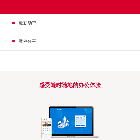
最新动态
案例分享
感受随时随地的办公体验