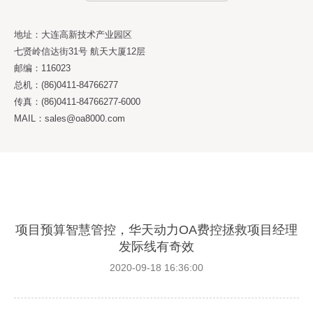
地址：大连高新技术产业园区
七贤岭信达街31号 航天大厦12层
邮编：116023
总机：(86)0411-84766277
传真：(86)0411-84766277-6000
MAIL：sales@oa8000.com
项目预算智慧管控，华天动力OA费控拯救项目经理
发际线有奇效
2020-09-18 16:36:00