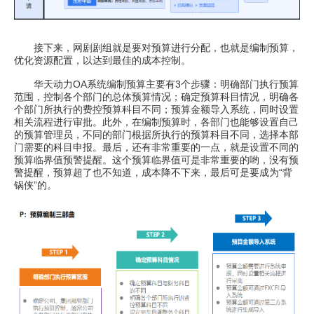
接下来，网剧剧组就是要对预算进行分配，也就是编制预算，
优化资源配置，以达到最佳的成本控制。
华天动力OA系统编制预算主要有3个步骤：明确部门执行预算
范围，控制各个部门的总体预算情况；确定预算科目情况，明确各
个部门所执行的费控预算科目不同；预算金额导入系统，同时设置
相关流程进行审批。此外，在编制预算时，各部门也能够设置自己
的预算管理员，不同的部门根据所执行的预算科目不同，选择本部
门需要的科目申报。最后，还有非常重要的一点，就是设置不同的
预算临界值预警提醒。这个预算临界值可是非常重要的哟，没有预
警提醒，预算超了也不知道，成本降不下来，最后可是要成为“背
锅侠”的。