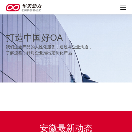
打造中国好OA
我们注重产品的人性化服务，通过与企业沟通，
了解流程，针对企业推出定制化产品
安徽最新动态