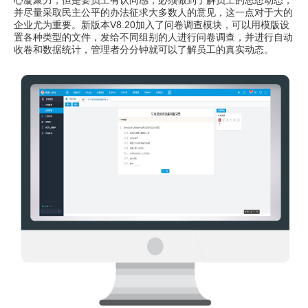
心凝聚力，但是要员工有认同感，必须做到了解员工的思想动态，
并尽量采取民主公平的办法征求大多数人的意见，这一点对于大的
企业尤为重要。新版本V8.20加入了问卷调查模块，可以用模版设
置各种类型的文件，发给不同组别的人进行问卷调查，并进行自动
收卷和数据统计，管理者分分钟就可以了解员工的真实动态。