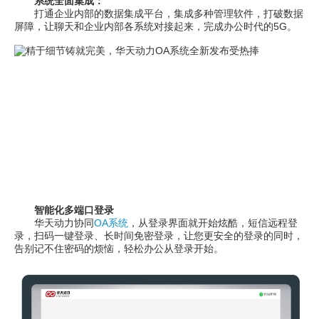
系统全面集成：
打通企业内部的数据集成平台，集成多种管理软件，打破数据
屏障，让聊天和企业内部各系统对接起来，完成办公时代的5G。
智能化多端口登录
华天动力协同
OA系统
，从登录界面就开始炫酷，短信远程登
录，扫码一键登录、长时间免密登录，让您更安全的登录的同时，
告别记不住密码的烦恼，轻松办公从登录开始。