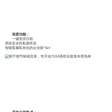
深度功能：
一键安排日程
系统安全性私密性高
智能客服私有化的企业级“Siri”