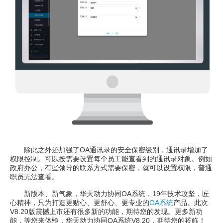
除此之外还加强了OA通讯录的安全保密级别，通讯录增加了
权限控制。可以按需要设置每个员工能查看到的通讯录对象。例如
政府办公，有些领导的联系方式需要保密，就可以设置权限，普通
职员无法查看。
新版本、新气象，华天动力协同OA系统，19年技术攻坚，匠
心精神，只为打造更贴心、更舒心、更专业的
OA系统
产品。此次
V8.20版震撼上市还有很多新的功能，期待您的发现。更多新功
能，等您来体验，华天动力协同OA系统V8.20，期待您的莅临！