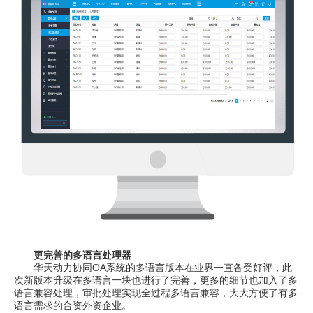
更完善的多语言处理器
华天动力协同OA系统的多语言版本在业界一直备受好评，此
次新版本升级在多语言一块也进行了完善，更多的细节也加入了多
语言兼容处理，审批处理实现全过程多语言兼容，大大方便了有多
语言需求的合资外资企业。