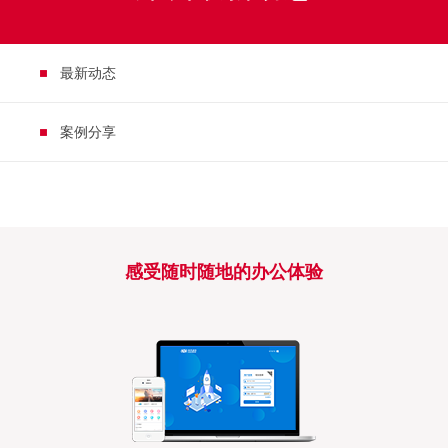
最新动态
案例分享
感受随时随地的办公体验