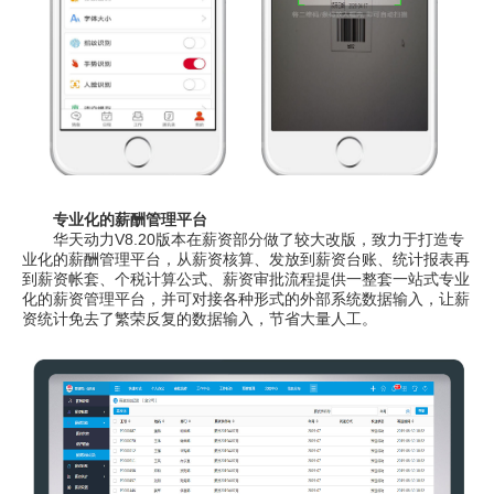
专业化的薪酬管理平台
华天动力V8.20版本在薪资部分做了较大改版，致力于打造专
业化的薪酬管理平台，从薪资核算、发放到薪资台账、统计报表再
到薪资帐套、个税计算公式、薪资审批流程提供一整套一站式专业
化的薪资管理平台，并可对接各种形式的外部系统数据输入，让薪
资统计免去了繁荣反复的数据输入，节省大量人工。