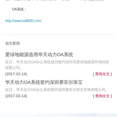
OA系统：
http://www.oa8000.com/
相关新闻
爱绿地能源选用华天动力OA系统
近日，华天动力OA办公系统成功签约深圳市爱绿地能源环境科技
有限公司。
(2017-02-14)
[ 查阅全文 ]
华天动力OA系统签约深圳赛菲尔珠宝
近日，华天动力OA办公系统签约深圳赛菲尔珠宝首饰有限公司。
(2017-02-14)
[ 查阅全文 ]