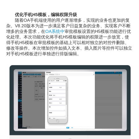
优化手机H5模板，编辑权限升级
随着OA手机端使用的用户逐渐增多，实现的业务也更加的复
杂。V8.20版本为进一步满足客户日益复杂的业务、实现客户不断
增多的业务需求，在
OA系统中
审批模板设置的H5模板功能进行优
化处理。本次功能优化将手机H5模板编辑的权限进一步放宽，使
得手机H5模板在审批模板的基础上可以相对独立的对控件删除、
修改等操作。本次增加控件如插入文本、插入图片等控件可以独立
对手机H5模板进行单独进行排版编辑。