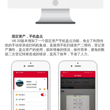
固定资产，手机盘点
V8.20版本增加了一个固定资产手机盘点功能，免去了利用传
统的手动登录或扫码机集成，直接用手机扫描资产二维码，登记资
产属性，盘点资产的使用，损坏维修的情况，操作简单，避免的数
据二次登记转移造成的错误，提高了效率，节省了人力。