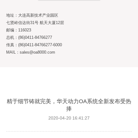
地址：大连高新技术产业园区
七贤岭信达街31号 航天大厦12层
邮编：116023
总机：(86)0411-84766277
传真：(86)0411-84766277-6000
MAIL：sales@oa8000.com
精于细节铸就完美，华天动力OA系统全新发布受热
捧
2020-04-20 16:41:27