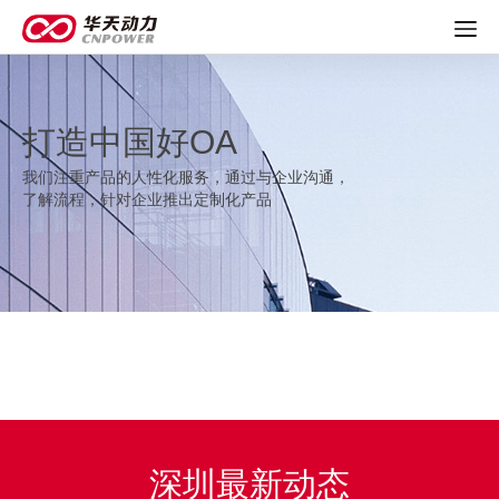
打造中国好OA
我们注重产品的人性化服务，通过与企业沟通，
了解流程，针对企业推出定制化产品
深圳最新动态