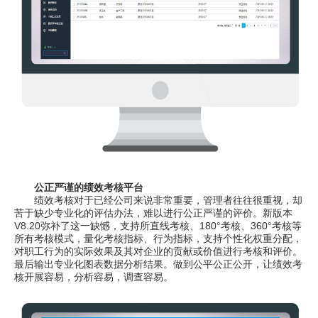
公正严谨的绩效考核平台
绩效考核对于已经公司来说非常重要，管理者往往很重视，却
苦于缺少专业化的评估办法，难以进行公正严谨的评价。新版本
V8.20弥补了这一缺憾，支持所直线考核、180°考核、360°考核等
所有考核模式，量化考核指标、行为指标，支持个性化权重分配，
对职工行为的实际效果及其对企业的贡献或价值进行考核和评价。
最后输出专业化图表数据分析结果。做到公平公正公开，让绩效考
核开展容易，分析容易，调查容易。