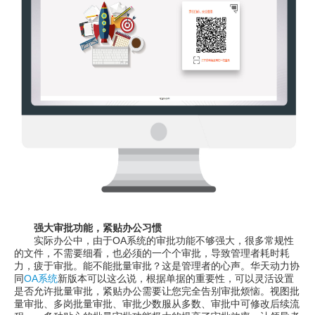
强大审批功能，紧贴办公习惯
实际办公中，由于OA系统的审批功能不够强大，很多常规性
的文件，不需要细看，也必须的一个个审批，导致管理者耗时耗
力，疲于审批。能不能批量审批？这是管理者的心声。华天动力协
同
OA系统
新版本可以这么说，根据单据的重要性，可以灵活设置
是否允许批量审批，紧贴办公需要让您完全告别审批烦恼。视图批
量审批、多岗批量审批、审批少数服从多数、审批中可修改后续流