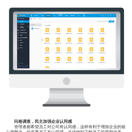
问卷调查，民主加强企业认同感
管理者都希望员工对公司有认同感，这样有利于增加企业的核