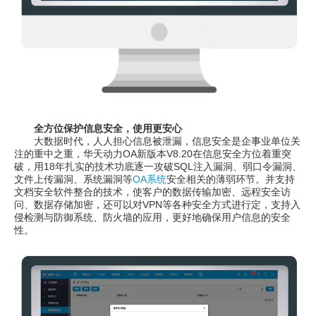
全方位保护信息安全，使用更安心
大数据时代，人人担心信息被泄漏，信息安全是企事业单位关
注的重中之重，华天动力OA新版本V8.20在信息安全方位着重突
破，用18年扎实的技术功底逐一攻破SQL注入漏洞、弱口令漏洞、
文件上传漏洞、系统漏洞等
OA系统
安全相关的薄弱环节。并支持
文档安全软件整合的技术，使客户的数据传输加密、远程安全访
问、数据存储加密，还可以对VPN等各种安全方式进行定，支持入
侵检测与防御系统、防火墙的应用，更好地确保用户信息的安全
性。