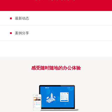
最新动态
案例分享
感受随时随地的办公体验