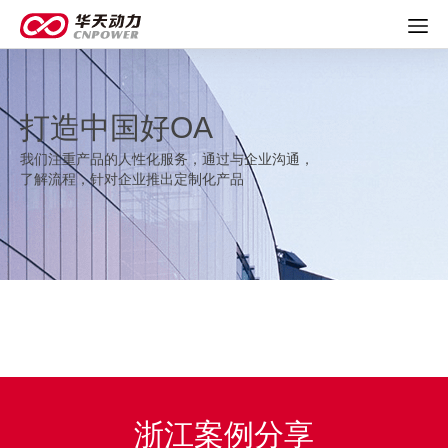
打造中国好OA
我们注重产品的人性化服务，通过与企业沟通，
了解流程，针对企业推出定制化产品
浙江案例分享