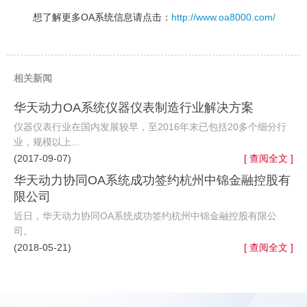
想了解更多OA系统信息请点击：
http://www.oa8000.com/
相关新闻
华天动力OA系统仪器仪表制造行业解决方案
仪器仪表行业在国内发展较早，至2016年末已包括20多个细分行
业，规模以上...
(2017-09-07)
[ 查阅全文 ]
华天动力协同OA系统成功签约杭州中锦金融控股有
限公司
近日，华天动力协同OA系统成功签约杭州中锦金融控股有限公
司。
(2018-05-21)
[ 查阅全文 ]