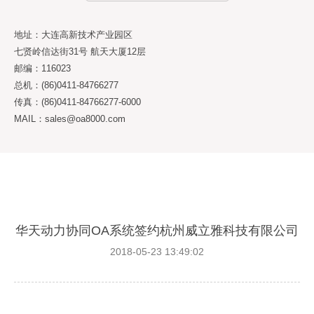
地址：大连高新技术产业园区
七贤岭信达街31号 航天大厦12层
邮编：116023
总机：(86)0411-84766277
传真：(86)0411-84766277-6000
MAIL：sales@oa8000.com
华天动力协同OA系统签约杭州威立雅科技有限公司
2018-05-23 13:49:02